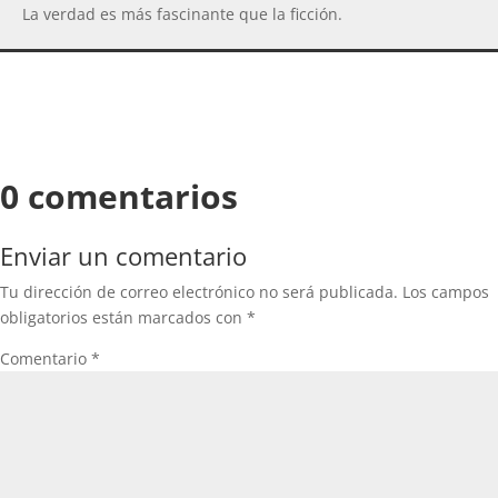
La verdad es más fascinante que la ficción.
0 comentarios
Enviar un comentario
Tu dirección de correo electrónico no será publicada.
Los campos
obligatorios están marcados con
*
Comentario
*