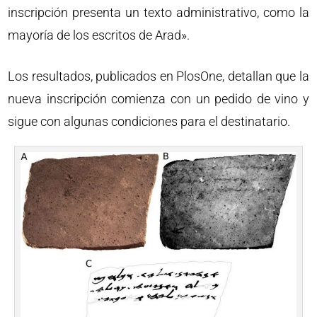
inscripción presenta un texto administrativo, como la
mayoría de los escritos de Arad».
Los resultados, publicados en PlosOne, detallan que la
nueva inscripción comienza con un pedido de vino y
sigue con algunas condiciones para el destinatario.