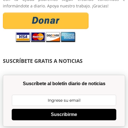
informándote a diario. Apoya nuestro trabajo. ¡Gracias!
SUSCRÍBETE GRATIS A NOTICIAS
Suscríbete al boletín diario de noticias
Suscribirme