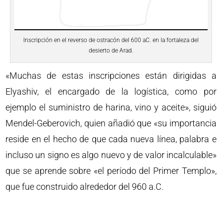
Inscripción en el reverso de ostracón del 600 aC. en la fortaleza del
desierto de Arad.
«Muchas de estas inscripciones están dirigidas a
Elyashiv, el encargado de la logística, como por
ejemplo el suministro de harina, vino y aceite», siguió
Mendel-Geberovich, quien añadió que «su importancia
reside en el hecho de que cada nueva línea, palabra e
incluso un signo es algo nuevo y de valor incalculable»
que se aprende sobre «el período del Primer Templo»,
que fue construido alrededor del 960 a.C.