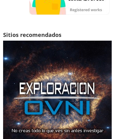
Sitios recomendados