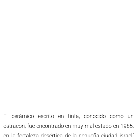
El cerámico escrito en tinta, conocido como un
ostracon, fue encontrado en muy mal estado en 1965,
en la fortaleza desértica de la pequeña ciudad israelí