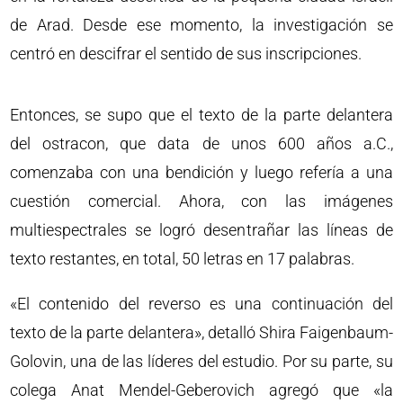
de Arad. Desde ese momento, la investigación se
centró en descifrar el sentido de sus inscripciones.
Entonces, se supo que el texto de la parte delantera
del ostracon, que data de unos 600 años a.C.,
comenzaba con una bendición y luego refería a una
cuestión comercial. Ahora, con las imágenes
multiespectrales se logró desentrañar las líneas de
texto restantes, en total, 50 letras en 17 palabras.
«El contenido del reverso es una continuación del
texto de la parte delantera», detalló Shira Faigenbaum-
Golovin, una de las líderes del estudio. Por su parte, su
colega Anat Mendel-Geberovich agregó que «la