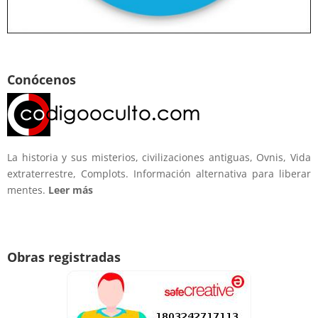
Conócenos
La historia y sus misterios, civilizaciones antiguas, Ovnis, Vida
extraterrestre, Complots. Información alternativa para liberar
mentes.
Leer más
Obras registradas