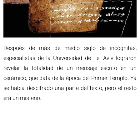
Después de más de medio siglo de incógnitas,
especialistas de la Universidad de Tel Aviv lograron
revelar la totalidad de un mensaje escrito en un
cerámico, que data de la época del Primer Templo. Ya
se había descifrado una parte del texto, pero el resto
era un misterio.