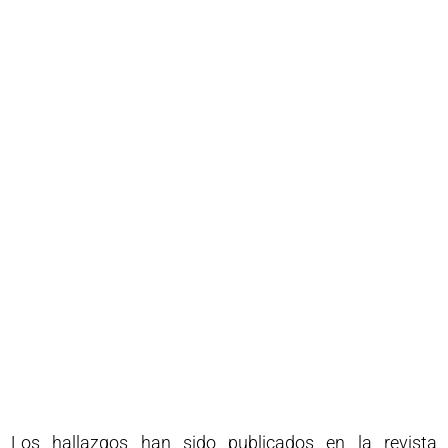
Los hallazgos han sido publicados en la revista