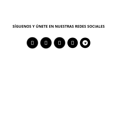
SÍGUENOS Y ÚNETE EN NUESTRAS REDES SOCIALES