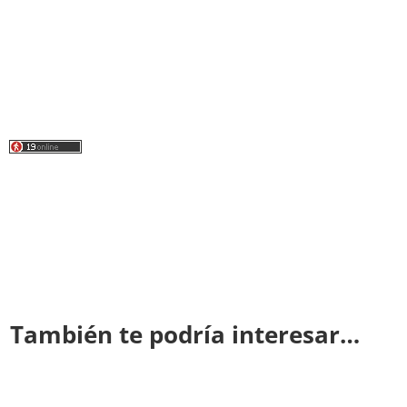
También te podría interesar…