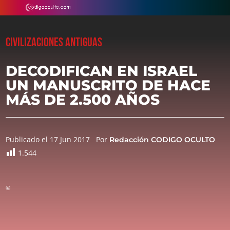
CIVILIZACIONES ANTIGUAS
DECODIFICAN EN ISRAEL
UN MANUSCRITO DE HACE
MÁS DE 2.500 AÑOS
Publicado el 17 Jun 2017
Por
Redacción CODIGO OCULTO
1.544
©