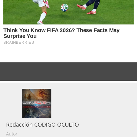
Redacción CODIGO OCULTO
Autor