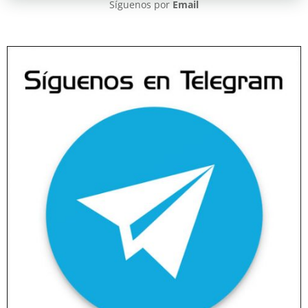
Síguenos por
Email