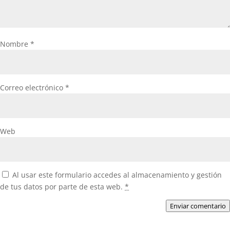
Nombre
*
Correo electrónico
*
Web
Al usar este formulario accedes al almacenamiento y gestión
de tus datos por parte de esta web.
*
Enviar comentario