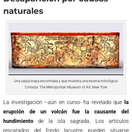
naturales
Una vasija maya encontrada y que muestra una escena mitológica.
Cortesía: The Metropolitan Museum of Art, New York
La investigación –aún en curso- ha revelado que
la
erupción de un volcán fue la causante del
hundimiento
de la isla sagrada. Los artículos
rescatados del fondo lacustre, pueden situarse