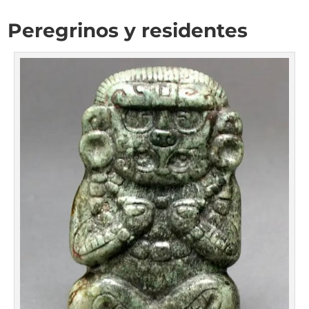
Peregrinos y residentes