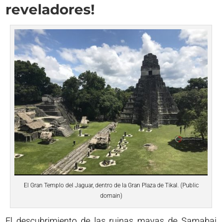
reveladores!
El Gran Templo del Jaguar, dentro de la Gran Plaza de Tikal. (Public
domain)
El descubrimiento de las ruinas mayas de Samabaj