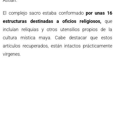
Atitlán.
El complejo sacro estaba conformado
por unas 16
estructuras destinadas a oficios religiosos,
que
incluían reliquias y otros utensilios propios de la
cultura mística maya. Cabe destacar que estos
artículos recuperados, están intactos prácticamente
vírgenes.