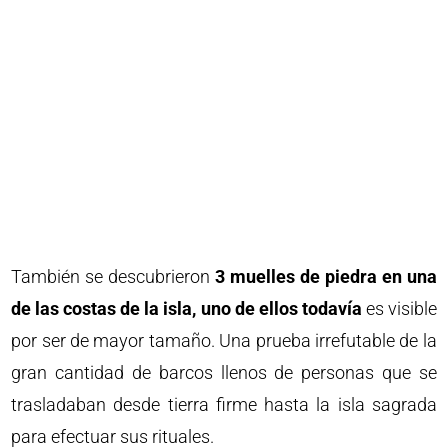
También se descubrieron
3 muelles de piedra en una
de las costas de la isla, uno de ellos todavía
es visible
por ser de mayor tamaño. Una prueba irrefutable de la
gran cantidad de barcos llenos de personas que se
trasladaban desde tierra firme hasta la isla sagrada
para efectuar sus rituales.