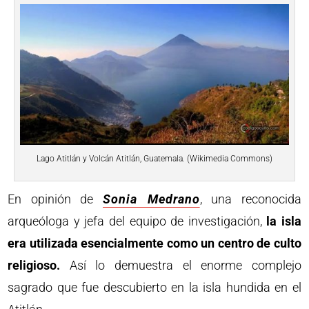
Lago Atitlán y Volcán Atitlán, Guatemala. (Wikimedia Commons)
En opinión de
Sonia Medrano
, una reconocida
arqueóloga y jefa del equipo de investigación,
la isla
era utilizada esencialmente como un centro de culto
religioso.
Así lo demuestra el enorme complejo
sagrado que fue descubierto en la isla hundida en el