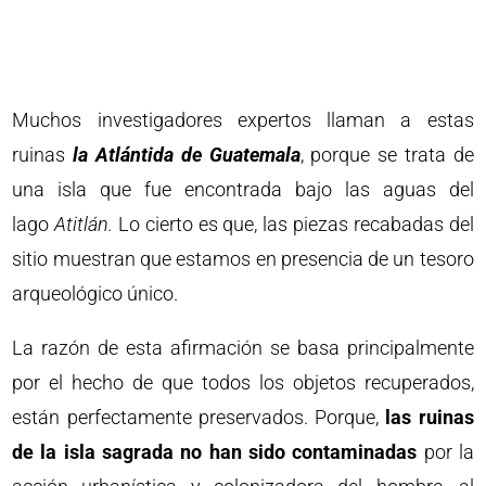
Muchos investigadores expertos llaman a estas
ruinas
la Atlántida de Guatemala
, porque se trata de
una isla que fue encontrada bajo las aguas del
lago
Atitlán.
Lo cierto es que, las piezas recabadas del
sitio muestran que estamos en presencia de un tesoro
arqueológico único.
La razón de esta afirmación se basa principalmente
por el hecho de que todos los objetos recuperados,
están perfectamente preservados. Porque,
las ruinas
de la isla sagrada no han sido contaminadas
por la