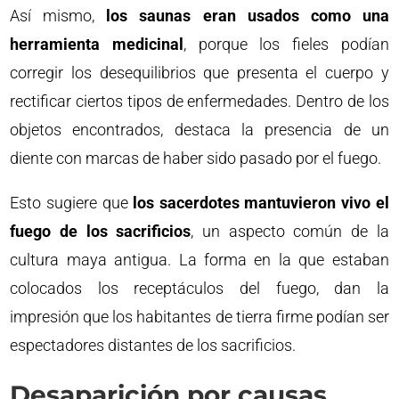
Así mismo,
los saunas eran usados como una
herramienta medicinal
, porque los fieles podían
corregir los desequilibrios que presenta el cuerpo y
rectificar ciertos tipos de enfermedades. Dentro de los
objetos encontrados, destaca la presencia de un
diente con marcas de haber sido pasado por el fuego.
Esto sugiere que
los sacerdotes mantuvieron vivo el
fuego de los sacrificios
, un aspecto común de la
cultura maya antigua. La forma en la que estaban
colocados los receptáculos del fuego, dan la
impresión que los habitantes de tierra firme podían ser
espectadores distantes de los sacrificios.
Desaparición por causas