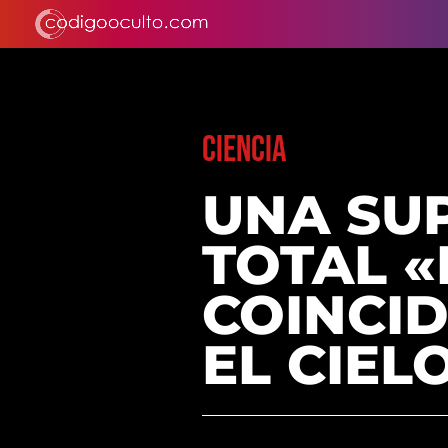
CIENCIA
UNA SUP
TOTAL 
COINCI
EL CIEL