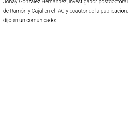
Jonay González Hernández, investigador postdoctoral
de Ramón y Cajal en el IAC y coautor de la publicación,
dijo en un comunicado: