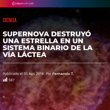
CIENCIA
SUPERNOVA DESTRUYÓ
UNA ESTRELLA EN UN
SISTEMA BINARIO DE LA
VÍA LÁCTEA
Publicado el 05 Ago 2018
Por
Fernando T.
587
©