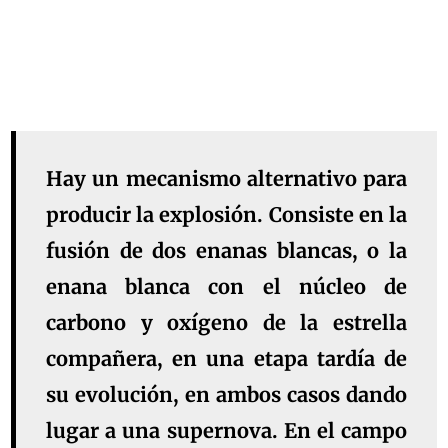
Hay un mecanismo alternativo para
producir la explosión. Consiste en la
fusión de dos enanas blancas, o la
enana blanca con el núcleo de
carbono y oxígeno de la estrella
compañera, en una etapa tardía de
su evolución, en ambos casos dando
lugar a una supernova. En el campo