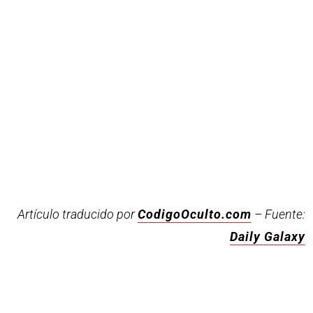
Artículo traducido por
CodigoOculto.com
– Fuente:
Daily Galaxy