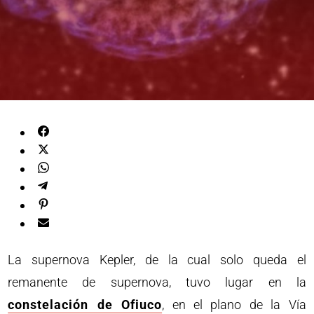
La supernova Kepler, de la cual solo queda el
remanente de supernova, tuvo lugar en la
constelación de Ofiuco
, en el plano de la Vía