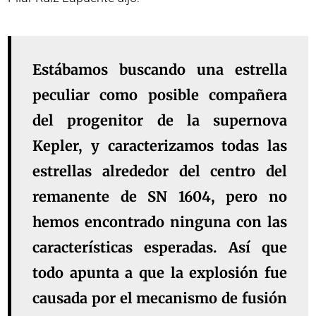
Estábamos buscando una estrella
peculiar como posible compañera
del progenitor de la supernova
Kepler, y caracterizamos todas las
estrellas alrededor del centro del
remanente de SN 1604, pero no
hemos encontrado ninguna con las
características esperadas. Así que
todo apunta a que la explosión fue
causada por el mecanismo de fusión