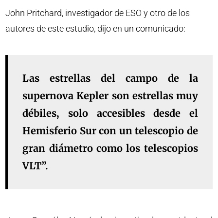
John Pritchard, investigador de ESO y otro de los
autores de este estudio, dijo en un comunicado:
Las estrellas del campo de la
supernova Kepler son estrellas muy
débiles, solo accesibles desde el
Hemisferio Sur con un telescopio de
gran diámetro como los telescopios
VLT”.