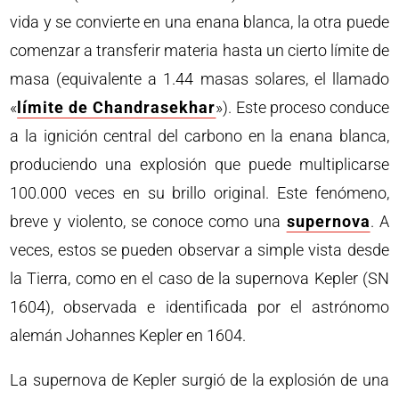
vida y se convierte en una enana blanca, la otra puede
comenzar a transferir materia hasta un cierto límite de
masa (equivalente a 1.44 masas solares, el llamado
«
límite de Chandrasekhar
»). Este proceso conduce
a la ignición central del carbono en la enana blanca,
produciendo una explosión que puede multiplicarse
100.000 veces en su brillo original. Este fenómeno,
breve y violento, se conoce como una
supernova
. A
veces, estos se pueden observar a simple vista desde
la Tierra, como en el caso de la supernova Kepler (SN
1604), observada e identificada por el astrónomo
alemán Johannes Kepler en 1604.
La supernova de Kepler surgió de la explosión de una