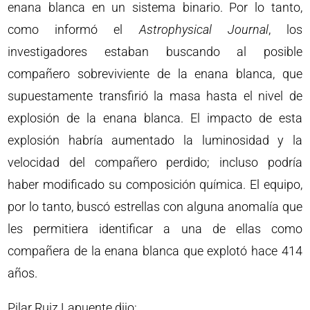
enana blanca en un sistema binario. Por lo tanto,
como informó el
Astrophysical Journal
, los
investigadores estaban buscando al posible
compañero sobreviviente de la enana blanca, que
supuestamente transfirió la masa hasta el nivel de
explosión de la enana blanca. El impacto de esta
explosión habría aumentado la luminosidad y la
velocidad del compañero perdido; incluso podría
haber modificado su composición química. El equipo,
por lo tanto, buscó estrellas con alguna anomalía que
les permitiera identificar a una de ellas como
compañera de la enana blanca que explotó hace 414
años.
Pilar Ruiz Lapuente dijo: