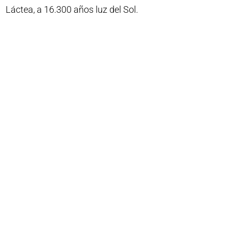
Láctea, a 16.300 años luz del Sol.