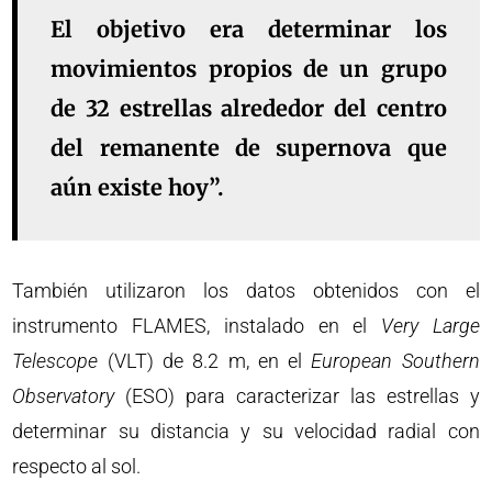
El objetivo era determinar los
movimientos propios de un grupo
de 32 estrellas alrededor del centro
del remanente de supernova que
aún existe hoy”.
También utilizaron los datos obtenidos con el
instrumento FLAMES, instalado en el
Very Large
Telescope
(VLT) de 8.2 m, en el
European Southern
Observatory
(ESO) para caracterizar las estrellas y
determinar su distancia y su velocidad radial con
respecto al sol.