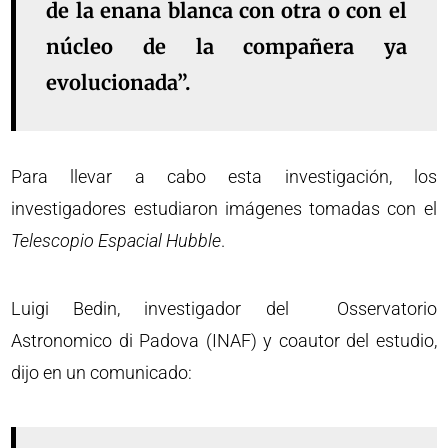
de la enana blanca con otra o con el
núcleo de la compañera ya
evolucionada”.
Para llevar a cabo esta investigación, los
investigadores estudiaron imágenes tomadas con el
Telescopio Espacial Hubble
.
Luigi Bedin, investigador del Osservatorio
Astronomico di Padova (INAF) y coautor del estudio,
dijo en un comunicado: