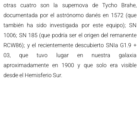
otras cuatro son la supernova de Tycho Brahe,
documentada por el astrónomo danés en 1572 (que
también ha sido investigada por este equipo); SN
1006; SN 185 (que podría ser el origen del remanente
RCW86); y el recientemente descubierto SNIa G1.9 +
03, que tuvo lugar en nuestra galaxia
aproximadamente en 1900 y que solo era visible
desde el Hemisferio Sur.