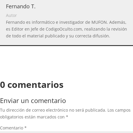
Fernando T.
Autor
Fernando es informático e investigador de MUFON. Además,
es Editor en Jefe de CodigoOculto.com, realizando la revisión
de todo el material publicado y su correcta difusión.
0 comentarios
Enviar un comentario
Tu dirección de correo electrónico no será publicada.
Los campos
obligatorios están marcados con
*
Comentario
*