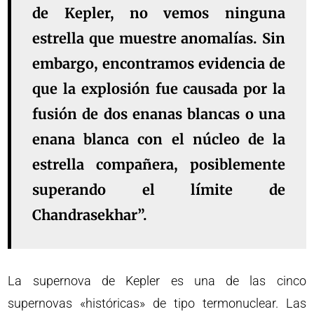
de Kepler, no vemos ninguna
estrella que muestre anomalías. Sin
embargo, encontramos evidencia de
que la explosión fue causada por la
fusión de dos enanas blancas o una
enana blanca con el núcleo de la
estrella compañera, posiblemente
superando el límite de
Chandrasekhar”.
La supernova de Kepler es una de las cinco
supernovas «históricas» de tipo termonuclear. Las