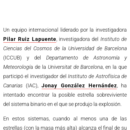
Un equipo internacional liderado por la investigadora
Pilar Ruiz Lapuente
, investigadora del
Instituto de
Ciencias del Cosmos de la Universidad de Barcelona
(ICCUB) y del
Departamento de Astronomía y
Meteorologí
a de la
Universitat de Barcelona
, en la que
participó el investigador del
Instituto de Astrofísica de
Canarias
(IAC),
Jonay González Hernández
, ha
intentado encontrar la posible estrella sobreviviente
del sistema binario en el que se produjo la explosión.
En estos sistemas, cuando al menos una de las
estrellas (con la masa más alta) alcanza el final de su