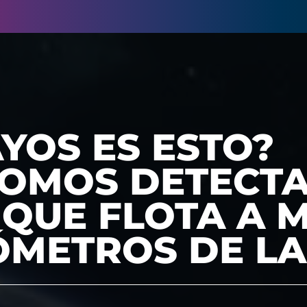
YOS ES ESTO?
OMOS DETECTA
QUE FLOTA A 
ÓMETROS DE LA