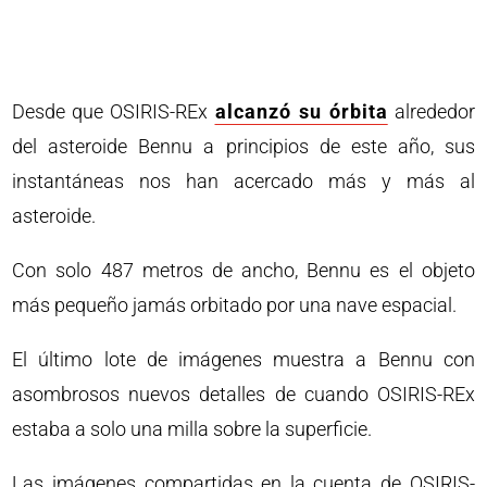
Desde que OSIRIS-REx
alcanzó su órbita
alrededor
del asteroide Bennu a principios de este año, sus
instantáneas nos han acercado más y más al
asteroide.
Con solo 487 metros de ancho, Bennu es el objeto
más pequeño jamás orbitado por una nave espacial.
El último lote de imágenes muestra a Bennu con
asombrosos nuevos detalles de cuando OSIRIS-REx
estaba a solo una milla sobre la superficie.
Las imágenes compartidas en la cuenta de OSIRIS-