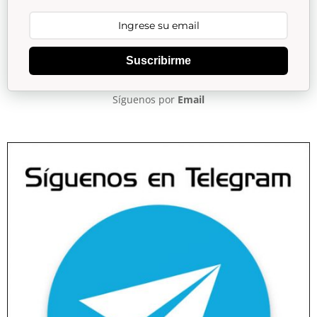
Suscribirme
Síguenos por
Email