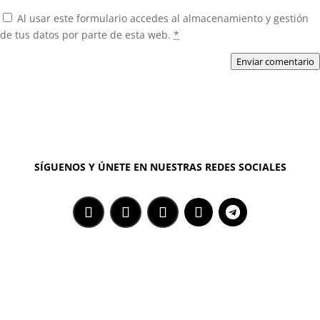
Al usar este formulario accedes al almacenamiento y gestión
de tus datos por parte de esta web.
*
Enviar comentario
SÍGUENOS Y ÚNETE EN NUESTRAS REDES SOCIALES