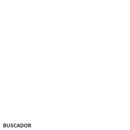
BUSCADOR