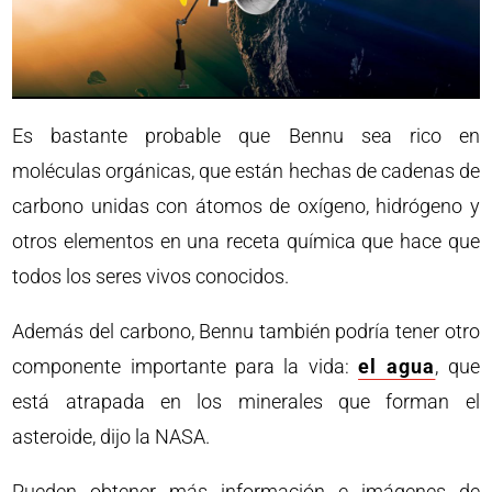
Es bastante probable que Bennu sea rico en
moléculas orgánicas, que están hechas de cadenas de
carbono unidas con átomos de oxígeno, hidrógeno y
otros elementos en una receta química que hace que
todos los seres vivos conocidos.
Además del carbono, Bennu también podría tener otro
componente importante para la vida:
el agua
, que
está atrapada en los minerales que forman el
asteroide, dijo la NASA.
Pueden obtener más información e imágenes de