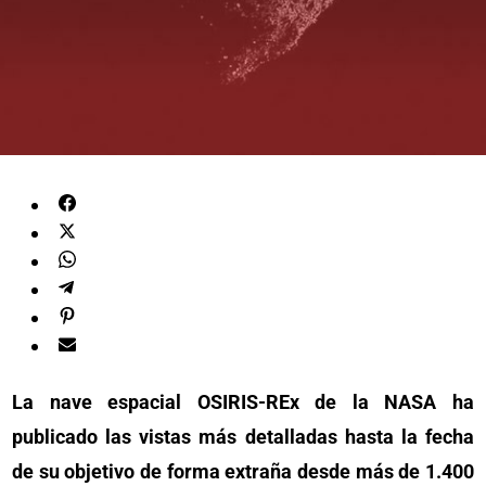
La nave espacial OSIRIS-REx de la NASA ha
publicado las vistas más detalladas hasta la fecha
de su objetivo de forma extraña desde más de 1.400