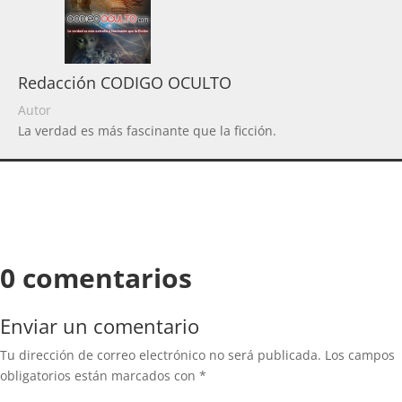
Redacción CODIGO OCULTO
Autor
La verdad es más fascinante que la ficción.
0 comentarios
Enviar un comentario
Tu dirección de correo electrónico no será publicada.
Los campos
obligatorios están marcados con
*