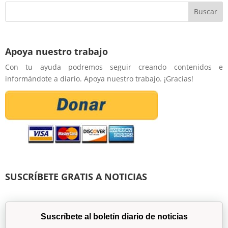
Apoya nuestro trabajo
Con tu ayuda podremos seguir creando contenidos e
informándote a diario. Apoya nuestro trabajo. ¡Gracias!
SUSCRÍBETE GRATIS A NOTICIAS
Suscríbete al boletín diario de noticias