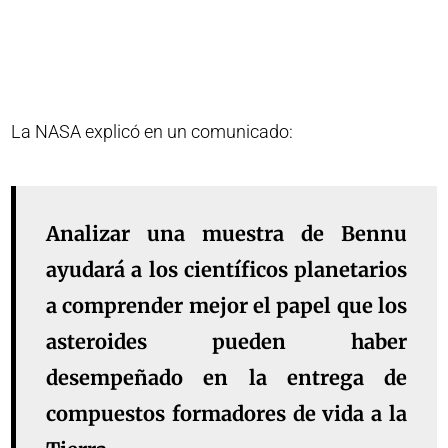
La NASA explicó en un comunicado:
Analizar una muestra de Bennu
ayudará a los científicos planetarios
a comprender mejor el papel que los
asteroides pueden haber
desempeñado en la entrega de
compuestos formadores de vida a la