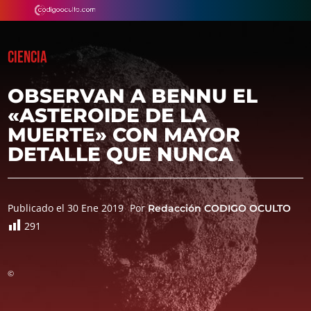
CIENCIA
OBSERVAN A BENNU EL
«ASTEROIDE DE LA
MUERTE» CON MAYOR
DETALLE QUE NUNCA
Publicado el 30 Ene 2019
Por
Redacción CODIGO OCULTO
291
©