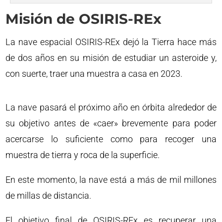
Misión de OSIRIS-REx
La nave espacial OSIRIS-REx dejó la Tierra hace más
de dos años en su misión de estudiar un asteroide y,
con suerte, traer una muestra a casa en 2023.
La nave pasará el próximo año en órbita alrededor de
su objetivo antes de «caer» brevemente para poder
acercarse lo suficiente como para recoger una
muestra de tierra y roca de la superficie.
En este momento, la nave está a más de mil millones
de millas de distancia.
El objetivo final de OSIRIS-REx es recuperar una