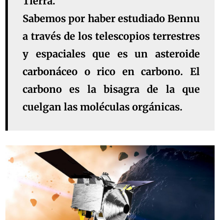
Tierra.
Sabemos por haber estudiado Bennu
a través de los telescopios terrestres
y espaciales que es un asteroide
carbonáceo o rico en carbono. El
carbono es la bisagra de la que
cuelgan las moléculas orgánicas.