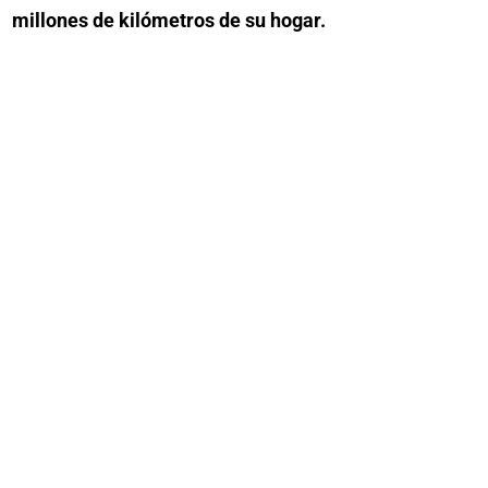
millones de kilómetros de su hogar.