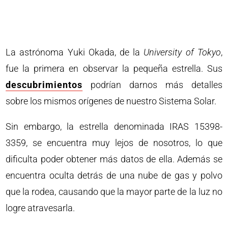
La astrónoma Yuki Okada, de la
University of Tokyo
,
fue la primera en observar la pequeña estrella. Sus
descubrimientos
podrían darnos más detalles
sobre los mismos orígenes de nuestro Sistema Solar.
Sin embargo, la estrella denominada IRAS 15398-
3359, se encuentra muy lejos de nosotros, lo que
dificulta poder obtener más datos de ella. Además se
encuentra oculta detrás de una nube de gas y polvo
que la rodea, causando que la mayor parte de la luz no
logre atravesarla.