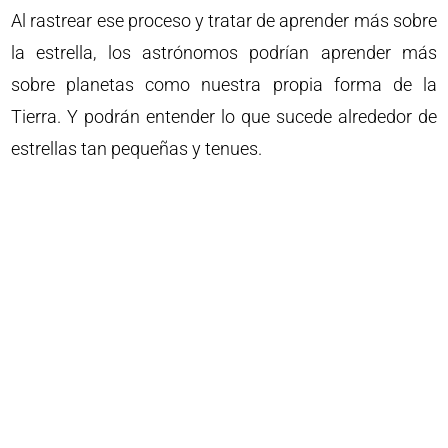
Al rastrear ese proceso y tratar de aprender más sobre
la estrella, los astrónomos podrían aprender más
sobre planetas como nuestra propia forma de la
Tierra. Y podrán entender lo que sucede alrededor de
estrellas tan pequeñas y tenues.