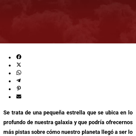
Se trata de una pequeña estrella que se ubica en lo
profundo de nuestra galaxia y que podría ofrecernos
más pistas sobre cómo nuestro planeta llegó a ser lo