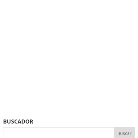
BUSCADOR