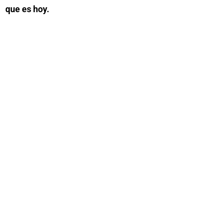
que es hoy.