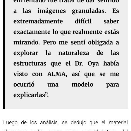
enfrentado fue tratar de dar sentido
a las imágenes granuladas. Es
extremadamente difícil saber
exactamente lo que realmente estás
mirando. Pero me sentí obligada a
explorar la naturaleza de las
estructuras que el Dr. Oya había
visto con ALMA, así que se me
ocurrió una modelo para
explicarlas”.
Luego de los análisis, se dedujo que el material