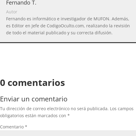
Fernando T.
Autor
Fernando es informático e investigador de MUFON. Además,
es Editor en Jefe de CodigoOculto.com, realizando la revisión
de todo el material publicado y su correcta difusión.
0 comentarios
Enviar un comentario
Tu dirección de correo electrónico no será publicada.
Los campos
obligatorios están marcados con
*
Comentario
*