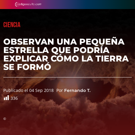
CIENCIA
OBSERVAN UNA PEQUEÑA
ESTRELLA QUE PODRÍA
EXPLICAR CÓMO LA TIERRA
SE FORMÓ
Publicado el 04 Sep 2018
Por
Fernando T.
336
©