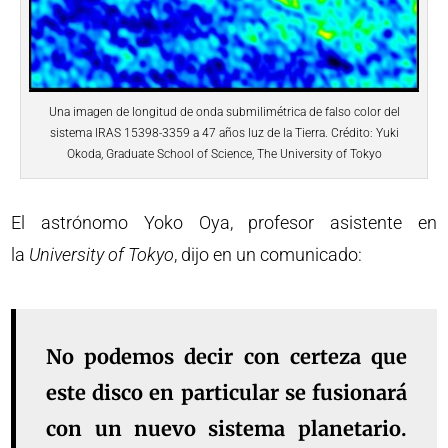
Una imagen de longitud de onda submilimétrica de falso color del
sistema IRAS 15398-3359 a 47 años luz de la Tierra. Crédito: Yuki
Okoda, Graduate School of Science, The University of Tokyo
El astrónomo Yoko Oya, profesor asistente en
la
University of Tokyo
, dijo en un comunicado:
No podemos decir con certeza que
este disco en particular se fusionará
con un nuevo sistema planetario.