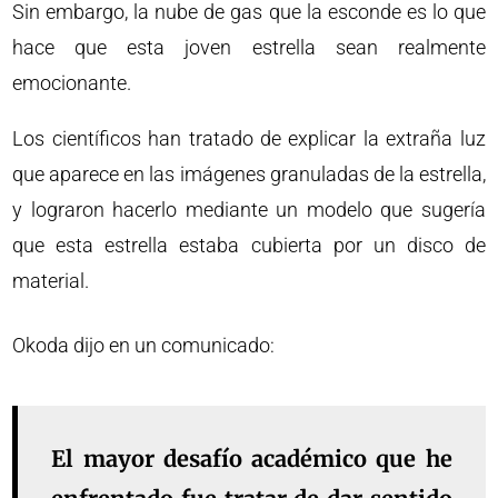
Sin embargo, la nube de gas que la esconde es lo que
hace que esta joven estrella sean realmente
emocionante.
Los científicos han tratado de explicar la extraña luz
que aparece en las imágenes granuladas de la estrella,
y lograron hacerlo mediante un modelo que sugería
que esta estrella estaba cubierta por un disco de
material.
Okoda dijo en un comunicado:
El mayor desafío académico que he