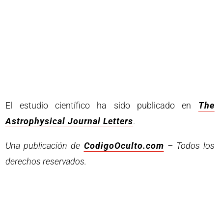
El estudio científico ha sido publicado en
The
Astrophysical Journal Letters
.
Una publicación de
CodigoOculto.com
– Todos los
derechos reservados.