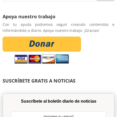
Apoya nuestro trabajo
Con tu ayuda podremos seguir creando contenidos e
informándote a diario. Apoya nuestro trabajo. ¡Gracias!
SUSCRÍBETE GRATIS A NOTICIAS
Suscríbete al boletín diario de noticias