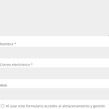
Nombre
*
Correo electrónico
*
Web
Al usar este formulario accedes al almacenamiento y gestión