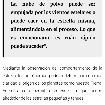
La nube de polvo puede ser
empujada por los vientos estelares o
puede caer en la estrella misma,
alimentándola en el proceso. Lo que
es emocionante es cuán rápido
puede suceder”.
Mediante la observación del comportamiento de la
estrella, los astrónomos podrían determinar con más
claridad el origen de los planetas como nuestra Tierra.
Además, esto permitirá entender lo que ocurre
alrededor de las estrellas pequeñas y tenues.