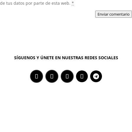
de tus datos por parte de esta web.
*
Enviar comentario
SÍGUENOS Y ÚNETE EN NUESTRAS REDES SOCIALES