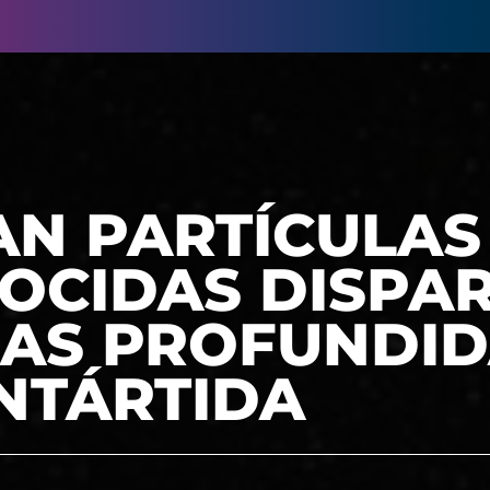
AN PARTÍCULAS
OCIDAS DISPA
LAS PROFUNDI
NTÁRTIDA