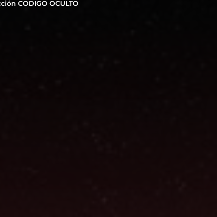
cción CODIGO OCULTO