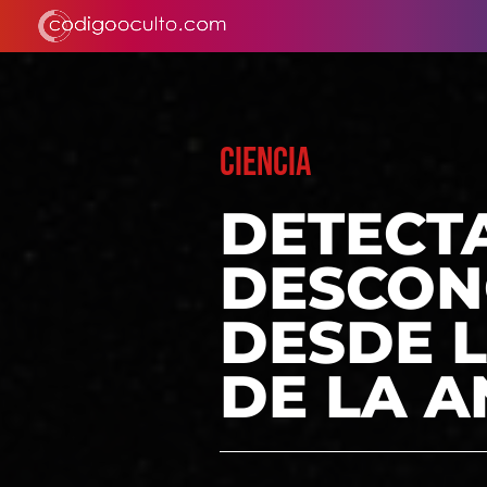
CIENCIA
DETECT
DESCON
DESDE 
DE LA A