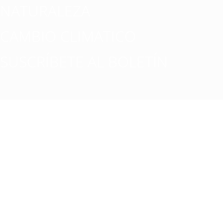
NATURALEZA
CAMBIO CLIMATICO
SUSCRÍBETE AL BOLETÍN