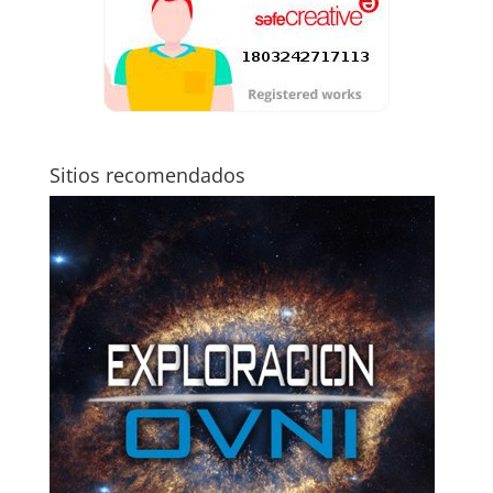
Sitios recomendados