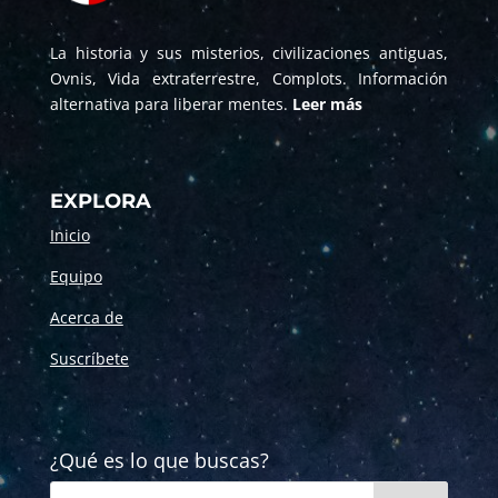
La historia y sus misterios, civilizaciones antiguas,
Ovnis, Vida extraterrestre, Complots. Información
alternativa para liberar mentes.
Leer más
EXPLORA
Inicio
Equipo
Acerca de
Suscríbete
¿Qué es lo que buscas?