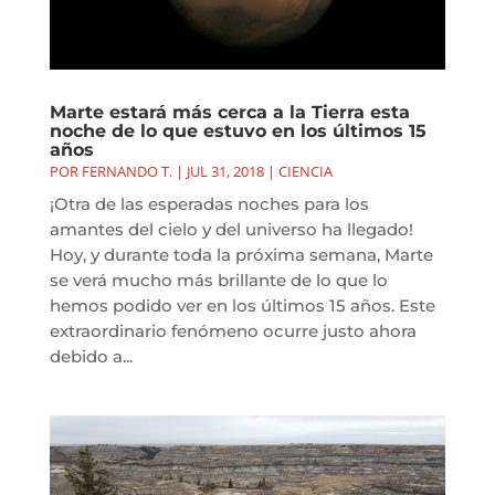
Marte estará más cerca a la Tierra esta
noche de lo que estuvo en los últimos 15
años
POR
FERNANDO T.
|
JUL 31, 2018
|
CIENCIA
¡Otra de las esperadas noches para los
amantes del cielo y del universo ha llegado!
Hoy, y durante toda la próxima semana, Marte
se verá mucho más brillante de lo que lo
hemos podido ver en los últimos 15 años. Este
extraordinario fenómeno ocurre justo ahora
debido a...