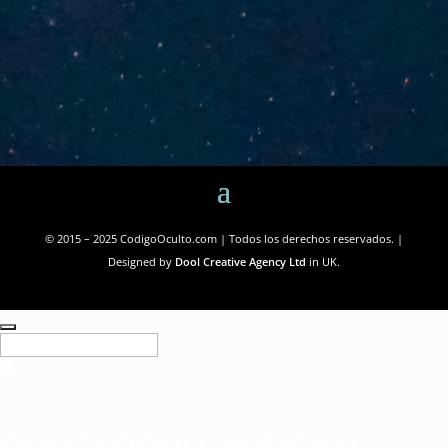
© 2015 – 2025 CodigoOculto.com | Todos los derechos reservados. |
Designed by
Dool Creative Agency Ltd
in UK.
CIVILIZACIONES ANTIGUAS