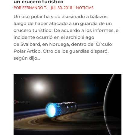
un crucero turístico
POR
FERNANDO T.
|
JUL 30, 2018
|
NOTICIAS
Un oso polar ha sido asesinado a balazos
luego de haber atacado a un guardia de un
crucero turístico. De acuerdo a los informes, el
incidente ocurrió en el archipiélago
de Svalbard, en Noruega, dentro del Círculo
Polar Ártico. Otro de los guardias disparó,
según dijo...