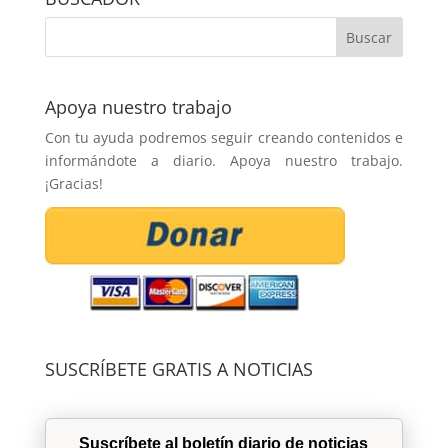
Apoya nuestro trabajo
Con tu ayuda podremos seguir creando contenidos e
informándote a diario. Apoya nuestro trabajo.
¡Gracias!
SUSCRÍBETE GRATIS A NOTICIAS
Suscríbete al boletín diario de noticias