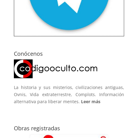
Conócenos
La historia y sus misterios, civilizaciones antiguas,
Ovnis, Vida extraterrestre, Complots. Información
alternativa para liberar mentes.
Leer más
Obras registradas