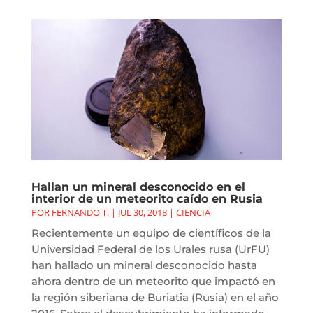
Hallan un mineral desconocido en el
interior de un meteorito caído en Rusia
POR
FERNANDO T.
|
JUL 30, 2018
|
CIENCIA
Recientemente un equipo de científicos de la
Universidad Federal de los Urales rusa (UrFU)
han hallado un mineral desconocido hasta
ahora dentro de un meteorito que impactó en
la región siberiana de Buriatia (Rusia) en el año