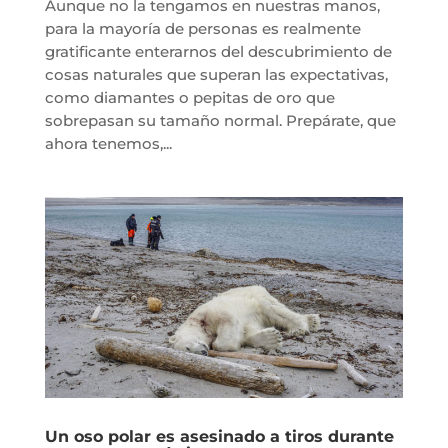
Aunque no la tengamos en nuestras manos,
para la mayoría de personas es realmente
gratificante enterarnos del descubrimiento de
cosas naturales que superan las expectativas,
como diamantes o pepitas de oro que
sobrepasan su tamaño normal. Prepárate, que
ahora tenemos,...
Un oso polar es asesinado a tiros durante