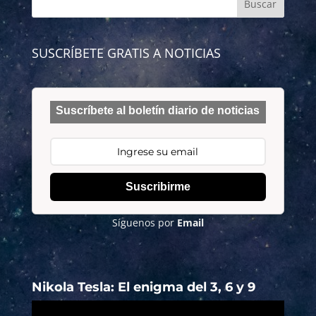
SUSCRÍBETE GRATIS A NOTICIAS
Suscríbete al boletín diario de noticias
Suscribirme
Síguenos por
Email
Nikola Tesla: El enigma del 3, 6 y 9
Reproductor