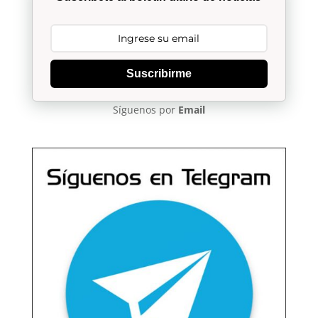
Suscribirme
Síguenos por
Email