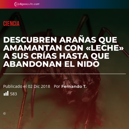
CIENCIA
DESCUBREN ARAÑAS QUE
AMAMANTAN CON «LECHE»
A SUS CRÍAS HASTA QUE
ABANDONAN EL NIDO
Publicado el 02 Dic 2018
Por
Fernando T.
583
©