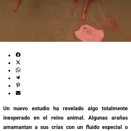
Un nuevo estudio ha revelado algo totalmente
inesperado en el reino animal. Algunas arañas
amamantan a sus crías con un fluido especial o