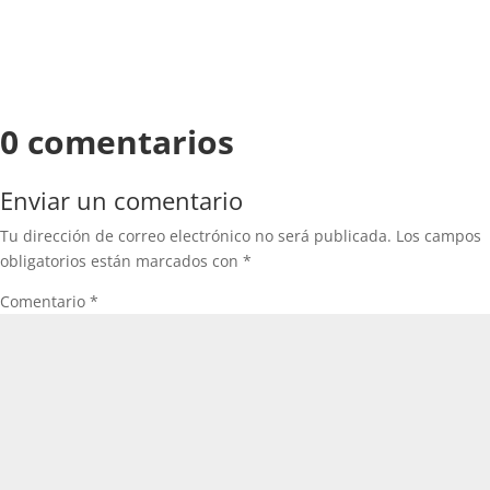
0 comentarios
Enviar un comentario
Tu dirección de correo electrónico no será publicada.
Los campos
obligatorios están marcados con
*
Comentario
*