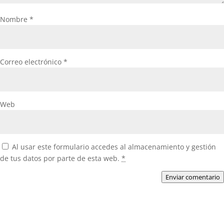
Nombre
*
Correo electrónico
*
Web
Al usar este formulario accedes al almacenamiento y gestión
de tus datos por parte de esta web.
*
Enviar comentario