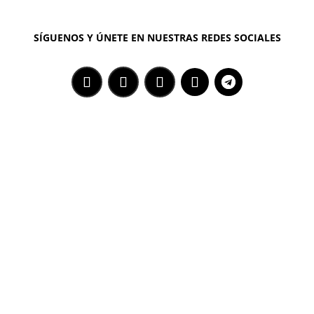
SÍGUENOS Y ÚNETE EN NUESTRAS REDES SOCIALES