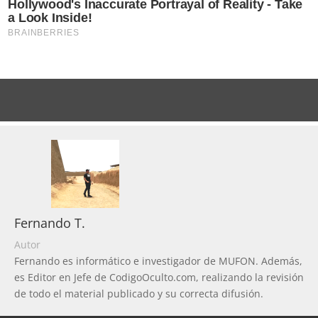
Fernando T.
Autor
Fernando es informático e investigador de MUFON. Además,
es Editor en Jefe de CodigoOculto.com, realizando la revisión
de todo el material publicado y su correcta difusión.