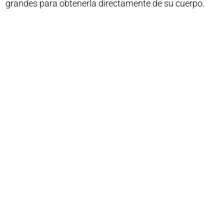
grandes para obtenerla directamente de su cuerpo.