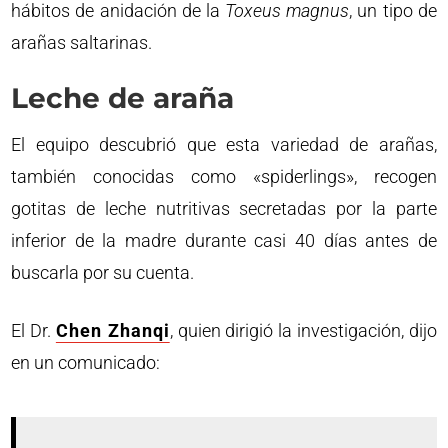
hábitos de anidación de la
Toxeus magnus
, un tipo de
arañas saltarinas.
Leche de araña
El equipo descubrió que esta variedad de arañas,
también conocidas como «spiderlings», recogen
gotitas de leche nutritivas secretadas por la parte
inferior de la madre durante casi 40 días antes de
buscarla por su cuenta.
El Dr.
Chen Zhanqi
, quien dirigió la investigación, dijo
en un comunicado: