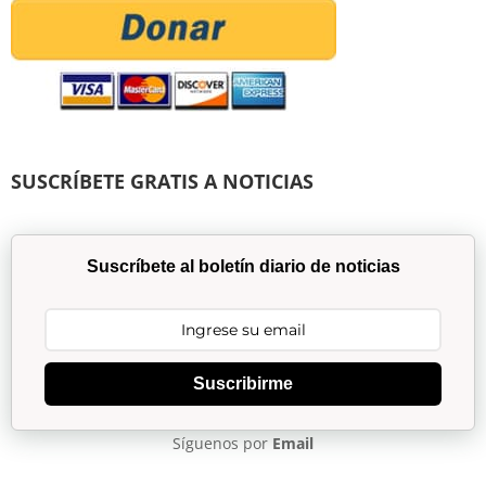
SUSCRÍBETE GRATIS A NOTICIAS
Suscríbete al boletín diario de noticias
Suscribirme
Síguenos por
Email