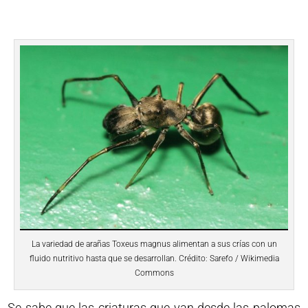
La variedad de arañas Toxeus magnus alimentan a sus crías con un
fluido nutritivo hasta que se desarrollan. Crédito: Sarefo / Wikimedia
Commons
Se sabe que las criaturas que van desde las palomas