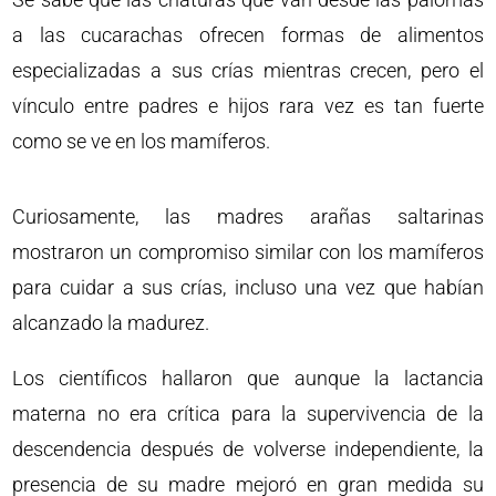
a las cucarachas ofrecen formas de alimentos
especializadas a sus crías mientras crecen, pero el
vínculo entre padres e hijos rara vez es tan fuerte
como se ve en los mamíferos.
Curiosamente, las madres arañas saltarinas
mostraron un compromiso similar con los mamíferos
para cuidar a sus crías, incluso una vez que habían
alcanzado la madurez.
Los científicos hallaron que aunque la lactancia
materna no era crítica para la supervivencia de la
descendencia después de volverse independiente, la
presencia de su madre mejoró en gran medida su