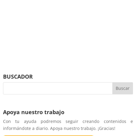
BUSCADOR
Apoya nuestro trabajo
Con tu ayuda podremos seguir creando contenidos e
informándote a diario. Apoya nuestro trabajo. ¡Gracias!