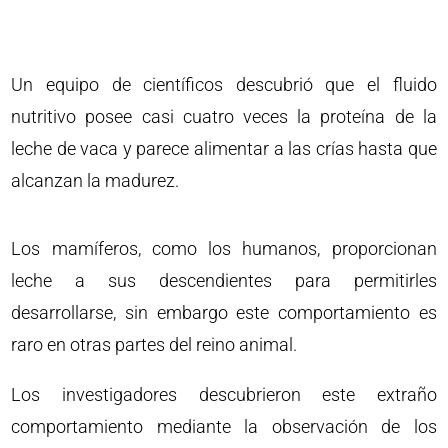
Un equipo de científicos descubrió que el fluido
nutritivo posee casi cuatro veces la proteína de la
leche de vaca y parece alimentar a las crías hasta que
alcanzan la madurez.
Los mamíferos, como los humanos, proporcionan
leche a sus descendientes para permitirles
desarrollarse, sin embargo este comportamiento es
raro en otras partes del reino animal.
Los investigadores descubrieron este extraño
comportamiento mediante la observación de los