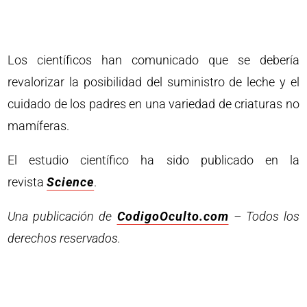
Los científicos han comunicado que se debería
revalorizar la posibilidad del suministro de leche y el
cuidado de los padres en una variedad de criaturas no
mamíferas.
El estudio científico ha sido publicado en la
revista
Science
.
Una publicación de
CodigoOculto.com
– Todos los
derechos reservados.