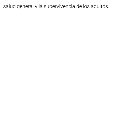
salud general y la supervivencia de los adultos.