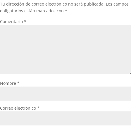
Tu dirección de correo electrónico no será publicada.
Los campos
obligatorios están marcados con
*
Comentario
*
Nombre
*
Correo electrónico
*