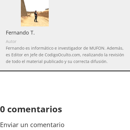
Fernando T.
Autor
Fernando es informático e investigador de MUFON. Además,
es Editor en Jefe de CodigoOculto.com, realizando la revisión
de todo el material publicado y su correcta difusión.
0 comentarios
Enviar un comentario