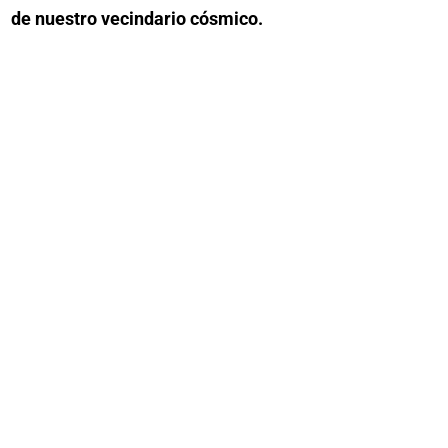
de nuestro vecindario cósmico.