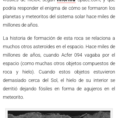
podría responder el enigma de cómo se formaron los
planetas y meteoritos del sistema solar hace miles de
millones de años.
La historia de formación de esta roca se relaciona a
muchos otros asteroides en el espacio. Hace miles de
millones de años, cuando Acfer 094 vagaba por el
espacio (como muchas otros objetos compuestos de
roca y hielo). Cuando estos objetos estuvieron
demasiado cerca del Sol, el hielo de su interior se
derritió dejando fósiles en forma de agujeros en el
meteorito.