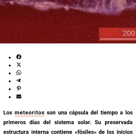
Los
meteoritos
son una cápsula del tiempo a los
primeros días del sistema solar. Su preservada
estructura interna contiene «fósiles» de los inicios