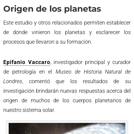
Origen de los planetas
Este estudio y otros relacionados permiten establecer
de dónde vinieron los planetas y esclarecer los
procesos que llevaron a su formación.
Epifanio Vaccaro
, investigador principal y curador
de petrología en el
Museo de Historia Natural de
Londres
, comentó que los resultados de su
investigación brindarán nuevas respuestas acerca del
origen de muchos de los cuerpos planetarios de
nuestro sistema solar.