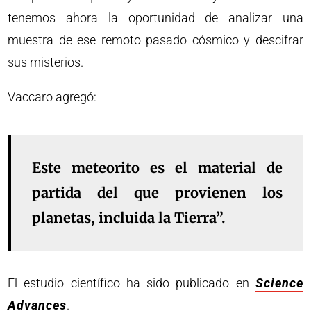
tenemos ahora la oportunidad de analizar una
muestra de ese remoto pasado cósmico y descifrar
sus misterios.
Vaccaro agregó:
Este meteorito es el material de
partida del que provienen los
planetas, incluida la Tierra”.
El estudio científico ha sido publicado en
Science
Advances
.