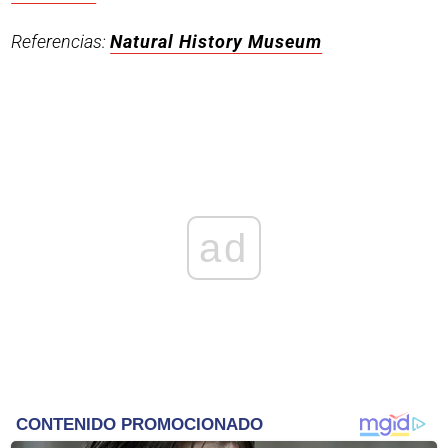
Referencias:
Natural History Museum
ad