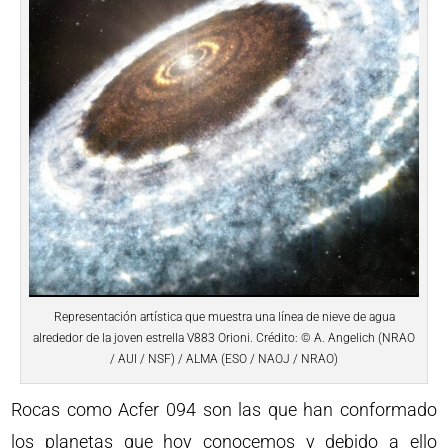
Representación artística que muestra una línea de nieve de agua
alrededor de la joven estrella V883 Orioni. Crédito: © A. Angelich (NRAO
/ AUI / NSF) / ALMA (ESO / NAOJ / NRAO)
Rocas como Acfer 094 son las que han conformado
los planetas que hoy conocemos y debido a ello