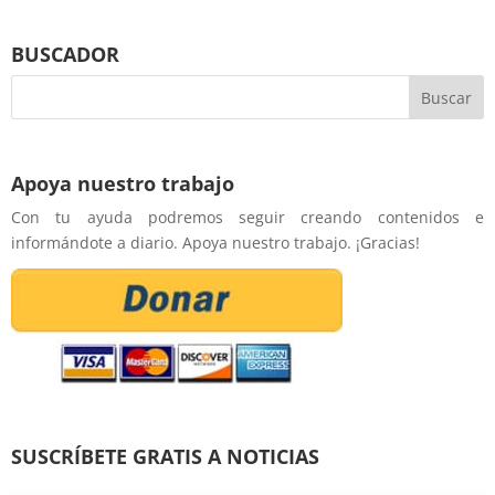
BUSCADOR
Apoya nuestro trabajo
Con tu ayuda podremos seguir creando contenidos e
informándote a diario. Apoya nuestro trabajo. ¡Gracias!
SUSCRÍBETE GRATIS A NOTICIAS