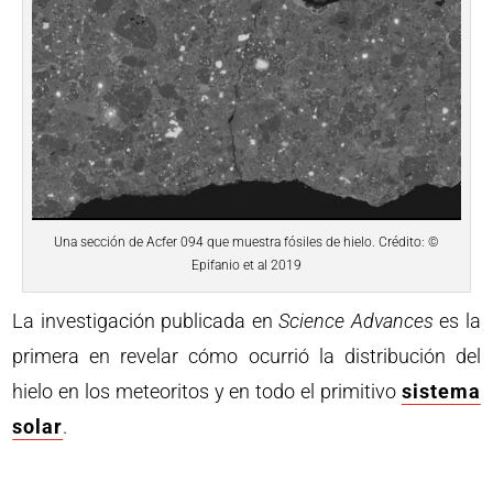
Una sección de Acfer 094 que muestra fósiles de hielo. Crédito: ©
Epifanio et al 2019
La investigación publicada en
Science Advances
es la
primera en revelar cómo ocurrió la distribución del
hielo en los meteoritos y en todo el primitivo
sistema
solar
.