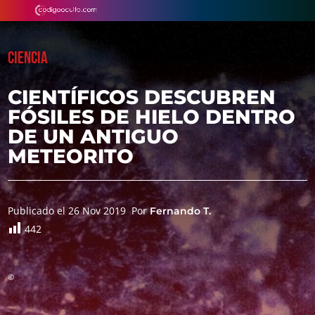
CIENCIA
CIENTÍFICOS DESCUBREN
FÓSILES DE HIELO DENTRO
DE UN ANTIGUO
METEORITO
Publicado el 26 Nov 2019
Por
Fernando T.
442
©