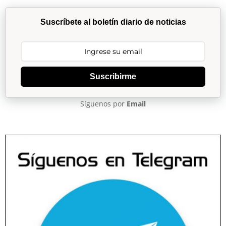
Suscríbete al boletín diario de noticias
Suscribirme
Síguenos por
Email