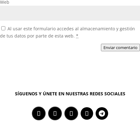
Web
Al usar este formulario accedes al almacenamiento y gestión
de tus datos por parte de esta web.
*
Enviar comentario
SÍGUENOS Y ÚNETE EN NUESTRAS REDES SOCIALES