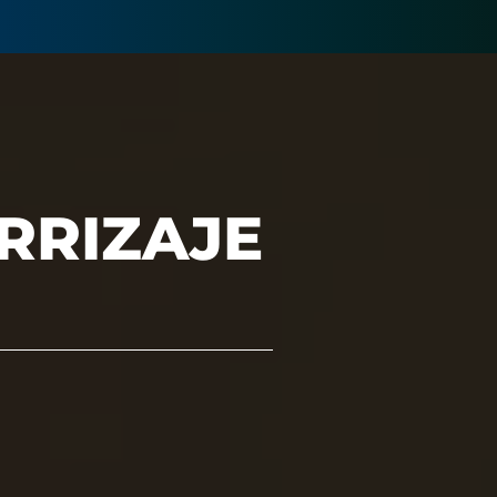
ERRIZAJE