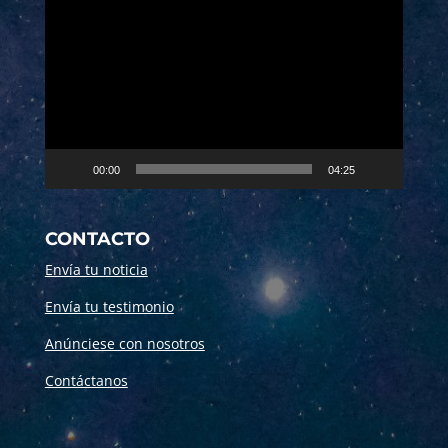
de
vídeo
00:00
04:25
CONTACTO
Envía tu noticia
Envía tu testimonio
Anúnciese con nosotros
Contáctanos