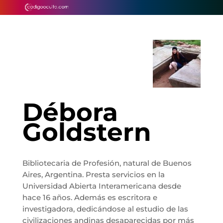
Débora
Goldstern
Bibliotecaria de Profesión, natural de Buenos
Aires, Argentina. Presta servicios en la
Universidad Abierta Interamericana desde
hace 16 años. Además es escritora e
investigadora, dedicándose al estudio de las
civilizaciones andinas desaparecidas por más