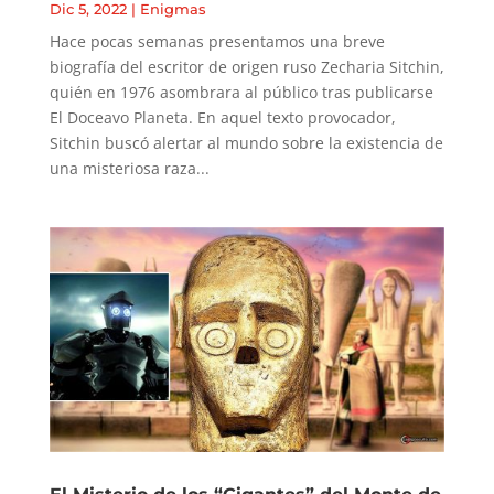
Dic 5, 2022
|
Enigmas
Hace pocas semanas presentamos una breve
biografía del escritor de origen ruso Zecharia Sitchin,
quién en 1976 asombrara al público tras publicarse
El Doceavo Planeta. En aquel texto provocador,
Sitchin buscó alertar al mundo sobre la existencia de
una misteriosa raza...