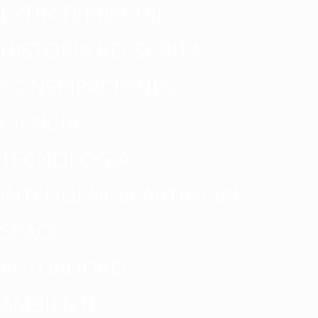
EXTRATERRESTRE
HISTORIA REESCRITA
CONSPIRACIONES
CIENCIA
TECNOLOGÍA
INTELIGENCIA ARTIFICIAL
SPACE
ACTUALIDAD
AMBIENTE