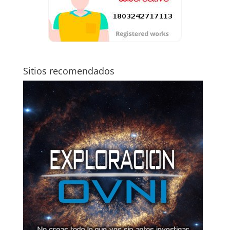
Sitios recomendados