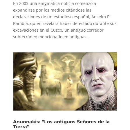
En 2003 una enigmática noticia comenzó a
expandirse por los medios citándose las
declaraciones de un estudioso español, Anselm Pi
Rambla, quién revelara haber detectado durante sus
excavaciones en el Cuzco, un antiguo corredor
subterráneo mencionado en antiguas...
Anunnakis: “Los antiguos Señores de la
Tierra”