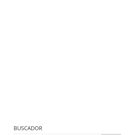
BUSCADOR