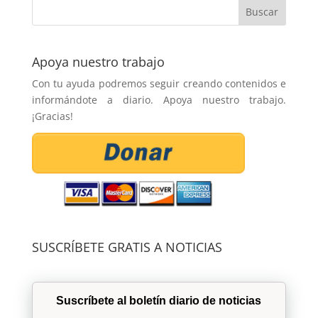
Apoya nuestro trabajo
Con tu ayuda podremos seguir creando contenidos e
informándote a diario. Apoya nuestro trabajo.
¡Gracias!
SUSCRÍBETE GRATIS A NOTICIAS
Suscríbete al boletín diario de noticias