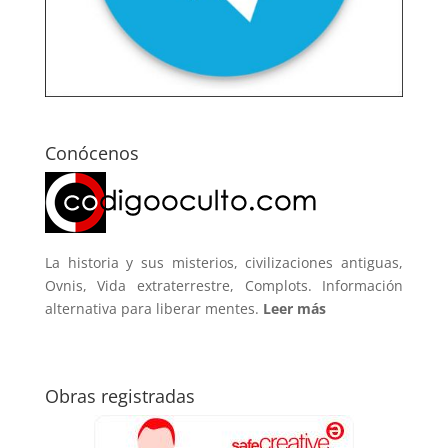
Conócenos
La historia y sus misterios, civilizaciones antiguas,
Ovnis, Vida extraterrestre, Complots. Información
alternativa para liberar mentes.
Leer más
Obras registradas