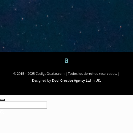
© 2015 – 2025 CodigoOculto.com | Todos los derechos reservados. |
Designed by
Dool Creative Agency Ltd
in UK.