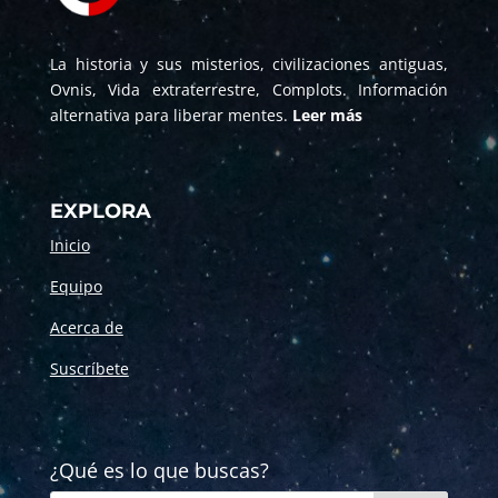
La historia y sus misterios, civilizaciones antiguas,
Ovnis, Vida extraterrestre, Complots. Información
alternativa para liberar mentes.
Leer más
EXPLORA
Inicio
Equipo
Acerca de
Suscríbete
¿Qué es lo que buscas?