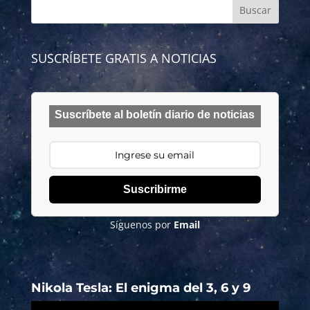
SUSCRÍBETE GRATIS A NOTICIAS
Suscríbete al boletín diario de noticias
Suscribirme
Síguenos por
Email
Nikola Tesla: El enigma del 3, 6 y 9
Reproductor