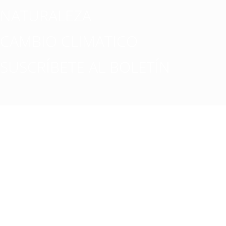
NATURALEZA
CAMBIO CLIMATICO
SUSCRÍBETE AL BOLETÍN