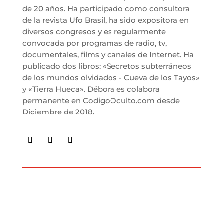
de 20 años. Ha participado como consultora
de la revista Ufo Brasil, ha sido expositora en
diversos congresos y es regularmente
convocada por programas de radio, tv,
documentales, films y canales de Internet. Ha
publicado dos libros: «Secretos subterráneos
de los mundos olvidados - Cueva de los Tayos»
y «Tierra Hueca». Débora es colabora
permanente en CodigoOculto.com desde
Diciembre de 2018.