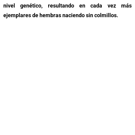
nivel genético, resultando en cada vez más
ejemplares de hembras naciendo sin colmillos.