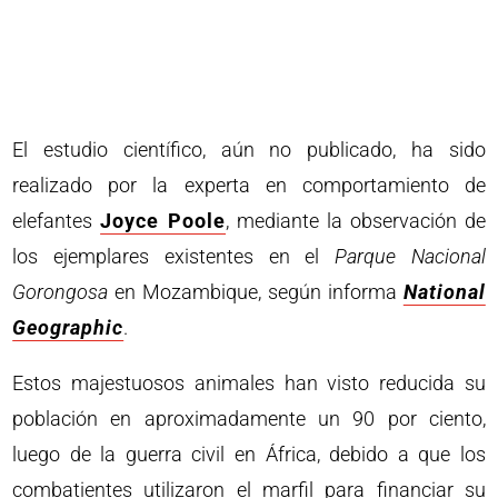
El estudio científico, aún no publicado, ha sido
realizado por la experta en comportamiento de
elefantes
Joyce Poole
, mediante la observación de
los ejemplares existentes en el
Parque Nacional
Gorongosa
en Mozambique, según informa
National
Geographic
.
Estos majestuosos animales han visto reducida su
población en aproximadamente un 90 por ciento,
luego de la guerra civil en África, debido a que los
combatientes utilizaron el marfil para financiar su