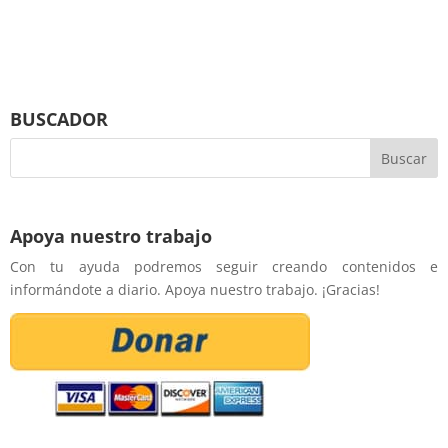
BUSCADOR
Apoya nuestro trabajo
Con tu ayuda podremos seguir creando contenidos e
informándote a diario. Apoya nuestro trabajo. ¡Gracias!