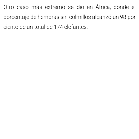
Otro caso más extremo se dio en África, donde el
porcentaje de hembras sin colmillos alcanzó un 98 por
ciento de un total de 174 elefantes.