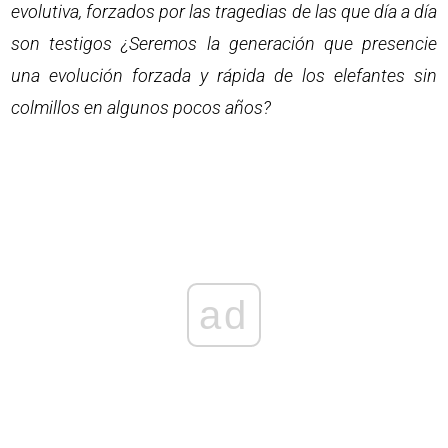
evolutiva, forzados por las tragedias de las que día a día
son testigos ¿Seremos la generación que presencie
una evolución forzada y rápida de los elefantes sin
colmillos en algunos pocos años?
ad