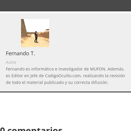
Fernando T.
Autor
Fernando es informático e investigador de MUFON. Además,
es Editor en Jefe de CodigoOculto.com, realizando la revisión
de todo el material publicado y su correcta difusión.
0 comentarios