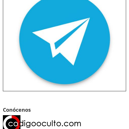
Conócenos