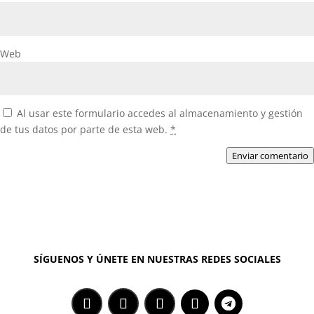
Web
Al usar este formulario accedes al almacenamiento y gestión
de tus datos por parte de esta web.
*
Enviar comentario
SÍGUENOS Y ÚNETE EN NUESTRAS REDES SOCIALES