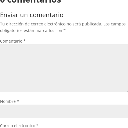
Enviar un comentario
Tu dirección de correo electrónico no será publicada.
Los campos
obligatorios están marcados con
*
Comentario
*
Nombre
*
Correo electrónico
*