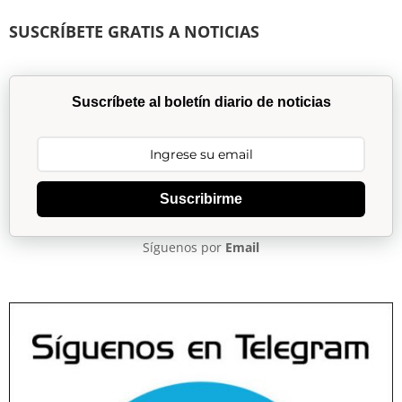
SUSCRÍBETE GRATIS A NOTICIAS
Suscríbete al boletín diario de noticias
Suscribirme
Síguenos por
Email