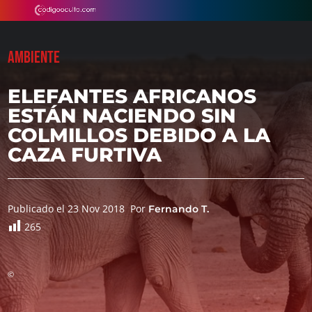
AMBIENTE
ELEFANTES AFRICANOS
ESTÁN NACIENDO SIN
COLMILLOS DEBIDO A LA
CAZA FURTIVA
Publicado el 23 Nov 2018
Por
Fernando T.
265
©