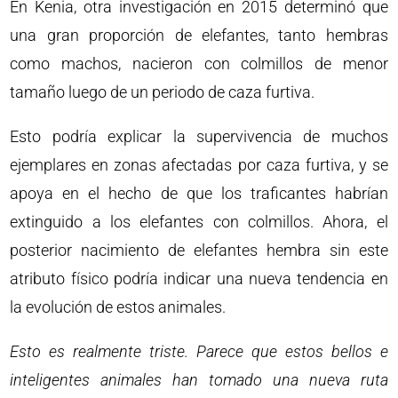
En Kenia, otra investigación en 2015 determinó que
una gran proporción de elefantes, tanto hembras
como machos, nacieron con colmillos de menor
tamaño luego de un periodo de caza furtiva.
Esto podría explicar la supervivencia de muchos
ejemplares en zonas afectadas por caza furtiva, y se
apoya en el hecho de que los traficantes habrían
extinguido a los elefantes con colmillos. Ahora, el
posterior nacimiento de elefantes hembra sin este
atributo físico podría indicar una nueva tendencia en
la evolución de estos animales.
Esto es realmente triste. Parece que estos bellos e
inteligentes animales han tomado una nueva ruta