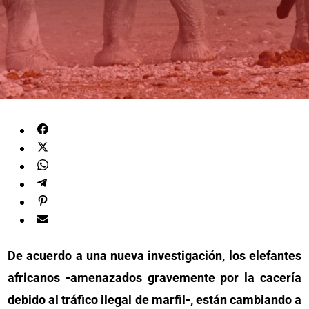
De acuerdo a una nueva investigación, los elefantes
africanos -amenazados gravemente por la cacería
debido al tráfico ilegal de marfil-, están cambiando a