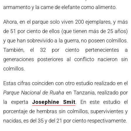
armamento y la carne de elefante como alimento.
Ahora, en el parque solo viven 200 ejemplares, y más
de 51 por ciento de ellos (que tienen más de 25 años)
y que han sobrevivido a la guerra, no poseen colmillos.
También, el 32 por ciento pertenecientes a
generaciones posteriores al conflicto nacieron sin
colmillos.
Estas cifras coinciden con otro estudio realizado en el
Parque Nacional de Ruaha
en Tanzania, realizado por
la experta
Josephine Smit
. En este estudio el
porcentaje de hembras sin colmillos, supervivientes y
nacidas, es del 35 y del 21 por ciento respectivamente.