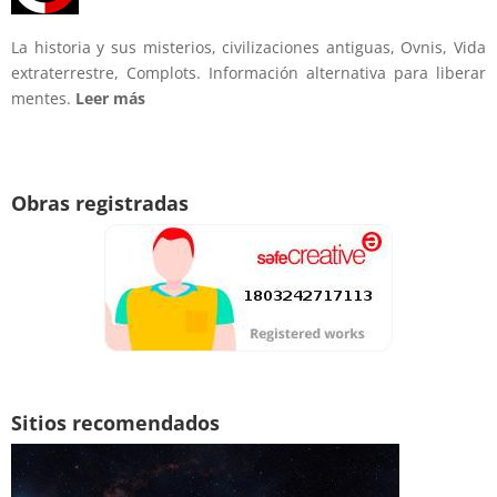
La historia y sus misterios, civilizaciones antiguas, Ovnis, Vida
extraterrestre, Complots. Información alternativa para liberar
mentes.
Leer más
Obras registradas
Sitios recomendados