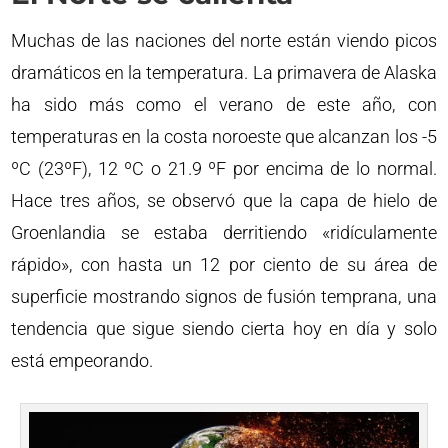
Muchas de las naciones del norte están viendo picos
dramáticos en la temperatura. La primavera de Alaska
ha sido más como el verano de este año, con
temperaturas en la costa noroeste que alcanzan los -5
ºC (23ºF), 12 ºC o 21.9 ºF por encima de lo normal.
Hace tres años, se observó que la capa de hielo de
Groenlandia se estaba derritiendo «ridículamente
rápido», con hasta un 12 por ciento de su área de
superficie mostrando signos de fusión temprana, una
tendencia que sigue siendo cierta hoy en día y solo
está empeorando.