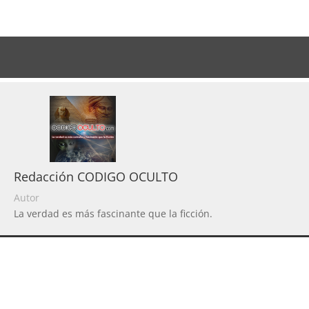
Redacción CODIGO OCULTO
Autor
La verdad es más fascinante que la ficción.