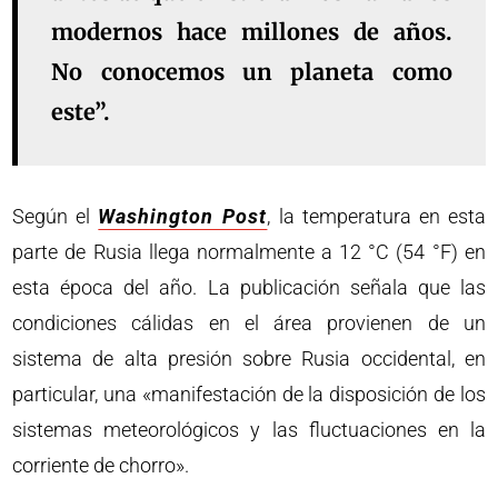
modernos hace millones de años.
No conocemos un planeta como
este”.
Según el
Washington Post
, la temperatura en esta
parte de Rusia llega normalmente a 12 °C (54 °F) en
esta época del año. La publicación señala que las
condiciones cálidas en el área provienen de un
sistema de alta presión sobre Rusia occidental, en
particular, una «manifestación de la disposición de los
sistemas meteorológicos y las fluctuaciones en la
corriente de chorro».