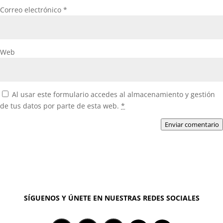
Correo electrónico
*
Web
Al usar este formulario accedes al almacenamiento y gestión
de tus datos por parte de esta web.
*
Enviar comentario
SÍGUENOS Y ÚNETE EN NUESTRAS REDES SOCIALES