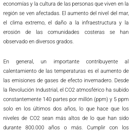
economías y la cultura de las personas que viven en la
región se ven afectadas. El aumento del nivel del mar,
el clima extremo, el daño a la infraestructura y la
erosión de las comunidades costeras se han
observado en diversos grados.
En general, un importante contribuyente al
calentamiento de las temperaturas es el aumento de
las emisiones de gases de efecto invernadero. Desde
la Revolución Industrial, el CO2 atmosférico ha subido
constantemente 140 partes por millón (ppm) y 5 ppm
solo en los últimos dos años, lo que hace que los
niveles de CO2 sean más altos de lo que han sido
durante 800.000 años o más. Cumplir con los