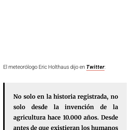
El meteorólogo Eric Holthaus dijo en
Twitter
:
No solo en la historia registrada, no
solo desde la invención de la
agricultura hace 10.000 años. Desde
antes de que existieran los humanos