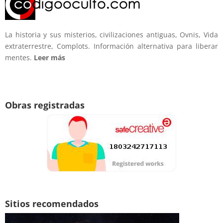
La historia y sus misterios, civilizaciones antiguas, Ovnis, Vida
extraterrestre, Complots. Información alternativa para liberar
mentes.
Leer más
Obras registradas
Sitios recomendados