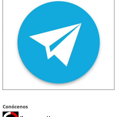
Conócenos