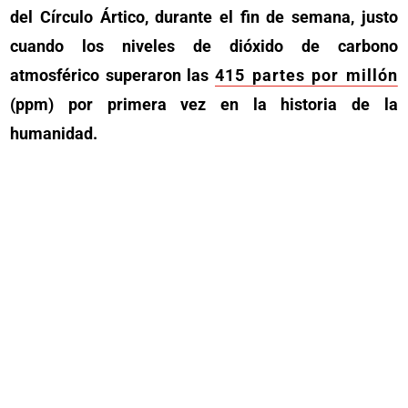
del Círculo Ártico, durante el fin de semana, justo
cuando los niveles de dióxido de carbono
atmosférico superaron las
415 partes por millón
(ppm) por primera vez en la historia de la
humanidad.