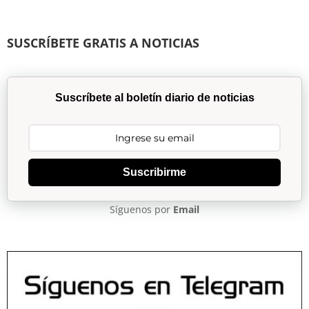
SUSCRÍBETE GRATIS A NOTICIAS
Suscríbete al boletín diario de noticias
Suscribirme
Síguenos por
Email