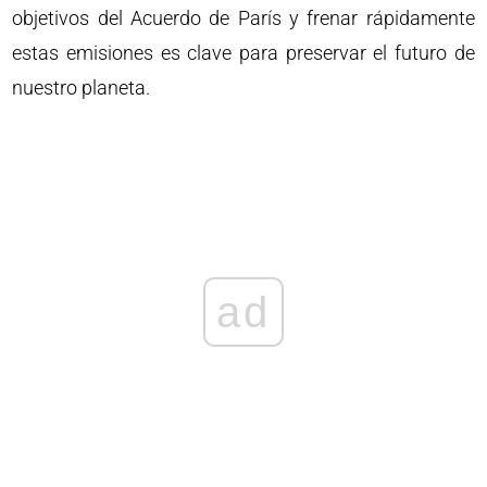
objetivos del Acuerdo de París y frenar rápidamente
estas emisiones es clave para preservar el futuro de
nuestro planeta.
ad