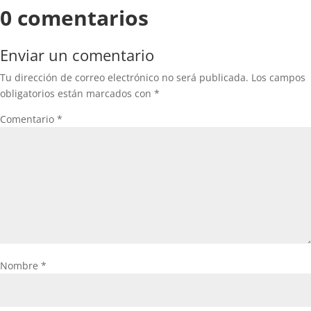
0 comentarios
Enviar un comentario
Tu dirección de correo electrónico no será publicada.
Los campos
obligatorios están marcados con
*
Comentario
*
Nombre
*