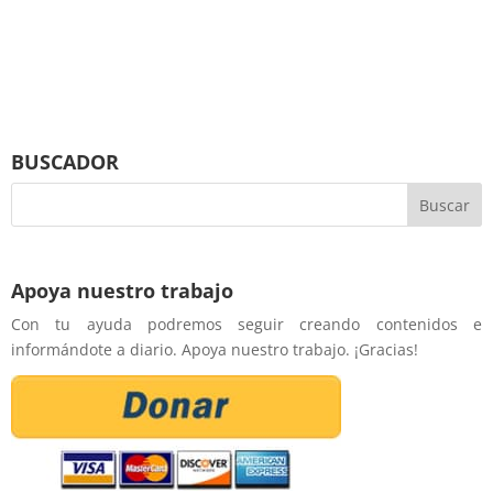
BUSCADOR
Apoya nuestro trabajo
Con tu ayuda podremos seguir creando contenidos e
informándote a diario. Apoya nuestro trabajo. ¡Gracias!