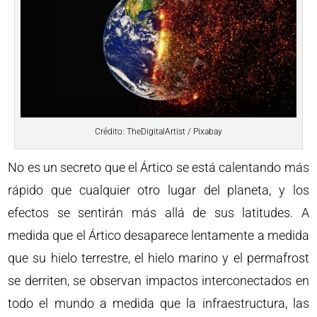
Crédito: TheDigitalArtist / Pixabay
No es un secreto que el Ártico se está calentando más
rápido que cualquier otro lugar del planeta, y los
efectos se sentirán más allá de sus latitudes. A
medida que el Ártico desaparece lentamente a medida
que su hielo terrestre, el hielo marino y el permafrost
se derriten, se observan impactos interconectados en
todo el mundo a medida que la infraestructura, las