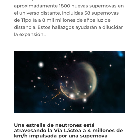
aproximadamente 1800 nuevas supernovas en
el universo distante, incluidas 58 supernovas
de Tipo Ia a 8 mil millones de años luz de
distancia. Estos hallazgos ayudarán a dilucidar
la expansión...
Una estrella de neutrones está
atravesando la Vía Láctea a 4 millones de
km/h impulsada por una supernova