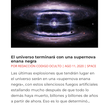
El universo terminará con una supernova
enana negra
POR
REDACCIÓN CODIGO OCULTO
|
AGO 11, 2020
|
SPACE
Las últimas explosiones que tendrán lugar en
el universo serán en una «supernova enana
negra», con estos silenciosos fuegos artificiales
estallando mucho después de que todo lo
demás haya muerto, billones y billones de años
a partir de ahora. Eso es lo que determinó...