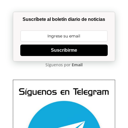
Suscríbete al boletín diario de noticias
Suscribirme
Síguenos por
Email