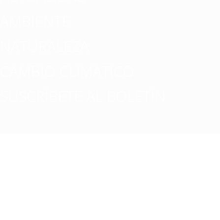
AMBIENTE
NATURALEZA
CAMBIO CLIMATICO
SUSCRÍBETE AL BOLETÍN