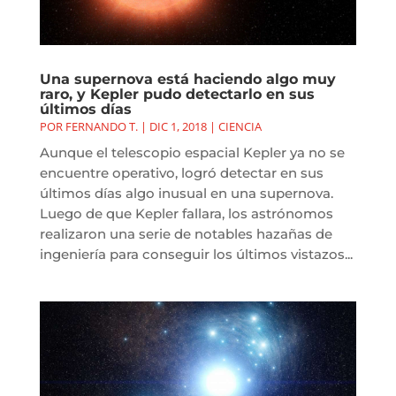
Una supernova está haciendo algo muy
raro, y Kepler pudo detectarlo en sus
últimos días
POR
FERNANDO T.
|
DIC 1, 2018
|
CIENCIA
Aunque el telescopio espacial Kepler ya no se
encuentre operativo, logró detectar en sus
últimos días algo inusual en una supernova.
Luego de que Kepler fallara, los astrónomos
realizaron una serie de notables hazañas de
ingeniería para conseguir los últimos vistazos...