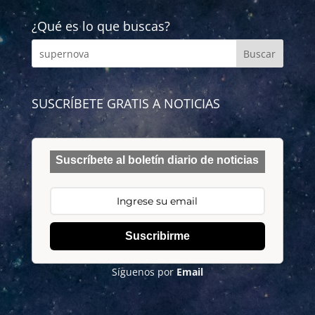
¿Qué es lo que buscas?
SUSCRÍBETE GRATIS A NOTICIAS
Suscríbete al boletín diario de noticias
Suscribirme
Síguenos por
Email