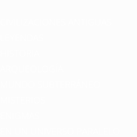
CIVILIZACIONES ANTIGUAS
LEYENDAS
HISTORIA
ARQUEOLOGÍA
MUNDO SUBTERRÁNEO
MISTERIOS
ENIGMAS
EN UN UNIVERSO PARALELO