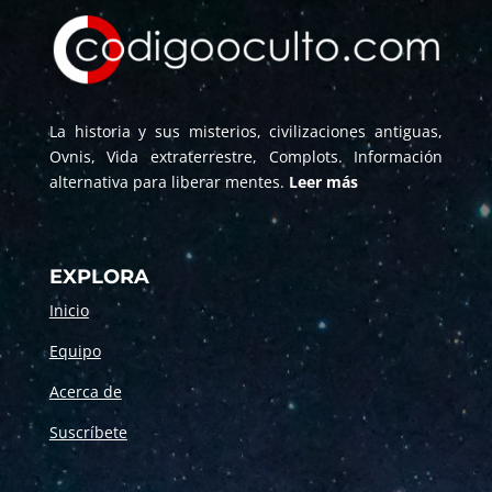
La historia y sus misterios, civilizaciones antiguas,
Ovnis, Vida extraterrestre, Complots. Información
alternativa para liberar mentes.
Leer más
EXPLORA
Inicio
Equipo
Acerca de
Suscríbete