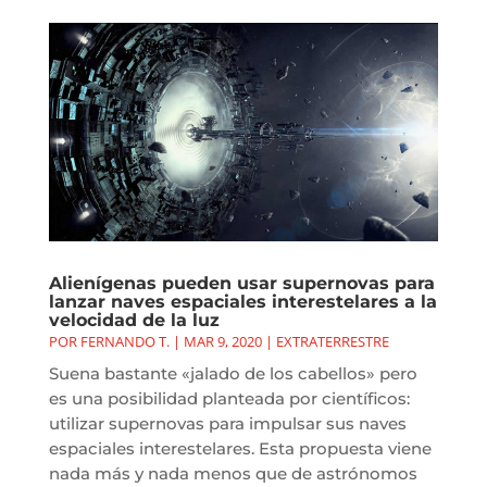
Alienígenas pueden usar supernovas para
lanzar naves espaciales interestelares a la
velocidad de la luz
POR
FERNANDO T.
|
MAR 9, 2020
|
EXTRATERRESTRE
Suena bastante «jalado de los cabellos» pero
es una posibilidad planteada por científicos:
utilizar supernovas para impulsar sus naves
espaciales interestelares. Esta propuesta viene
nada más y nada menos que de astrónomos