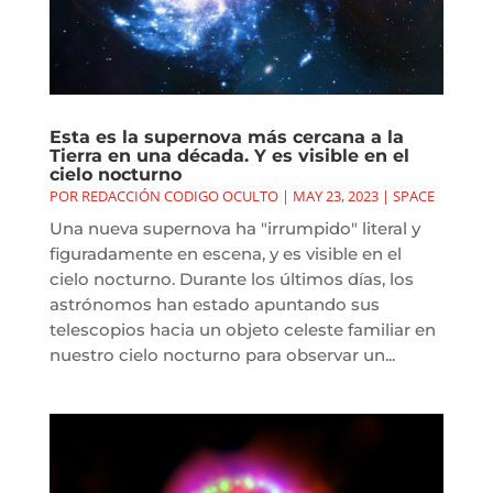
Esta es la supernova más cercana a la
Tierra en una década. Y es visible en el
cielo nocturno
POR
REDACCIÓN CODIGO OCULTO
|
MAY 23, 2023
|
SPACE
Una nueva supernova ha "irrumpido" literal y
figuradamente en escena, y es visible en el
cielo nocturno. Durante los últimos días, los
astrónomos han estado apuntando sus
telescopios hacia un objeto celeste familiar en
nuestro cielo nocturno para observar un...