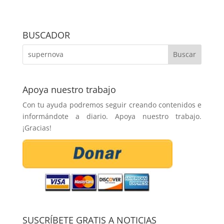
BUSCADOR
Apoya nuestro trabajo
Con tu ayuda podremos seguir creando contenidos e
informándote a diario. Apoya nuestro trabajo.
¡Gracias!
SUSCRÍBETE GRATIS A NOTICIAS