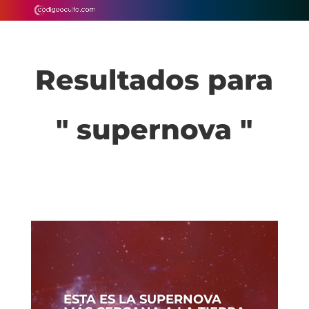
Resultados para
" supernova "
ESTA ES LA SUPERNOVA