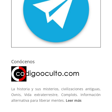
Conócenos
La historia y sus misterios, civilizaciones antiguas,
Ovnis, Vida extraterrestre, Complots. Información
alternativa para liberar mentes.
Leer más