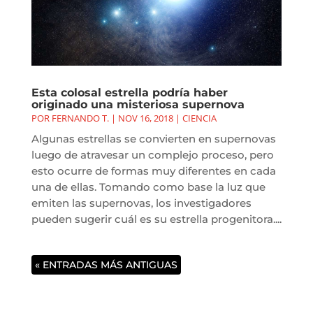
Esta colosal estrella podría haber
originado una misteriosa supernova
POR
FERNANDO T.
|
NOV 16, 2018
|
CIENCIA
Algunas estrellas se convierten en supernovas
luego de atravesar un complejo proceso, pero
esto ocurre de formas muy diferentes en cada
una de ellas. Tomando como base la luz que
emiten las supernovas, los investigadores
pueden sugerir cuál es su estrella progenitora....
« ENTRADAS MÁS ANTIGUAS