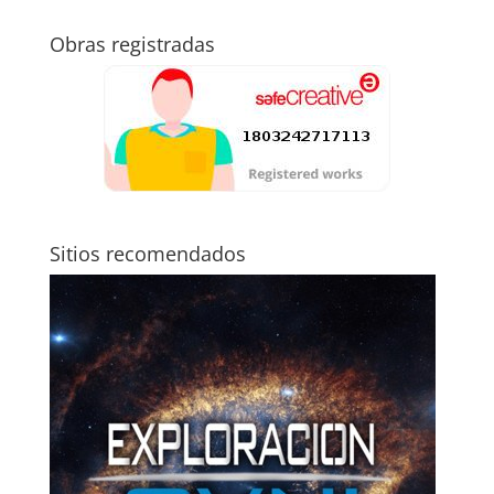
Obras registradas
Sitios recomendados