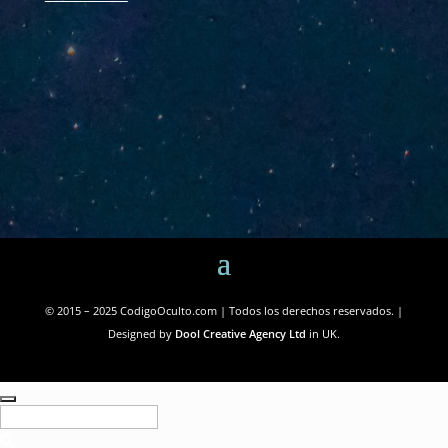
© 2015 – 2025 CodigoOculto.com | Todos los derechos reservados. |
Designed by
Dool Creative Agency Ltd
in UK.