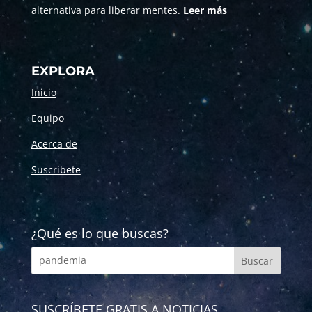
alternativa para liberar mentes.
Leer más
EXPLORA
Inicio
Equipo
Acerca de
Suscríbete
¿Qué es lo que buscas?
SUSCRÍBETE GRATIS A NOTICIAS