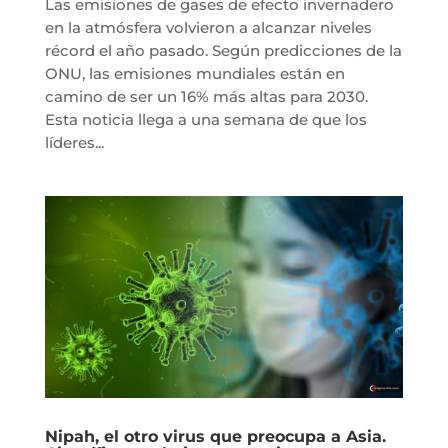
Las emisiones de gases de efecto invernadero
en la atmósfera volvieron a alcanzar niveles
récord el año pasado. Según predicciones de la
ONU, las emisiones mundiales están en
camino de ser un 16% más altas para 2030.
Esta noticia llega a una semana de que los
líderes...
Nipah, el otro virus que preocupa a Asia.