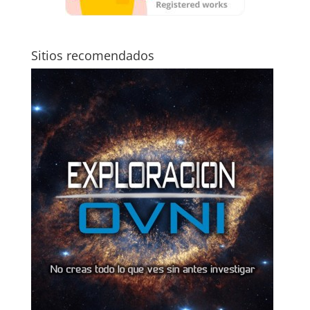
Sitios recomendados