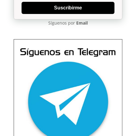
Suscribirme
Síguenos por
Email