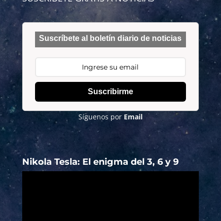
Suscríbete al boletín diario de noticias
Suscribirme
Síguenos por
Email
Nikola Tesla: El enigma del 3, 6 y 9
Reproductor
de
vídeo