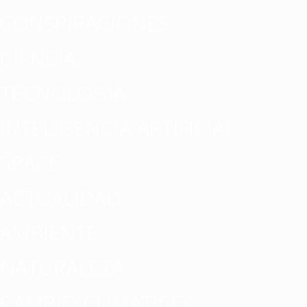
CONSPIRACIONES
CIENCIA
TECNOLOGÍA
INTELIGENCIA ARTIFICIAL
SPACE
ACTUALIDAD
AMBIENTE
NATURALEZA
CAMBIO CLIMATICO