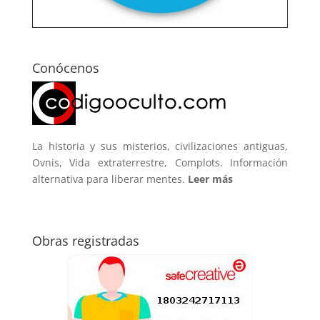
Conócenos
La historia y sus misterios, civilizaciones antiguas,
Ovnis, Vida extraterrestre, Complots. Información
alternativa para liberar mentes.
Leer más
Obras registradas