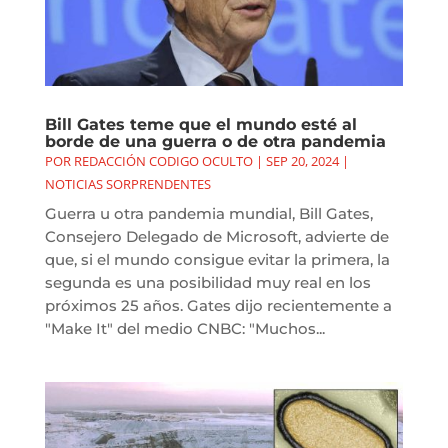
Bill Gates teme que el mundo esté al
borde de una guerra o de otra pandemia
POR
REDACCIÓN CODIGO OCULTO
|
SEP 20, 2024
|
NOTICIAS SORPRENDENTES
Guerra u otra pandemia mundial, Bill Gates,
Consejero Delegado de Microsoft, advierte de
que, si el mundo consigue evitar la primera, la
segunda es una posibilidad muy real en los
próximos 25 años. Gates dijo recientemente a
"Make It" del medio CNBC: "Muchos...