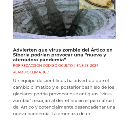
Advierten que virus zombie del Ártico en
Siberia podrían provocar una “nueva y
aterradora pandemia”
POR
REDACCIÓN CODIGO OCULTO
|
ENE 23, 2024
|
#CAMBIOCLIMATICO
Un equipo de científicos ha advertido que el
cambio climático y el posterior deshielo de los
glaciares podría provocar que antiguos "virus
zombie" resurjan al derretirse en el permafrost
del Ártico y potencialmente desencadenar una
nueva pandemia. La amenaza de un...