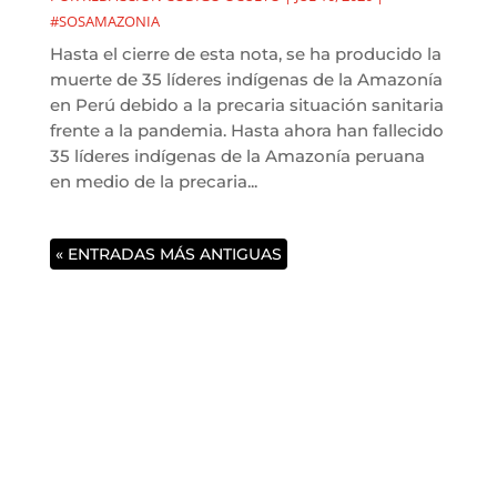
#SOSAMAZONIA
Hasta el cierre de esta nota, se ha producido la
muerte de 35 líderes indígenas de la Amazonía
en Perú debido a la precaria situación sanitaria
frente a la pandemia. Hasta ahora han fallecido
35 líderes indígenas de la Amazonía peruana
en medio de la precaria...
« ENTRADAS MÁS ANTIGUAS