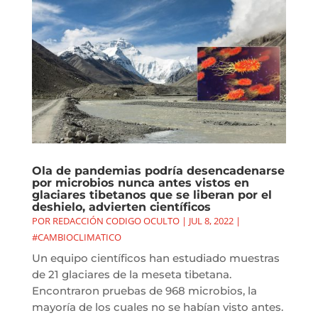
Ola de pandemias podría desencadenarse
por microbios nunca antes vistos en
glaciares tibetanos que se liberan por el
deshielo, advierten científicos
POR
REDACCIÓN CODIGO OCULTO
|
JUL 8, 2022
|
#CAMBIOCLIMATICO
Un equipo científicos han estudiado muestras
de 21 glaciares de la meseta tibetana.
Encontraron pruebas de 968 microbios, la
mayoría de los cuales no se habían visto antes.