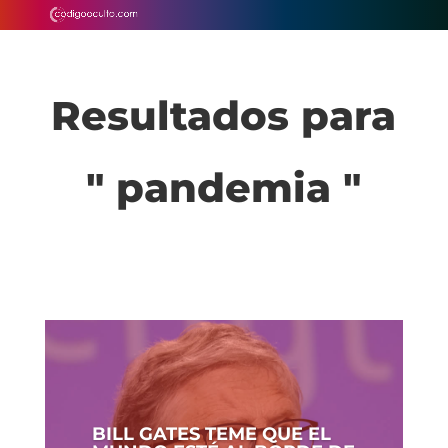
Resultados para
" pandemia "
BILL GATES TEME QUE EL