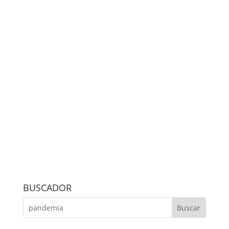
BUSCADOR