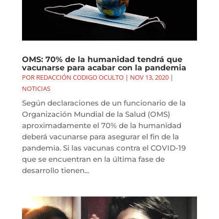
OMS: 70% de la humanidad tendrá que
vacunarse para acabar con la pandemia
POR
REDACCIÓN CODIGO OCULTO
|
NOV 13, 2020
|
NOTICIAS
Según declaraciones de un funcionario de la
Organización Mundial de la Salud (OMS)
aproximadamente el 70% de la humanidad
deberá vacunarse para asegurar el fin de la
pandemia. Si las vacunas contra el COVID-19
que se encuentran en la última fase de
desarrollo tienen...