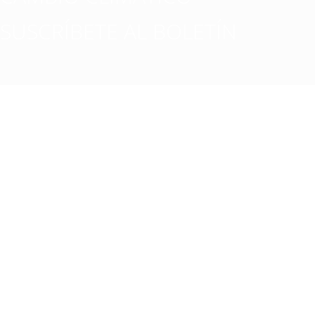
SUSCRÍBETE AL BOLETÍN