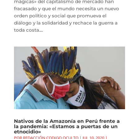
mágicas» del capitalismo de mercado han
fracasado y que el mundo necesita un nuevo
orden político y social que promueva el
diálogo y la solidaridad y rechace la guerra a
toda costa....
Nativos de la Amazonía en Perú frente a
la pandemia: «Estamos a puertas de un
etnocidio»
POR
REDACCIÓN CODIGO OCULTO
|
JUL 10, 2020
|