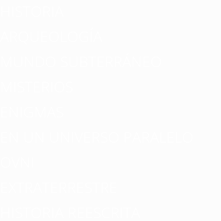
HISTORIA
ARQUEOLOGÍA
MUNDO SUBTERRÁNEO
MISTERIOS
ENIGMAS
EN UN UNIVERSO PARALELO
OVNI
EXTRATERRESTRE
HISTORIA REESCRITA