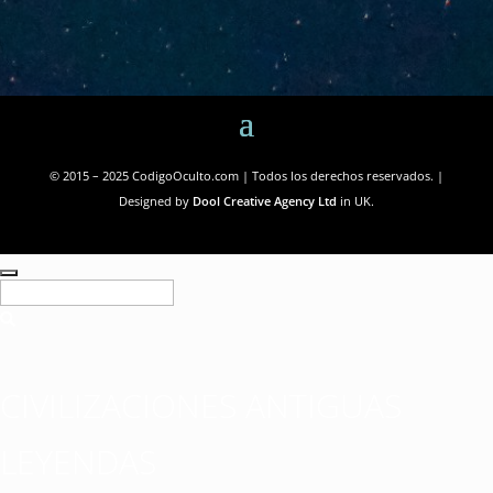
© 2015 – 2025 CodigoOculto.com | Todos los derechos reservados. |
Designed by
Dool Creative Agency Ltd
in UK.
CIVILIZACIONES ANTIGUAS
LEYENDAS