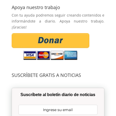
Apoya nuestro trabajo
Con tu ayuda podremos seguir creando contenidos e
informándote a diario. Apoya nuestro trabajo.
¡Gracias!
SUSCRÍBETE GRATIS A NOTICIAS
Suscríbete al boletín diario de noticias