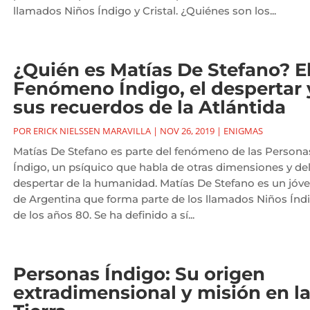
llamados Niños Índigo y Cristal. ¿Quiénes son los...
¿Quién es Matías De Stefano? E
Fenómeno Índigo, el despertar 
sus recuerdos de la Atlántida
POR
ERICK NIELSSEN MARAVILLA
|
NOV 26, 2019
|
ENIGMAS
Matías De Stefano es parte del fenómeno de las Persona
Índigo, un psíquico que habla de otras dimensiones y de
despertar de la humanidad. Matías De Stefano es un jóv
de Argentina que forma parte de los llamados Niños Índ
de los años 80. Se ha definido a sí...
Personas Índigo: Su origen
extradimensional y misión en l