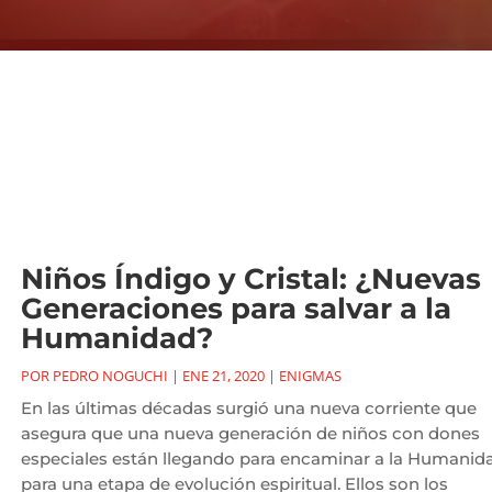
Niños Índigo y Cristal: ¿Nuevas
Generaciones para salvar a la
Humanidad?
POR
PEDRO NOGUCHI
|
ENE 21, 2020
|
ENIGMAS
En las últimas décadas surgió una nueva corriente que
asegura que una nueva generación de niños con dones
especiales están llegando para encaminar a la Humanid
para una etapa de evolución espiritual. Ellos son los