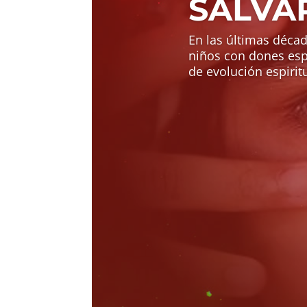
SALVA
En las últimas déca
niños con dones esp
de evolución espiritu