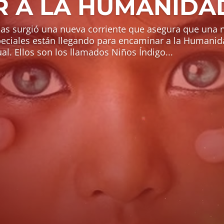
R A LA HUMANIDA
das surgió una nueva corriente que asegura que una 
eciales están llegando para encaminar a la Humanid
al. Ellos son los llamados Niños Índigo...