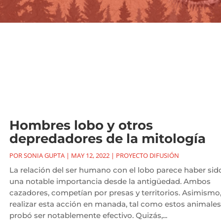
Hombres lobo y otros
depredadores de la mitología
POR
SONIA GUPTA
|
MAY 12, 2022
|
PROYECTO DIFUSIÓN
La relación del ser humano con el lobo parece haber sid
una notable importancia desde la antigüedad. Ambos
cazadores, competían por presas y territorios. Asimismo,
realizar esta acción en manada, tal como estos animales
probó ser notablemente efectivo. Quizás,...