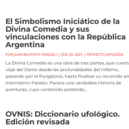
El Simbolismo Iniciático de la
Divina Comedia y sus
vinculaciones con la República
Argentina
POR
JUAN BAUTISTA TINGUELI
|
ENE 29, 2021
|
PROYECTO DIFUSIÓN
La Divina Comedia es una obra de tres partes, que cuenta
viaje del Dante desde las profundidades del Infierno,
pasando por el Purgatorio, hasta finalizar su recorrido en
mismísimo Paraíso. Parece una verdadera historia de
aventuras, cuyo contenido pretende...
OVNIS: Diccionario ufológico.
Edición revisada