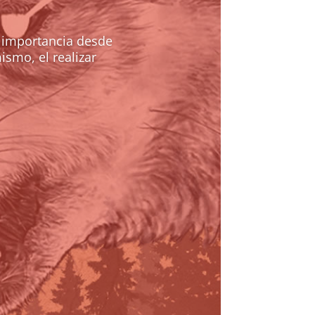
e importancia desde
ismo, el realizar