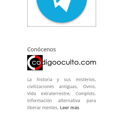
Conócenos
La historia y sus misterios,
civilizaciones antiguas, Ovnis,
Vida extraterrestre, Complots.
Información alternativa para
liberar mentes.
Leer más