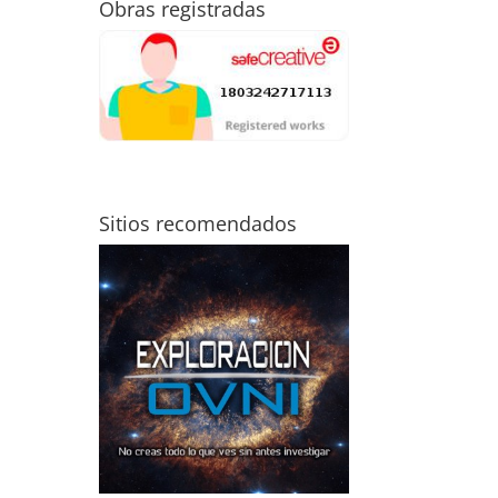
Obras registradas
Sitios recomendados