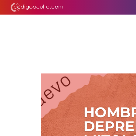
HOMBR
DEPRE