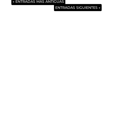
« ENTRADAS MÁS ANTIGUAS
ENTRADAS SIGUIENTES »