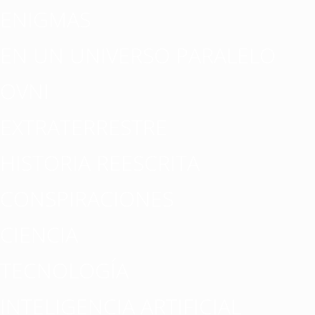
ENIGMAS
EN UN UNIVERSO PARALELO
OVNI
EXTRATERRESTRE
HISTORIA REESCRITA
CONSPIRACIONES
CIENCIA
TECNOLOGÍA
INTELIGENCIA ARTIFICIAL