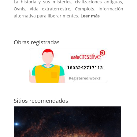
La historia y sus misterios, civilizaciones antiguas,
Ovnis, Vida extraterrestre, Complots. Información
alternativa para liberar mentes.
Leer más
Obras registradas
Sitios recomendados