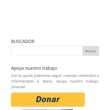
BUSCADOR
Apoya nuestro trabajo
Con tu ayuda podremos seguir creando contenidos e
informándote a diario. Apoya nuestro trabajo.
¡Gracias!