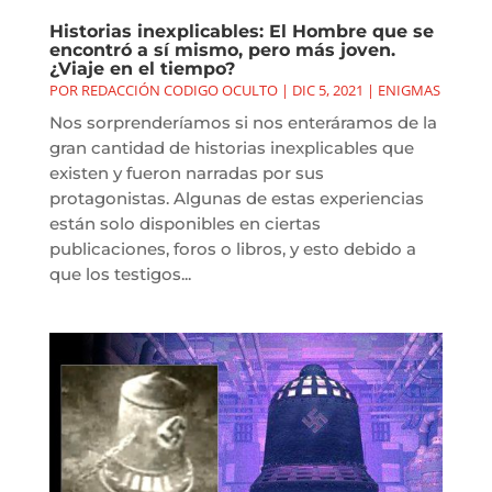
Historias inexplicables: El Hombre que se
encontró a sí mismo, pero más joven.
¿Viaje en el tiempo?
POR
REDACCIÓN CODIGO OCULTO
|
DIC 5, 2021
|
ENIGMAS
Nos sorprenderíamos si nos enteráramos de la
gran cantidad de historias inexplicables que
existen y fueron narradas por sus
protagonistas. Algunas de estas experiencias
están solo disponibles en ciertas
publicaciones, foros o libros, y esto debido a
que los testigos...