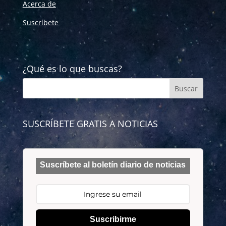
Acerca de
Suscríbete
¿Qué es lo que buscas?
SUSCRÍBETE GRATIS A NOTICIAS
Suscríbete al boletín diario de noticias
Suscribirme