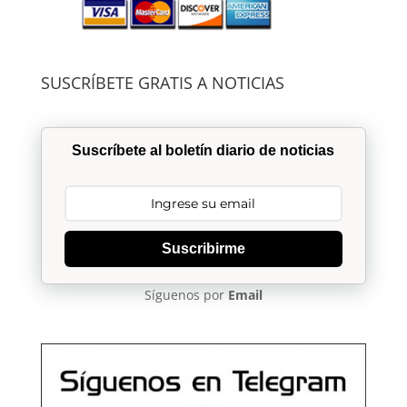
SUSCRÍBETE GRATIS A NOTICIAS
Suscríbete al boletín diario de noticias
Suscribirme
Síguenos por
Email