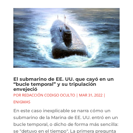
El submarino de EE. UU. que cayó en un
“bucle temporal” y su tripulación
envejeció
POR
REDACCIÓN CODIGO OCULTO
|
MAR 31, 2022
|
ENIGMAS
En este caso inexplicable se narra cómo un
submarino de la Marina de EE. UU. entró en un
bucle temporal, o dicho de forma más sencilla:
se "detuvo en el tiempo". La primera pregunta