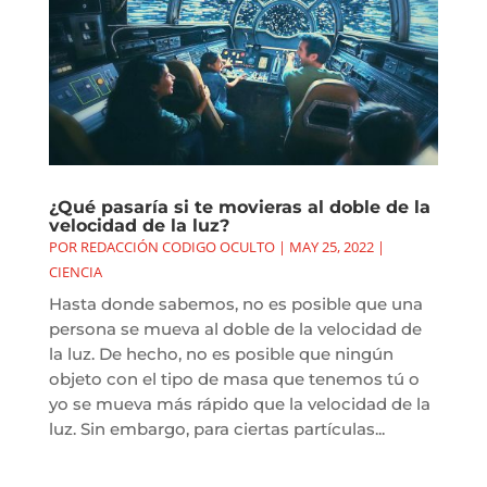
¿Qué pasaría si te movieras al doble de la
velocidad de la luz?
POR
REDACCIÓN CODIGO OCULTO
|
MAY 25, 2022
|
CIENCIA
Hasta donde sabemos, no es posible que una
persona se mueva al doble de la velocidad de
la luz. De hecho, no es posible que ningún
objeto con el tipo de masa que tenemos tú o
yo se mueva más rápido que la velocidad de la
luz. Sin embargo, para ciertas partículas...