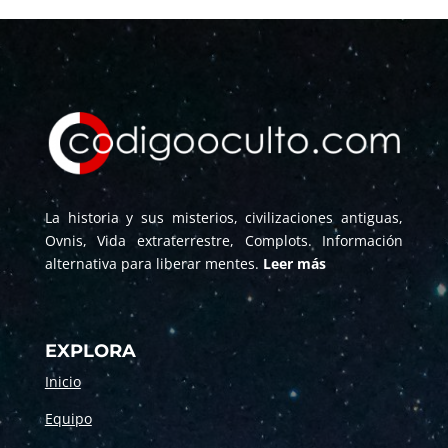
La historia y sus misterios, civilizaciones antiguas,
Ovnis, Vida extraterrestre, Complots. Información
alternativa para liberar mentes.
Leer más
EXPLORA
Inicio
Equipo