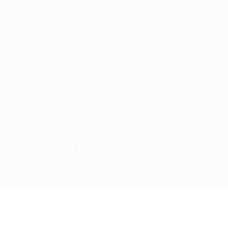
SPACE
ACTUALIDAD
AMBIENTE
NATURALEZA
CAMBIO CLIMATICO
SUSCRÍBETE AL BOLETÍN