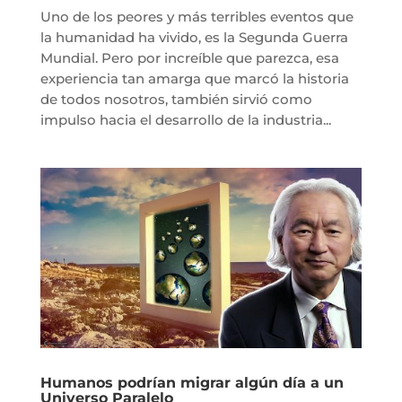
Uno de los peores y más terribles eventos que
la humanidad ha vivido, es la Segunda Guerra
Mundial. Pero por increíble que parezca, esa
experiencia tan amarga que marcó la historia
de todos nosotros, también sirvió como
impulso hacia el desarrollo de la industria...
Humanos podrían migrar algún día a un
Universo Paralelo