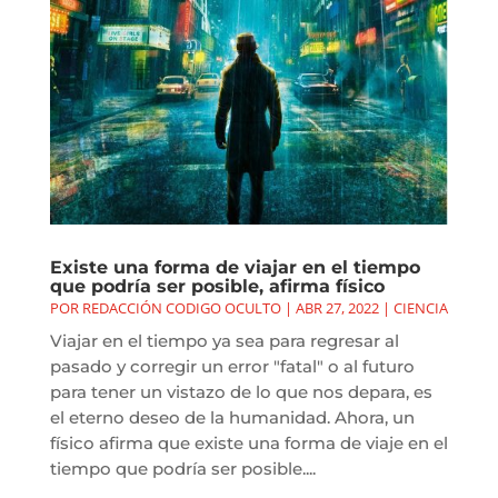
Existe una forma de viajar en el tiempo
que podría ser posible, afirma físico
POR
REDACCIÓN CODIGO OCULTO
|
ABR 27, 2022
|
CIENCIA
Viajar en el tiempo ya sea para regresar al
pasado y corregir un error "fatal" o al futuro
para tener un vistazo de lo que nos depara, es
el eterno deseo de la humanidad. Ahora, un
físico afirma que existe una forma de viaje en el
tiempo que podría ser posible....