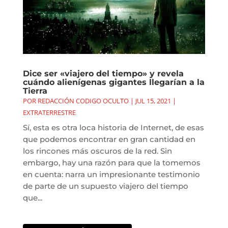
Dice ser «viajero del tiempo» y revela
cuándo alienígenas gigantes llegarían a la
Tierra
POR
REDACCIÓN CODIGO OCULTO
|
JUL 15, 2021
|
EXTRATERRESTRE
Sí, esta es otra loca historia de Internet, de esas
que podemos encontrar en gran cantidad en
los rincones más oscuros de la red. Sin
embargo, hay una razón para que la tomemos
en cuenta: narra un impresionante testimonio
de parte de un supuesto viajero del tiempo
que...