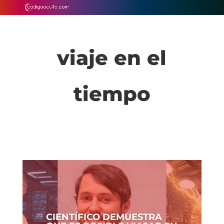
viaje en el
tiempo
CIENTÍFICO DEMUESTRA