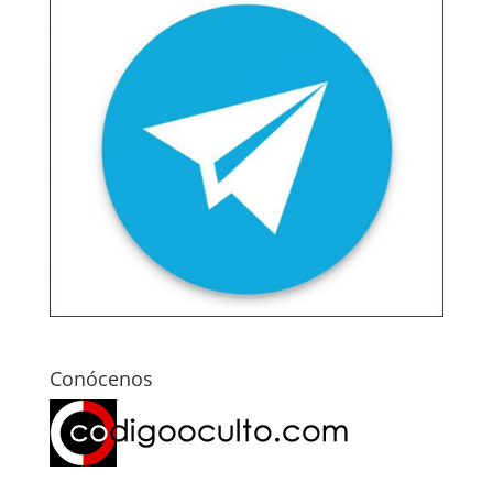
Conócenos