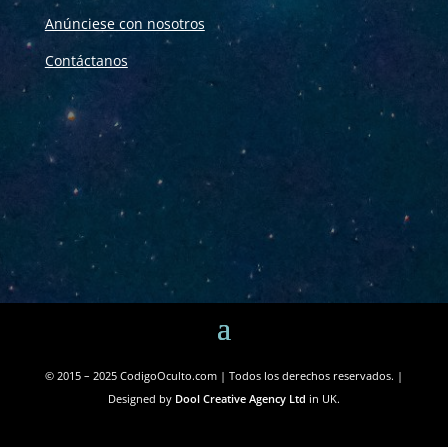
Anúnciese con nosotros
Contáctanos
© 2015 – 2025 CodigoOculto.com | Todos los derechos reservados. |
Designed by
Dool Creative Agency Ltd
in UK.