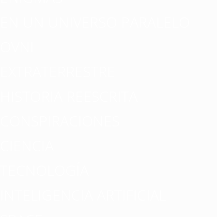
EN UN UNIVERSO PARALELO
OVNI
EXTRATERRESTRE
HISTORIA REESCRITA
CONSPIRACIONES
CIENCIA
TECNOLOGÍA
INTELIGENCIA ARTIFICIAL