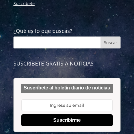
Suscríbete
¿Qué es lo que buscas?
SUSCRÍBETE GRATIS A NOTICIAS
Suscríbete al boletín diario de noticias
Suscribirme