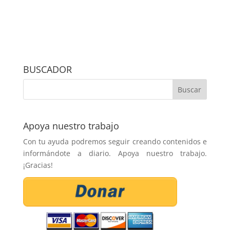
BUSCADOR
Apoya nuestro trabajo
Con tu ayuda podremos seguir creando contenidos e
informándote a diario. Apoya nuestro trabajo.
¡Gracias!