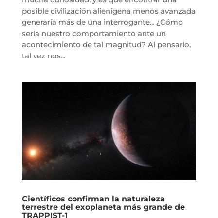
posible civilización alienígena menos avanzada
generaría más de una interrogante... ¿Cómo
sería nuestro comportamiento ante un
acontecimiento de tal magnitud? Al pensarlo,
tal vez nos...
Científicos confirman la naturaleza
terrestre del exoplaneta más grande de
TRAPPIST-1