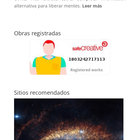
alternativa para liberar mentes.
Leer más
Obras registradas
Sitios recomendados