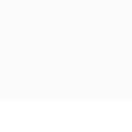
SPACE
ACTUALIDAD
AMBIENTE
NATURALEZA
CAMBIO CLIMATICO
SUSCRÍBETE AL BOLETÍN