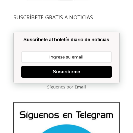
SUSCRÍBETE GRATIS A NOTICIAS
Suscríbete al boletín diario de noticias
Suscribirme
Síguenos por
Email