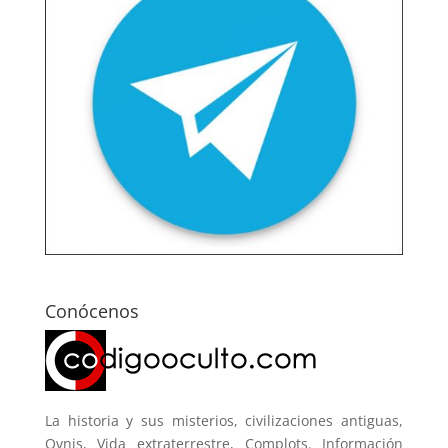
Conócenos
La historia y sus misterios, civilizaciones antiguas,
Ovnis, Vida extraterrestre, Complots. Información