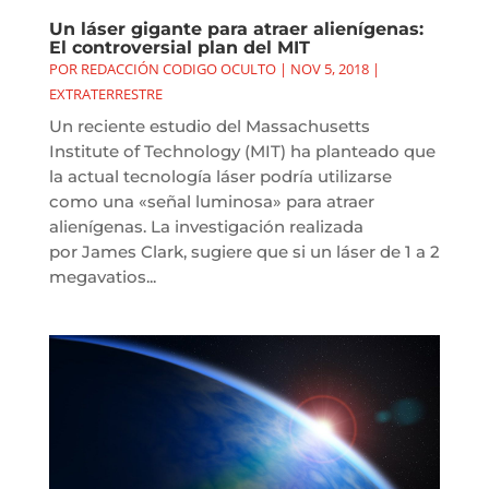
Un láser gigante para atraer alienígenas:
El controversial plan del MIT
POR
REDACCIÓN CODIGO OCULTO
|
NOV 5, 2018
|
EXTRATERRESTRE
Un reciente estudio del Massachusetts
Institute of Technology (MIT) ha planteado que
la actual tecnología láser podría utilizarse
como una «señal luminosa» para atraer
alienígenas. La investigación realizada
por James Clark, sugiere que si un láser de 1 a 2
megavatios...