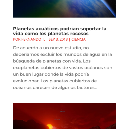
Planetas acuáticos podrían soportar la
vida como los planetas rocosos
POR
FERNANDO T.
|
SEP 3, 2018
|
CIENCIA
De acuerdo a un nuevo estudio, no
deberíamos excluir los mundos de agua en la
búsqueda de planetas con vida. Los
exoplanetas cubiertos de vastos océanos son
un buen lugar donde la vida podría
evolucionar. Los planetas cubiertos de
océanos carecen de algunos factores...