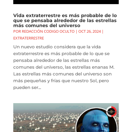
Vida extraterrestre es más probable de lo
que se pensaba alrededor de las estrellas
más comunes del universo
POR
REDACCIÓN CODIGO OCULTO
|
OCT 26, 2024
|
EXTRATERRESTRE
Un nuevo estudio considera que la vida
extraterrestre es más probable de lo que se
pensaba alrededor de las estrellas más
comunes del universo, las estrellas enanas M.
Las estrellas más comunes del universo son
más pequeñas y frías que nuestro Sol, pero
pueden ser...