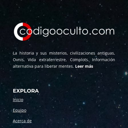
La historia y sus misterios, civilizaciones antiguas,
Ovnis, Vida extraterrestre, Complots. Información
alternativa para liberar mentes.
Leer más
EXPLORA
Inicio
Equipo
Acerca de