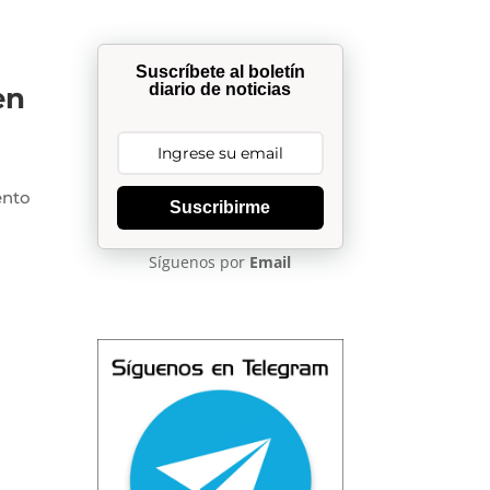
Suscríbete al boletín
diario de noticias
en
ento
Suscribirme
Síguenos por
Email