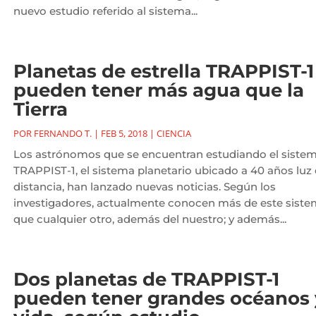
nuevo estudio referido al sistema...
Planetas de estrella TRAPPIST-1
pueden tener más agua que la
Tierra
POR
FERNANDO T.
|
FEB 5, 2018
|
CIENCIA
Los astrónomos que se encuentran estudiando el siste
TRAPPIST-1, el sistema planetario ubicado a 40 años luz
distancia, han lanzado nuevas noticias. Según los
investigadores, actualmente conocen más de este sist
que cualquier otro, además del nuestro; y además...
Dos planetas de TRAPPIST-1
pueden tener grandes océanos 