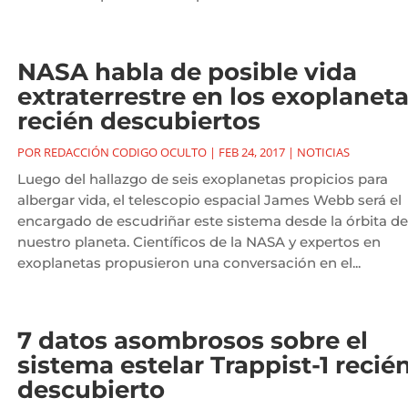
NASA habla de posible vida
extraterrestre en los exoplanet
recién descubiertos
POR
REDACCIÓN CODIGO OCULTO
|
FEB 24, 2017
|
NOTICIAS
Luego del hallazgo de seis exoplanetas propicios para
albergar vida, el telescopio espacial James Webb será el
encargado de escudriñar este sistema desde la órbita de
nuestro planeta. Científicos de la NASA y expertos en
exoplanetas propusieron una conversación en el...
7 datos asombrosos sobre el
sistema estelar Trappist-1 recié
descubierto