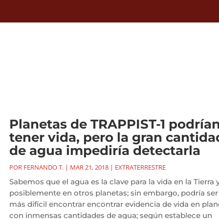
Planetas de TRAPPIST-1 podría
tener vida, pero la gran cantida
de agua impediría detectarla
POR
FERNANDO T.
|
MAR 21, 2018
|
EXTRATERRESTRE
Sabemos que el agua es la clave para la vida en la Tierra 
posiblemente en otros planetas; sin embargo, podría ser
más difícil encontrar encontrar evidencia de vida en plan
con inmensas cantidades de agua; según establece un