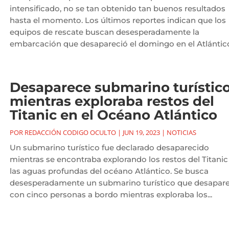
intensificado, no se tan obtenido tan buenos resultados
hasta el momento. Los últimos reportes indican que los
equipos de rescate buscan desesperadamente la
embarcación que desapareció el domingo en el Atlántico.
Desaparece submarino turístic
mientras exploraba restos del
Titanic en el Océano Atlántico
POR
REDACCIÓN CODIGO OCULTO
|
JUN 19, 2023
|
NOTICIAS
Un submarino turístico fue declarado desaparecido
mientras se encontraba explorando los restos del Titanic
las aguas profundas del océano Atlántico. Se busca
desesperadamente un submarino turístico que desapar
con cinco personas a bordo mientras exploraba los...