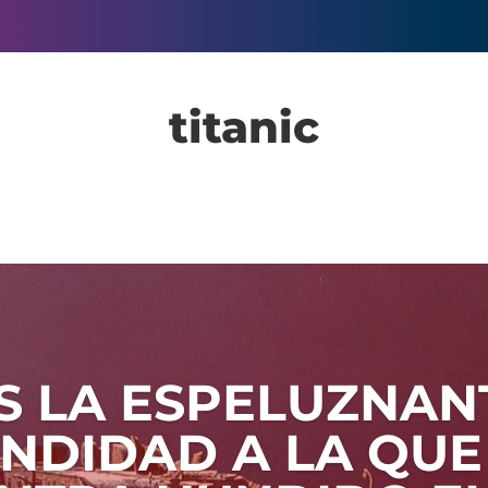
titanic
ES LA ESPELUZNAN
NDIDAD A LA QUE