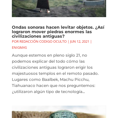
Ondas sonoras hacen levitar objetos. ¿Así
lograron mover piedras enormes las
civilizaciones antiguas?
POR
REDACCIÓN CODIGO OCULTO
|
JUN 12, 2021
|
ENIGMAS
Aunque estemos en pleno siglo 21, no
podemos explicar del todo cómo las
civilizaciones antiguas lograron erigir los
majestuosos templos en el remoto pasado.
Lugares como Baalbek, Machu Picchu,
Tiahuanaco hacen que nos preguntemos:
¿utilizaron algún tipo de tecnología...