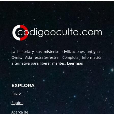
La historia y sus misterios, civilizaciones antiguas,
Ovnis, Vida extraterrestre, Complots. Información
alternativa para liberar mentes.
Leer más
EXPLORA
Inicio
Equipo
Acerca de