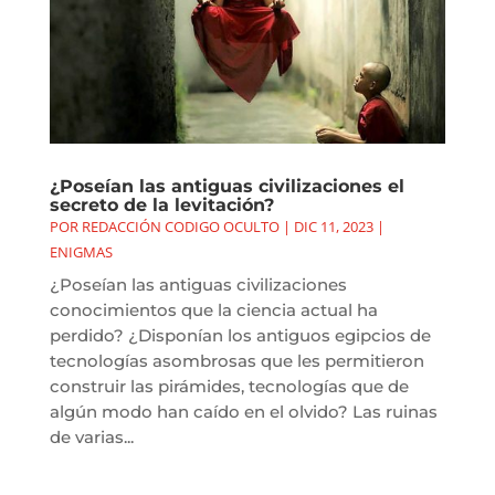
¿Poseían las antiguas civilizaciones el
secreto de la levitación?
POR
REDACCIÓN CODIGO OCULTO
|
DIC 11, 2023
|
ENIGMAS
¿Poseían las antiguas civilizaciones
conocimientos que la ciencia actual ha
perdido? ¿Disponían los antiguos egipcios de
tecnologías asombrosas que les permitieron
construir las pirámides, tecnologías que de
algún modo han caído en el olvido? Las ruinas
de varias...