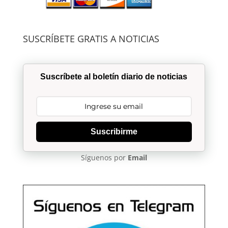
SUSCRÍBETE GRATIS A NOTICIAS
Suscríbete al boletín diario de noticias
Suscribirme
Síguenos por
Email