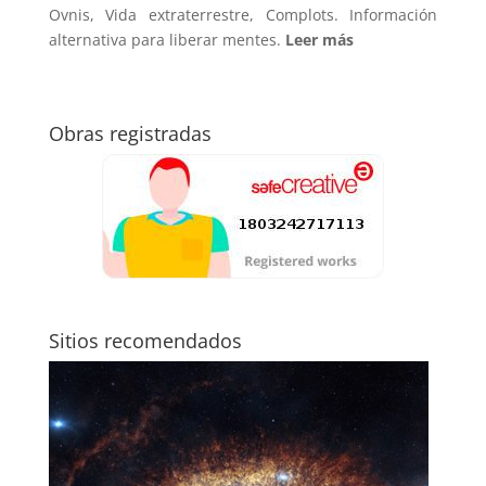
Ovnis, Vida extraterrestre, Complots. Información
alternativa para liberar mentes.
Leer más
Obras registradas
Sitios recomendados