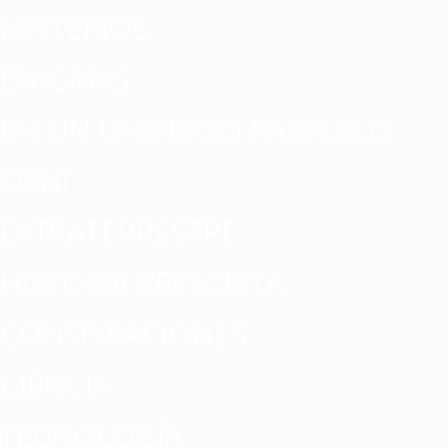
MISTERIOS
ENIGMAS
EN UN UNIVERSO PARALELO
OVNI
EXTRATERRESTRE
HISTORIA REESCRITA
CONSPIRACIONES
CIENCIA
TECNOLOGÍA