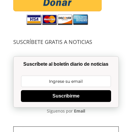
SUSCRÍBETE GRATIS A NOTICIAS
Suscríbete al boletín diario de noticias
Suscribirme
Síguenos por
Email