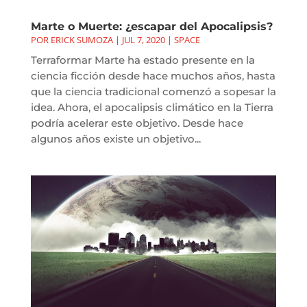
Marte o Muerte: ¿escapar del Apocalipsis?
POR
ERICK SUMOZA
|
JUL 7, 2020
|
SPACE
Terraformar Marte ha estado presente en la
ciencia ficción desde hace muchos años, hasta
que la ciencia tradicional comenzó a sopesar la
idea. Ahora, el apocalipsis climático en la Tierra
podría acelerar este objetivo. Desde hace
algunos años existe un objetivo...