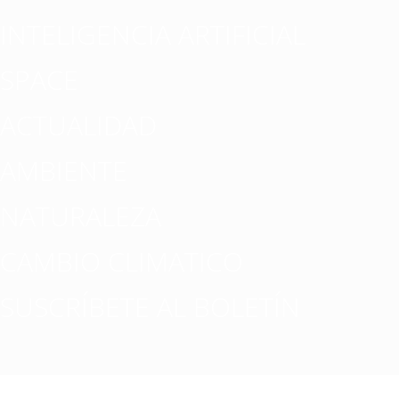
INTELIGENCIA ARTIFICIAL
SPACE
ACTUALIDAD
AMBIENTE
NATURALEZA
CAMBIO CLIMATICO
SUSCRÍBETE AL BOLETÍN