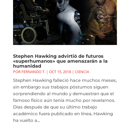
Stephen Hawking advirtió de futuros
«superhumanos» que amenazarán a la
humanidad
POR
FERNANDO T.
|
OCT 15, 2018
|
CIENCIA
Stephen Hawking falleció hace muchos meses,
sin embargo sus trabajos póstumos siguen
sorprendiendo al mundo y demuestran que el
famoso físico aún tenía mucho por revelarnos.
Días después de que su último trabajo
académico fuera publicado en línea, Hawking
ha vuelto a...