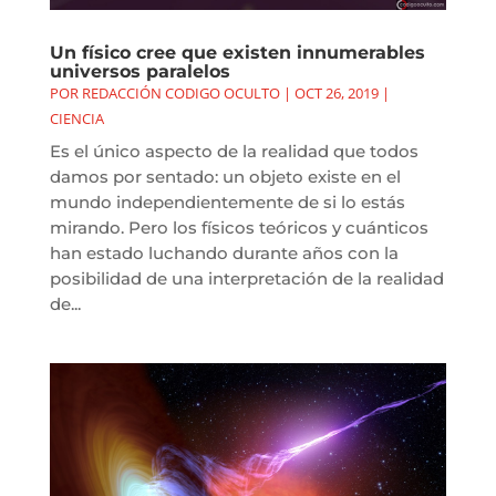
Un físico cree que existen innumerables
universos paralelos
POR
REDACCIÓN CODIGO OCULTO
|
OCT 26, 2019
|
CIENCIA
Es el único aspecto de la realidad que todos
damos por sentado: un objeto existe en el
mundo independientemente de si lo estás
mirando. Pero los físicos teóricos y cuánticos
han estado luchando durante años con la
posibilidad de una interpretación de la realidad
de...