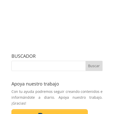
BUSCADOR
Apoya nuestro trabajo
Con tu ayuda podremos seguir creando contenidos e
informándote a diario. Apoya nuestro trabajo.
¡Gracias!