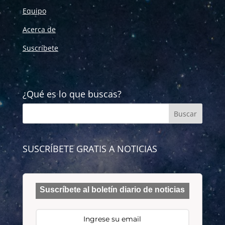
Equipo
Acerca de
Suscríbete
¿Qué es lo que buscas?
SUSCRÍBETE GRATIS A NOTICIAS
Suscríbete al boletín diario de noticias