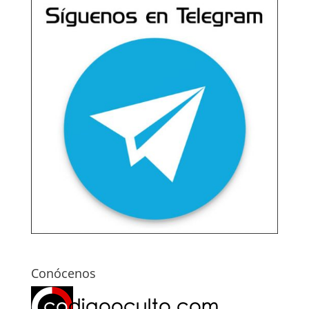
Conócenos