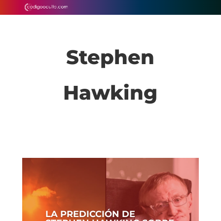
Stephen
Hawking
LA PREDICCIÓN DE