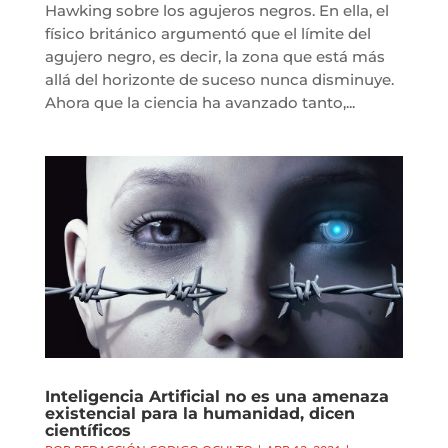
Hawking sobre los agujeros negros. En ella, el
físico británico argumentó que el límite del
agujero negro, es decir, la zona que está más
allá del horizonte de suceso nunca disminuye.
Ahora que la ciencia ha avanzado tanto,...
Inteligencia Artificial no es una amenaza
existencial para la humanidad, dicen
científicos