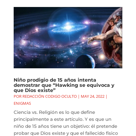
Niño prodigio de 15 años intenta
demostrar que “Hawking se equivoca y
que Dios existe”
POR
REDACCIÓN CODIGO OCULTO
|
MAY 24, 2022
|
ENIGMAS
Ciencia vs. Religión es lo que define
principalmente a este artículo. Y es que un
niño de 15 años tiene un objetivo: él pretende
probar que Dios existe y que el fallecido físico