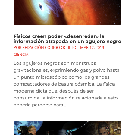
Físicos creen poder «desenredar» la
información atrapada en un agujero negro
POR
REDACCIÓN CODIGO OCULTO
|
MAR 12, 2019
|
CIENCIA
Los agujeros negros son monstruos
gravitacionales, exprimiendo gas y polvo hasta
un punto microscópico como los grandes
compactadores de basura cósmica. La física
moderna dicta que, después de ser
consumida, la información relacionada a esto
debería perderse para...