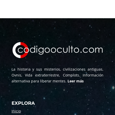
La historia y sus misterios, civilizaciones antiguas,
Ovnis, Vida extraterrestre, Complots. Información
alternativa para liberar mentes.
Leer más
EXPLORA
Inicio