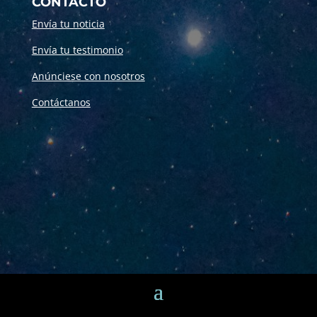
CONTACTO
Envía tu noticia
Envía tu testimonio
Anúnciese con nosotros
Contáctanos