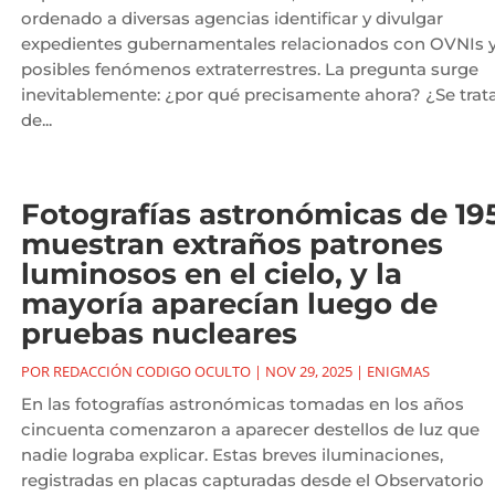
ordenado a diversas agencias identificar y divulgar
expedientes gubernamentales relacionados con OVNIs 
posibles fenómenos extraterrestres. La pregunta surge
inevitablemente: ¿por qué precisamente ahora? ¿Se trat
de...
Fotografías astronómicas de 19
muestran extraños patrones
luminosos en el cielo, y la
mayoría aparecían luego de
pruebas nucleares
POR
REDACCIÓN CODIGO OCULTO
|
NOV 29, 2025
|
ENIGMAS
En las fotografías astronómicas tomadas en los años
cincuenta comenzaron a aparecer destellos de luz que
nadie lograba explicar. Estas breves iluminaciones,
registradas en placas capturadas desde el Observatorio