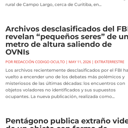
rural de Campo Largo, cerca de Curitiba, en...
Archivos desclasificados del FB
revelan “pequeños seres” de u
metro de altura saliendo de
OVNIs
POR
REDACCIÓN CODIGO OCULTO
|
MAY 11, 2026
|
EXTRATERRESTRE
Los archivos recientemente desclasificados por el FBI h
vuelto a encender uno de los debates más polémicos y
misteriosos de las últimas décadas: los encuentros con
objetos voladores no identificados y sus supuestos
ocupantes. La nueva publicación, realizada como...
Pentágono publica extraño vid