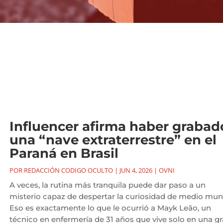
Influencer afirma haber grabad
una “nave extraterrestre” en el
Paraná en Brasil
POR
REDACCIÓN CODIGO OCULTO
|
JUN 4, 2026
|
OVNI
A veces, la rutina más tranquila puede dar paso a un
misterio capaz de despertar la curiosidad de medio mun
Eso es exactamente lo que le ocurrió a Mayk Leão, un
técnico en enfermería de 31 años que vive solo en una gr