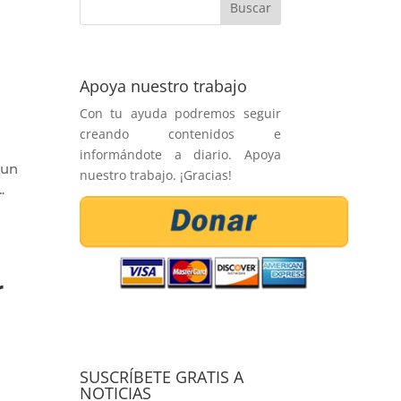
Apoya nuestro trabajo
Con tu ayuda podremos seguir
creando contenidos e
informándote a diario. Apoya
 un
nuestro trabajo. ¡Gracias!
.
r
SUSCRÍBETE GRATIS A
NOTICIAS