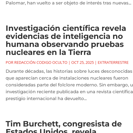
Palomar, han vuelto a ser objeto de interés tras nuevas...
Investigación científica revela
evidencias de inteligencia no
humana observando pruebas
nucleares en la Tierra
POR
REDACCIÓN CODIGO OCULTO
|
OCT 25, 2025
|
EXTRATERRESTRE
Durante décadas, las historias sobre luces desconocidas
que aparecían cerca de instalaciones nucleares fueron
consideradas parte del folclore moderno. Sin embargo, 
investigación reciente publicada en una revista científic
prestigio internacional ha devuelto...
Tim Burchett, congresista de
Estados Unidos, revela