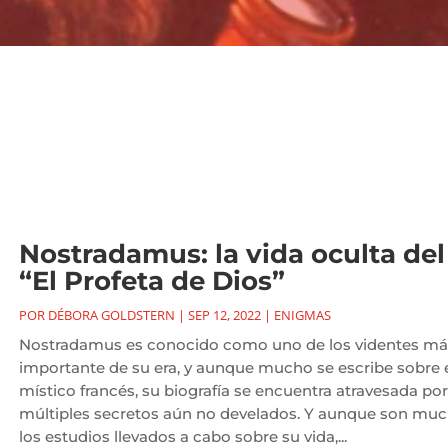
Nostradamus: la vida oculta del
“El Profeta de Dios”
POR
DÉBORA GOLDSTERN
|
SEP 12, 2022
|
ENIGMAS
Nostradamus es conocido como uno de los videntes má
importante de su era, y aunque mucho se escribe sobre 
místico francés, su biografía se encuentra atravesada por
múltiples secretos aún no develados. Y aunque son mu
los estudios llevados a cabo sobre su vida,...