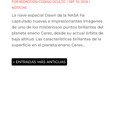
POR
REDACCIÓN CODIGO OCULTO
|
SEP 10, 2018
|
NOTICIAS
La nave espacial Dawn de la NASA ha
capturado nuevas e impresionantes imágenes
de uno de los misteriosos puntos brillantes del
planeta enano Ceres, desde su actual órbita de
baja altitud. Las características brillantes de la
superficie en el planeta enano Ceres...
« ENTRADAS MÁS ANTIGUAS