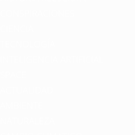
CONSPIRACIONES
CIENCIA
TECNOLOGÍA
INTELIGENCIA ARTIFICIAL
SPACE
ACTUALIDAD
AMBIENTE
NATURALEZA