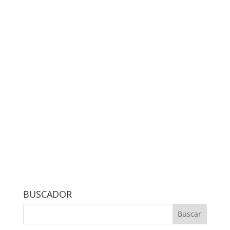
BUSCADOR