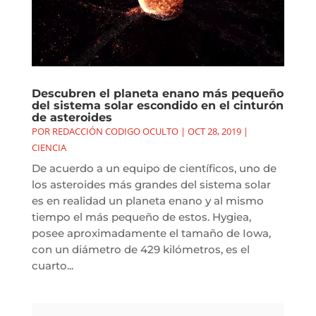
Descubren el planeta enano más pequeño
del sistema solar escondido en el cinturón
de asteroides
POR
REDACCIÓN CODIGO OCULTO
|
OCT 28, 2019
|
CIENCIA
De acuerdo a un equipo de científicos, uno de
los asteroides más grandes del sistema solar
es en realidad un planeta enano y al mismo
tiempo el más pequeño de estos. Hygiea,
posee aproximadamente el tamaño de Iowa,
con un diámetro de 429 kilómetros, es el
cuarto...