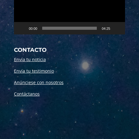
00:00
04:25
CONTACTO
Envía tu noticia
Envía tu testimonio
Anúnciese con nosotros
Contáctanos