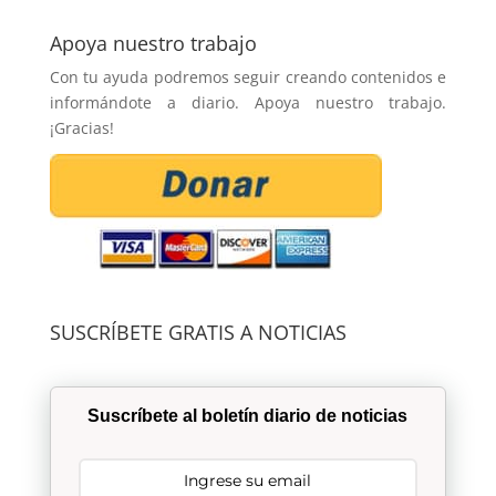
Apoya nuestro trabajo
Con tu ayuda podremos seguir creando contenidos e
informándote a diario. Apoya nuestro trabajo.
¡Gracias!
SUSCRÍBETE GRATIS A NOTICIAS
Suscríbete al boletín diario de noticias