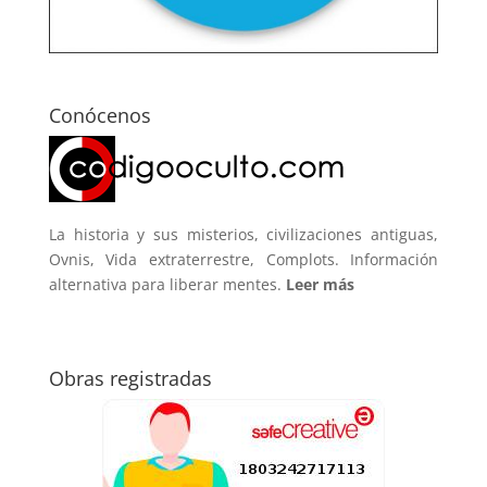
Conócenos
La historia y sus misterios, civilizaciones antiguas,
Ovnis, Vida extraterrestre, Complots. Información
alternativa para liberar mentes.
Leer más
Obras registradas