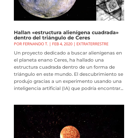
Hallan «estructura alienígena cuadrada»
dentro del triángulo de Ceres
POR
FERNANDO T.
|
FEB 4, 2020
|
EXTRATERRESTRE
Un proyecto dedicado a buscar alienígenas en
el planeta enano Ceres, ha hallado una
estructura cuadrada dentro de un forma de
triángulo en este mundo. El descubrimiento se
produjo gracias a un experimento usando una
inteligencia artificial (IA) que podría encontrar...