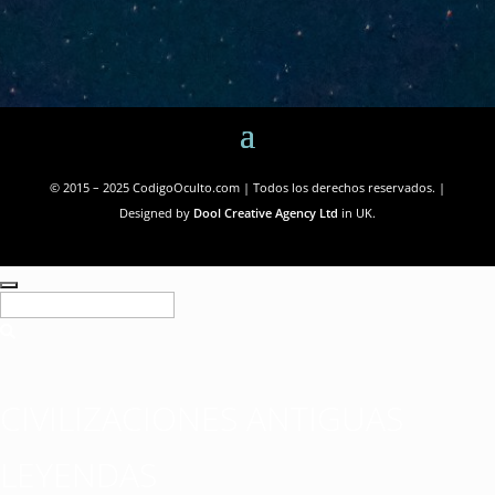
© 2015 – 2025 CodigoOculto.com | Todos los derechos reservados. |
Designed by
Dool Creative Agency Ltd
in UK.
CIVILIZACIONES ANTIGUAS
LEYENDAS