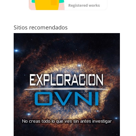
Sitios recomendados