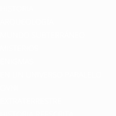
HISTORIA
ARQUEOLOGÍA
MUNDO SUBTERRÁNEO
MISTERIOS
ENIGMAS
EN UN UNIVERSO PARALELO
OVNI
EXTRATERRESTRE
HISTORIA REESCRITA