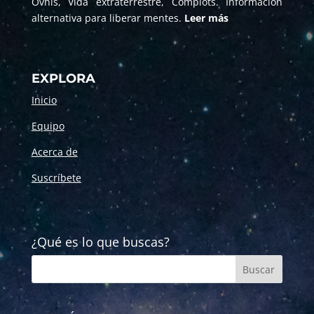
Ovnis, Vida extraterrestre, Complots. Información
alternativa para liberar mentes.
Leer más
EXPLORA
Inicio
Equipo
Acerca de
Suscríbete
¿Qué es lo que buscas?