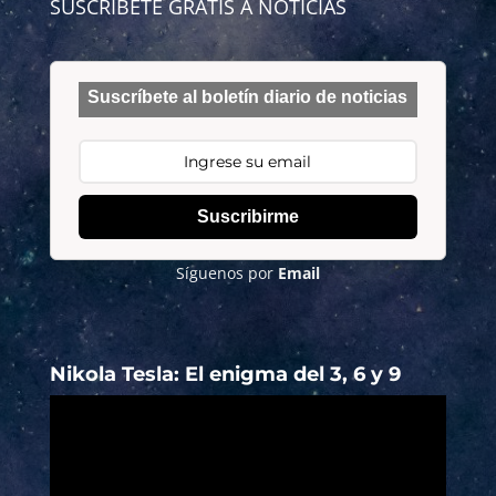
SUSCRÍBETE GRATIS A NOTICIAS
Suscríbete al boletín diario de noticias
Suscribirme
Síguenos por
Email
Nikola Tesla: El enigma del 3, 6 y 9
Reproductor
de
vídeo