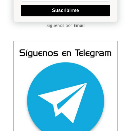
Suscribirme
Síguenos por
Email