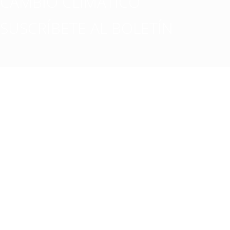
CAMBIO CLIMATICO
SUSCRÍBETE AL BOLETÍN