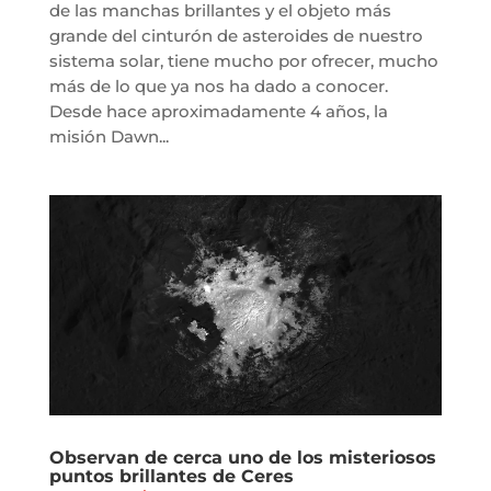
de las manchas brillantes y el objeto más
grande del cinturón de asteroides de nuestro
sistema solar, tiene mucho por ofrecer, mucho
más de lo que ya nos ha dado a conocer.
Desde hace aproximadamente 4 años, la
misión Dawn...
Observan de cerca uno de los misteriosos
puntos brillantes de Ceres