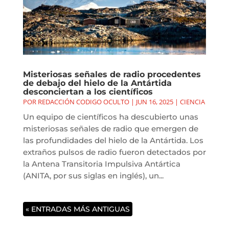
Misteriosas señales de radio procedentes
de debajo del hielo de la Antártida
desconciertan a los científicos
POR
REDACCIÓN CODIGO OCULTO
|
JUN 16, 2025
|
CIENCIA
Un equipo de científicos ha descubierto unas
misteriosas señales de radio que emergen de
las profundidades del hielo de la Antártida. Los
extraños pulsos de radio fueron detectados por
la Antena Transitoria Impulsiva Antártica
(ANITA, por sus siglas en inglés), un...
« ENTRADAS MÁS ANTIGUAS