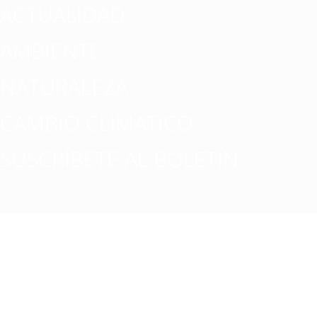
ACTUALIDAD
AMBIENTE
NATURALEZA
CAMBIO CLIMATICO
SUSCRÍBETE AL BOLETÍN