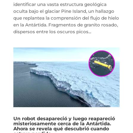
identificar una vasta estructura geológica
oculta bajo el glaciar Pine Island, un hallazgo
que replantea la comprensión del flujo de hielo
en la Antártida. Fragmentos de granito rosado,
dispersos entre los oscuros picos...
Un robot desapareció y luego reapareció
misteriosamente cerca de la Antártida.
Ahora se revela qué descubrió cuando