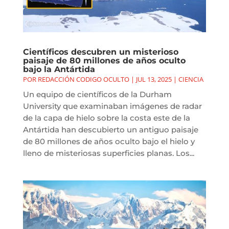
Científicos descubren un misterioso
paisaje de 80 millones de años oculto
bajo la Antártida
POR
REDACCIÓN CODIGO OCULTO
|
JUL 13, 2025
|
CIENCIA
Un equipo de científicos de la Durham
University que examinaban imágenes de radar
de la capa de hielo sobre la costa este de la
Antártida han descubierto un antiguo paisaje
de 80 millones de años oculto bajo el hielo y
lleno de misteriosas superficies planas. Los...