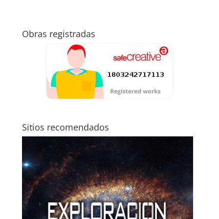
Obras registradas
Sitios recomendados