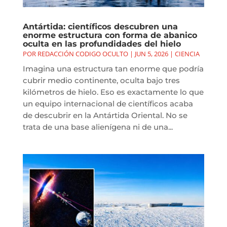
Antártida: científicos descubren una
enorme estructura con forma de abanico
oculta en las profundidades del hielo
POR
REDACCIÓN CODIGO OCULTO
|
JUN 5, 2026
|
CIENCIA
Imagina una estructura tan enorme que podría
cubrir medio continente, oculta bajo tres
kilómetros de hielo. Eso es exactamente lo que
un equipo internacional de científicos acaba
de descubrir en la Antártida Oriental. No se
trata de una base alienígena ni de una...