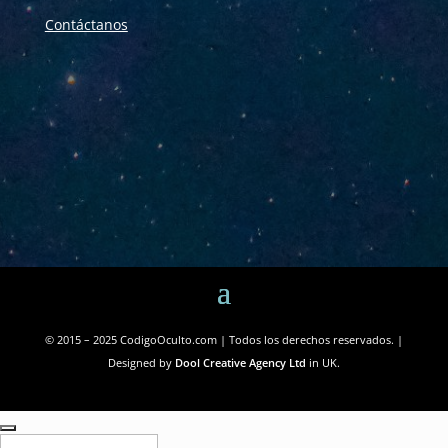
Contáctanos
© 2015 – 2025 CodigoOculto.com | Todos los derechos reservados. |
Designed by
Dool Creative Agency Ltd
in UK.