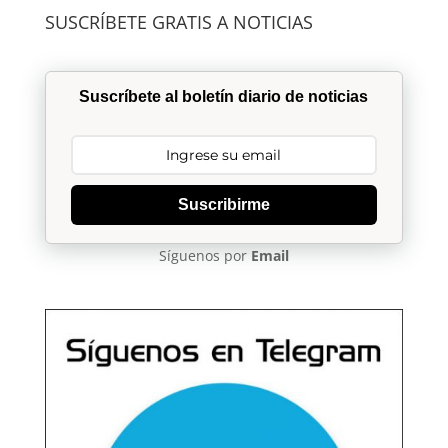
SUSCRÍBETE GRATIS A NOTICIAS
Suscríbete al boletín diario de noticias
Suscribirme
Síguenos por
Email