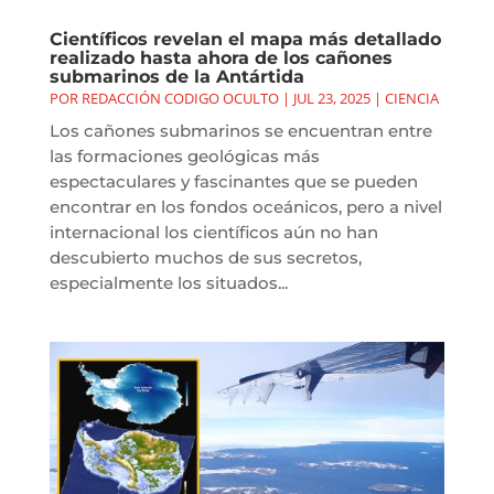
Científicos revelan el mapa más detallado
realizado hasta ahora de los cañones
submarinos de la Antártida
POR
REDACCIÓN CODIGO OCULTO
|
JUL 23, 2025
|
CIENCIA
Los cañones submarinos se encuentran entre
las formaciones geológicas más
espectaculares y fascinantes que se pueden
encontrar en los fondos oceánicos, pero a nivel
internacional los científicos aún no han
descubierto muchos de sus secretos,
especialmente los situados...