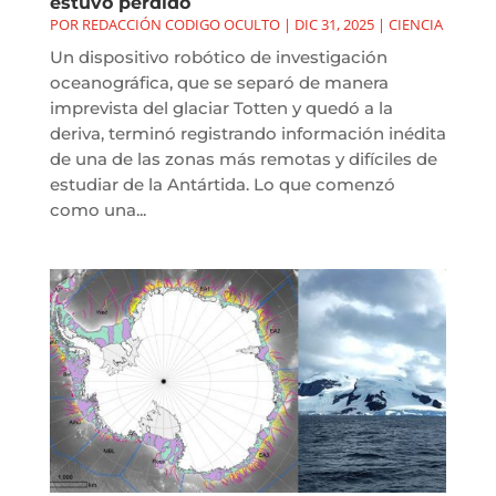
estuvo perdido
POR
REDACCIÓN CODIGO OCULTO
|
DIC 31, 2025
|
CIENCIA
Un dispositivo robótico de investigación
oceanográfica, que se separó de manera
imprevista del glaciar Totten y quedó a la
deriva, terminó registrando información inédita
de una de las zonas más remotas y difíciles de
estudiar de la Antártida. Lo que comenzó
como una...