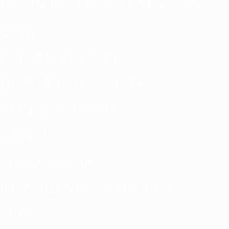
EN UN UNIVERSO PARALELO
OVNI
EXTRATERRESTRE
HISTORIA REESCRITA
CONSPIRACIONES
CIENCIA
TECNOLOGÍA
INTELIGENCIA ARTIFICIAL
SPACE