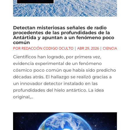
Detectan misteriosas señales de radio
procedentes de las profundidades de la
Antártida y apuntan a un fenómeno poco
común
POR
REDACCIÓN CODIGO OCULTO
|
ABR 29, 2026
|
CIENCIA
Científicos han logrado, por primera vez,
evidencia experimental de un fenómeno
cósmico poco común que había sido predicho
décadas atrás. El hallazgo se realizó gracias a
un innovador detector instalado en las
profundidades del hielo antártico. La idea
original,...