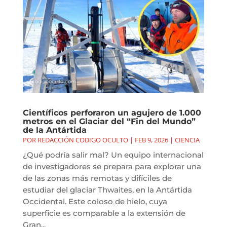
Científicos perforaron un agujero de 1.000
metros en el Glaciar del “Fin del Mundo”
de la Antártida
POR
REDACCIÓN CODIGO OCULTO
|
FEB 9, 2026
|
CIENCIA
¿Qué podría salir mal? Un equipo internacional
de investigadores se prepara para explorar una
de las zonas más remotas y difíciles de
estudiar del glaciar Thwaites, en la Antártida
Occidental. Este coloso de hielo, cuya
superficie es comparable a la extensión de
Gran...