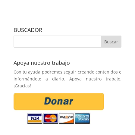
BUSCADOR
Apoya nuestro trabajo
Con tu ayuda podremos seguir creando contenidos e
informándote a diario. Apoya nuestro trabajo.
¡Gracias!