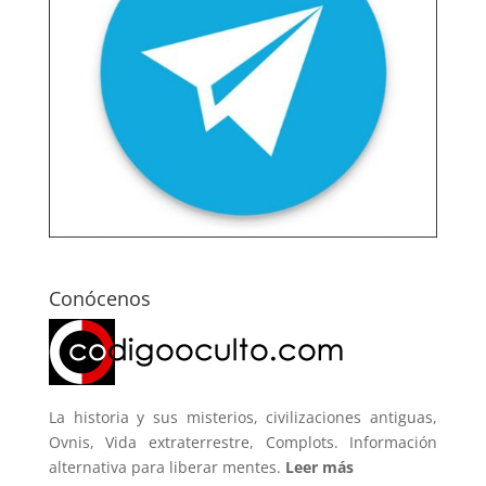
Conócenos
La historia y sus misterios, civilizaciones antiguas,
Ovnis, Vida extraterrestre, Complots. Información
alternativa para liberar mentes.
Leer más