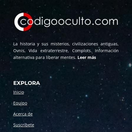
La historia y sus misterios, civilizaciones antiguas,
Ovnis, Vida extraterrestre, Complots. Información
alternativa para liberar mentes.
Leer más
EXPLORA
Inicio
Equipo
Acerca de
Suscríbete