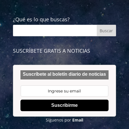
¿Qué es lo que buscas?
SUSCRÍBETE GRATIS A NOTICIAS
Suscríbete al boletín diario de noticias
Suscribirme
Síguenos por
Email