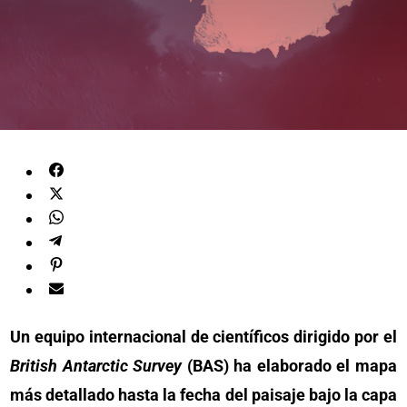
Un equipo internacional de científicos dirigido por el
British Antarctic Survey
(BAS) ha elaborado el mapa
más detallado hasta la fecha del paisaje bajo la capa