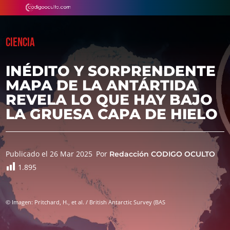
CIENCIA
INÉDITO Y SORPRENDENTE
MAPA DE LA ANTÁRTIDA
REVELA LO QUE HAY BAJO
LA GRUESA CAPA DE HIELO
Publicado el 26 Mar 2025
Por
Redacción CODIGO OCULTO
1.895
© Imagen: Pritchard, H., et al. / British Antarctic Survey (BAS