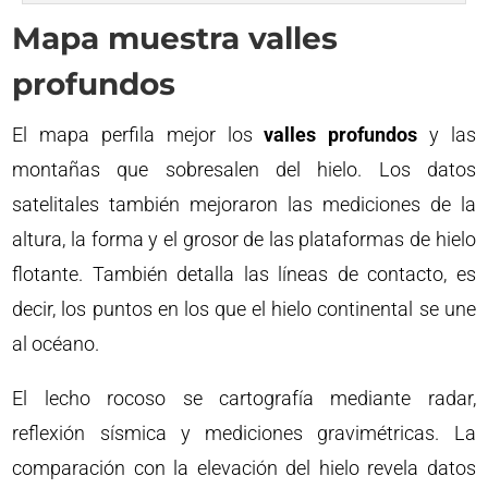
Mapa muestra valles
profundos
El mapa perfila mejor los
valles profundos
y las
montañas que sobresalen del hielo. Los datos
satelitales también mejoraron las mediciones de la
altura, la forma y el grosor de las plataformas de hielo
flotante. También detalla las líneas de contacto, es
decir, los puntos en los que el hielo continental se une
al océano.
El lecho rocoso se cartografía mediante radar,
reflexión sísmica y mediciones gravimétricas. La
comparación con la elevación del hielo revela datos