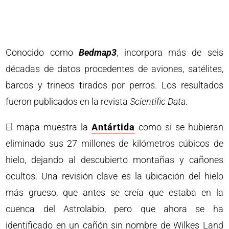
Conocido como
Bedmap3
, incorpora más de seis
décadas de datos procedentes de aviones, satélites,
barcos y trineos tirados por perros. Los resultados
fueron publicados en la revista
Scientific Data
.
El mapa muestra la
Antártida
como si se hubieran
eliminado sus 27 millones de kilómetros cúbicos de
hielo, dejando al descubierto montañas y cañones
ocultos. Una revisión clave es la ubicación del hielo
más grueso, que antes se creía que estaba en la
cuenca del Astrolabio, pero que ahora se ha
identificado en un cañón sin nombre de Wilkes Land