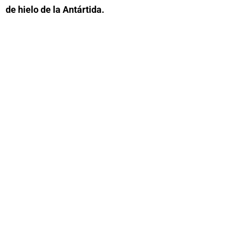
de hielo de la Antártida.