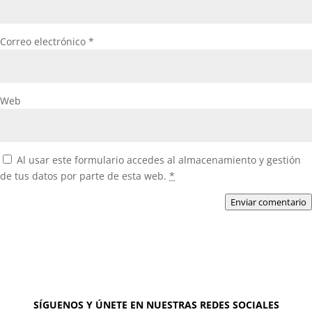
Correo electrónico
*
Web
Al usar este formulario accedes al almacenamiento y gestión
de tus datos por parte de esta web.
*
Enviar comentario
SÍGUENOS Y ÚNETE EN NUESTRAS REDES SOCIALES