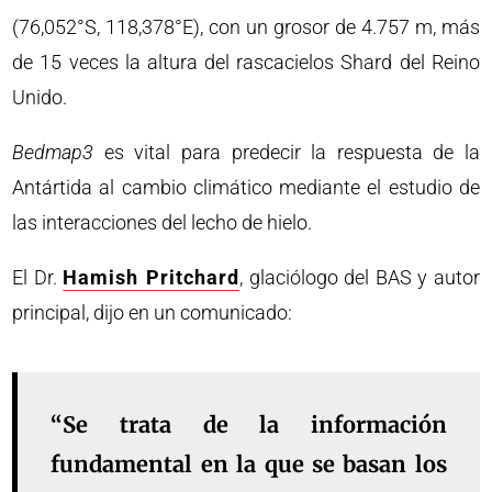
(76,052°S, 118,378°E), con un grosor de 4.757 m, más
de 15 veces la altura del rascacielos Shard del Reino
Unido.
Bedmap3
es vital para predecir la respuesta de la
Antártida al cambio climático mediante el estudio de
las interacciones del lecho de hielo.
El Dr.
Hamish Pritchard
, glaciólogo del BAS y autor
principal, dijo en un comunicado:
“Se trata de la información
fundamental en la que se basan los