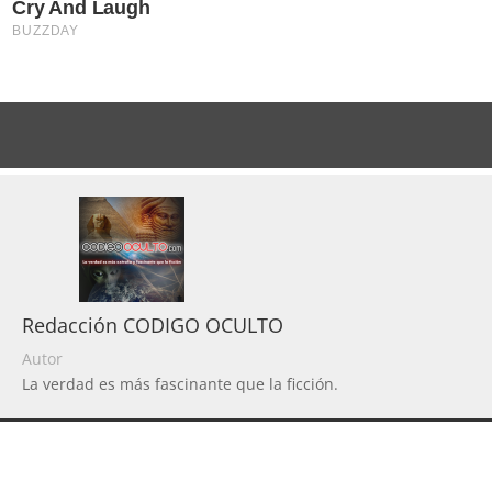
Redacción CODIGO OCULTO
Autor
La verdad es más fascinante que la ficción.