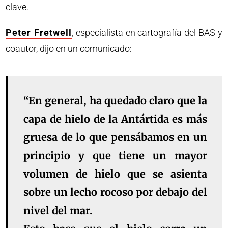
clave.
Peter Fretwell
, especialista en cartografía del BAS y
coautor, dijo en un comunicado:
“En general, ha quedado claro que la
capa de hielo de la Antártida es más
gruesa de lo que pensábamos en un
principio y que tiene un mayor
volumen de hielo que se asienta
sobre un lecho rocoso por debajo del
nivel del mar.