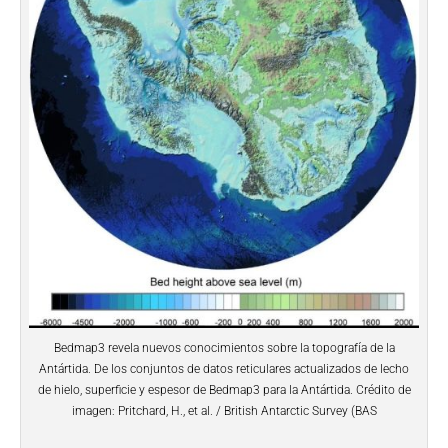
Bedmap3 revela nuevos conocimientos sobre la topografía de la
Antártida. De los conjuntos de datos reticulares actualizados de lecho
de hielo, superficie y espesor de Bedmap3 para la Antártida. Crédito de
imagen: Pritchard, H., et al. / British Antarctic Survey (BAS