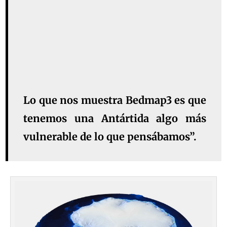
Lo que nos muestra Bedmap3 es que
tenemos una Antártida algo más
vulnerable de lo que pensábamos”.