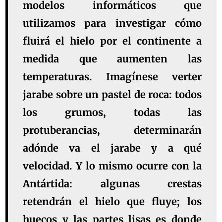
modelos informáticos que
utilizamos para investigar cómo
fluirá el hielo por el continente a
medida que aumenten las
temperaturas. Imagínese verter
jarabe sobre un pastel de roca: todos
los grumos, todas las
protuberancias, determinarán
adónde va el jarabe y a qué
velocidad. Y lo mismo ocurre con la
Antártida: algunas crestas
retendrán el hielo que fluye; los
huecos y las partes lisas es donde