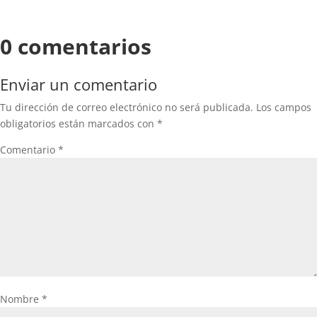
0 comentarios
Enviar un comentario
Tu dirección de correo electrónico no será publicada.
Los campos
obligatorios están marcados con
*
Comentario
*
Nombre
*