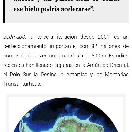
ese hielo podría acelerarse”.
Bedmap3
, la tercera iteración desde 2001, es un
perfeccionamiento importante, con 82 millones de
puntos de datos en una cuadrícula de 500 m. Estudios
recientes han llenado lagunas en la Antártida Oriental,
el Polo Sur, la Península Antártica y las Montañas
Transantárticas.