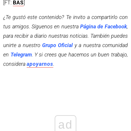
[FT:
BAS
]
¿Te gustó este contenido? Te invito a compartirlo con
tus amigos. Síguenos en nuestra
Página de Facebook
,
para recibir a diario nuestras noticias. También puedes
unirte a nuestro
Grupo Oficial
y a nuestra comunidad
en
Telegram
. Y si crees que hacemos un buen trabajo,
considera
apoyarnos
.
ad