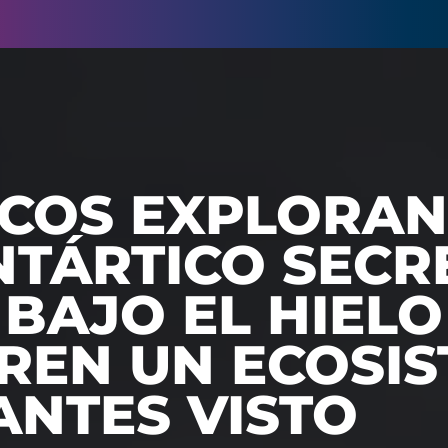
ICOS EXPLORAN
NTÁRTICO SECR
BAJO EL HIELO
REN UN ECOSI
ANTES VISTO