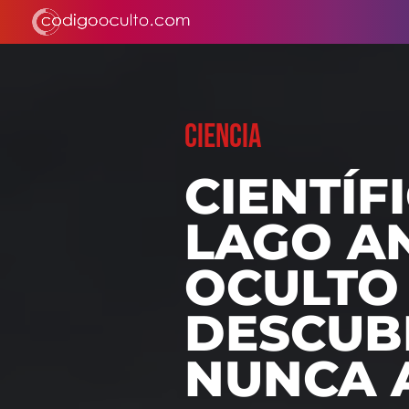
CIENCIA
CIENTÍF
LAGO A
OCULTO 
DESCUB
NUNCA 