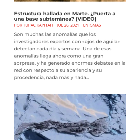
Estructura hallada en Marte. ¿Puerta a
una base subterránea? (VIDEO)
POR
TUPAC KAPITAH
|
JUL 26, 2021
|
ENIGMAS
Son muchas las anomalías que los
investigadores expertos con «ojos de águila»
detectan cada día y semana. Una de esas
anomalías llega ahora como una gran
sorpresa, y ha generado enormes debates en la
red con respecto a su apariencia y su
procedencia, nada más y nada...