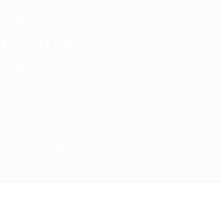
SPACE
ACTUALIDAD
AMBIENTE
NATURALEZA
CAMBIO CLIMATICO
SUSCRÍBETE AL BOLETÍN