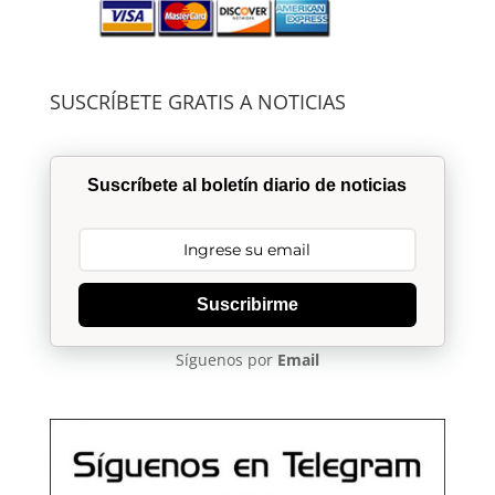
SUSCRÍBETE GRATIS A NOTICIAS
Suscríbete al boletín diario de noticias
Suscribirme
Síguenos por
Email