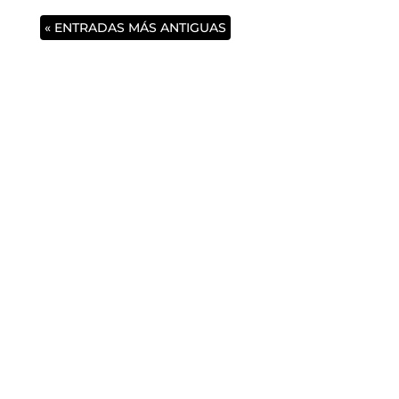
« ENTRADAS MÁS ANTIGUAS