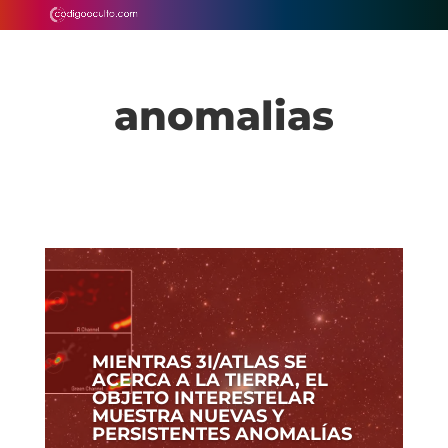
anomalias
MIENTRAS 3I/ATLAS SE
ACERCA A LA TIERRA, EL
OBJETO INTERESTELAR
MUESTRA NUEVAS Y
PERSISTENTES ANOMALÍAS