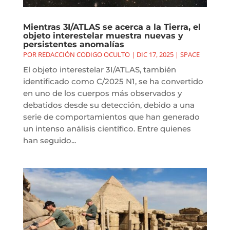
Mientras 3I/ATLAS se acerca a la Tierra, el
objeto interestelar muestra nuevas y
persistentes anomalías
POR
REDACCIÓN CODIGO OCULTO
|
DIC 17, 2025
|
SPACE
El objeto interestelar 3I/ATLAS, también
identificado como C/2025 N1, se ha convertido
en uno de los cuerpos más observados y
debatidos desde su detección, debido a una
serie de comportamientos que han generado
un intenso análisis científico. Entre quienes
han seguido...