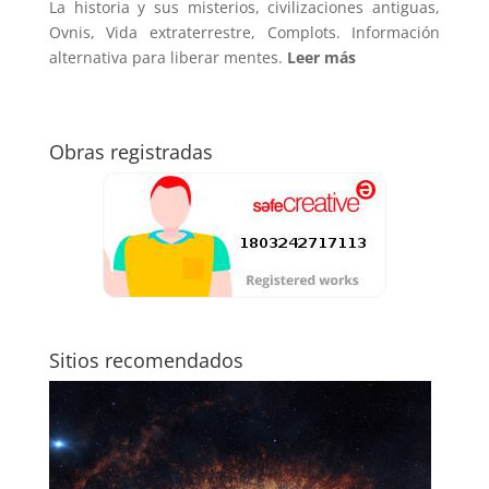
La historia y sus misterios, civilizaciones antiguas,
Ovnis, Vida extraterrestre, Complots. Información
alternativa para liberar mentes.
Leer más
Obras registradas
Sitios recomendados