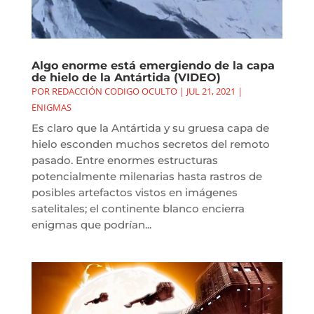
Algo enorme está emergiendo de la capa
de hielo de la Antártida (VIDEO)
POR
REDACCIÓN CODIGO OCULTO
|
JUL 21, 2021
|
ENIGMAS
Es claro que la Antártida y su gruesa capa de
hielo esconden muchos secretos del remoto
pasado. Entre enormes estructuras
potencialmente milenarias hasta rastros de
posibles artefactos vistos en imágenes
satelitales; el continente blanco encierra
enigmas que podrían...