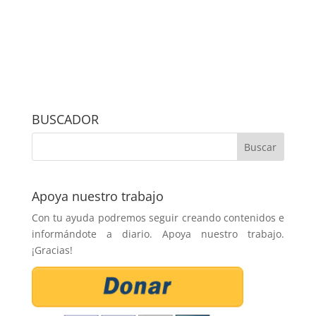
BUSCADOR
Apoya nuestro trabajo
Con tu ayuda podremos seguir creando contenidos e
informándote a diario. Apoya nuestro trabajo.
¡Gracias!