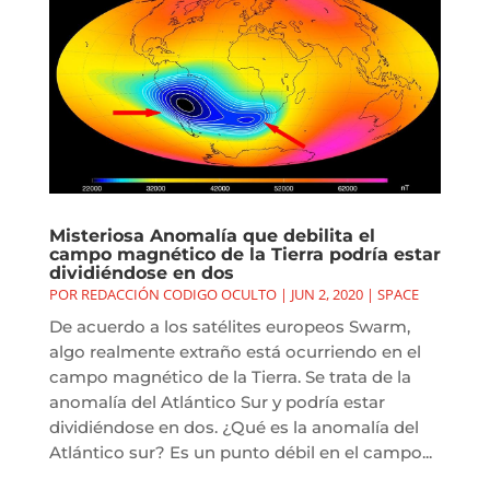
Misteriosa Anomalía que debilita el
campo magnético de la Tierra podría estar
dividiéndose en dos
POR
REDACCIÓN CODIGO OCULTO
|
JUN 2, 2020
|
SPACE
De acuerdo a los satélites europeos Swarm,
algo realmente extraño está ocurriendo en el
campo magnético de la Tierra. Se trata de la
anomalía del Atlántico Sur y podría estar
dividiéndose en dos. ¿Qué es la anomalía del
Atlántico sur? Es un punto débil en el campo...