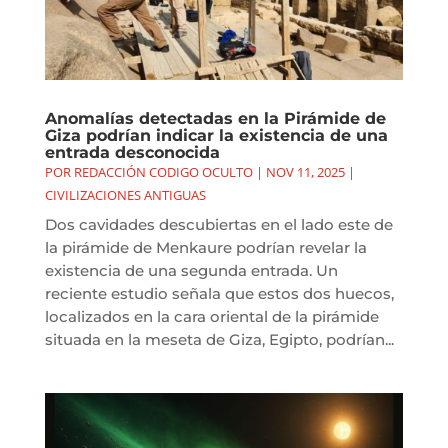
Anomalías detectadas en la Pirámide de
Giza podrían indicar la existencia de una
entrada desconocida
POR
REDACCIÓN CODIGO OCULTO
|
NOV 11, 2025
|
CIVILIZACIONES ANTIGUAS
Dos cavidades descubiertas en el lado este de
la pirámide de Menkaure podrían revelar la
existencia de una segunda entrada. Un
reciente estudio señala que estos dos huecos,
localizados en la cara oriental de la pirámide
situada en la meseta de Giza, Egipto, podrían...