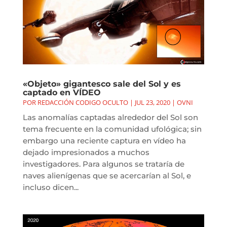
«Objeto» gigantesco sale del Sol y es
captado en VÍDEO
POR
REDACCIÓN CODIGO OCULTO
|
JUL 23, 2020
|
OVNI
Las anomalías captadas alrededor del Sol son
tema frecuente en la comunidad ufológica; sin
embargo una reciente captura en vídeo ha
dejado impresionados a muchos
investigadores. Para algunos se trataría de
naves alienígenas que se acercarían al Sol, e
incluso dicen...