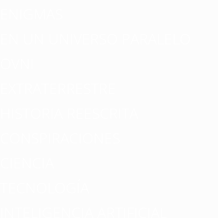
ENIGMAS
EN UN UNIVERSO PARALELO
OVNI
EXTRATERRESTRE
HISTORIA REESCRITA
CONSPIRACIONES
CIENCIA
TECNOLOGÍA
INTELIGENCIA ARTIFICIAL