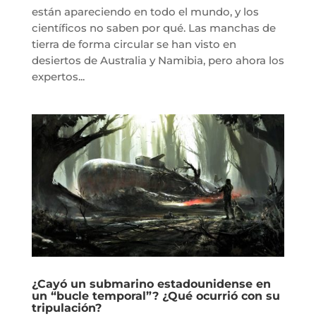
están apareciendo en todo el mundo, y los
científicos no saben por qué. Las manchas de
tierra de forma circular se han visto en
desiertos de Australia y Namibia, pero ahora los
expertos...
¿Cayó un submarino estadounidense en
un “bucle temporal”? ¿Qué ocurrió con su
tripulación?