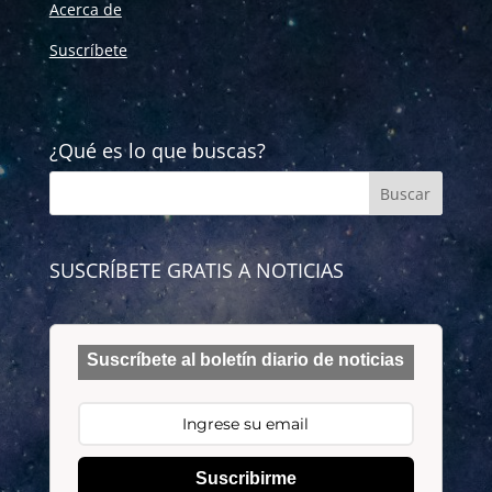
Acerca de
Suscríbete
¿Qué es lo que buscas?
SUSCRÍBETE GRATIS A NOTICIAS
Suscríbete al boletín diario de noticias
Suscribirme