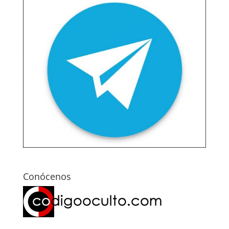
Conócenos