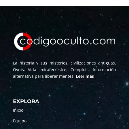
La historia y sus misterios, civilizaciones antiguas,
Ovnis, Vida extraterrestre, Complots. Información
alternativa para liberar mentes.
Leer más
EXPLORA
Inicio
Equipo