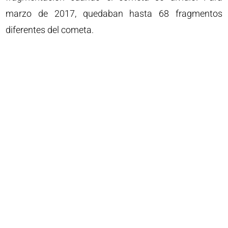
marzo de 2017, quedaban hasta 68 fragmentos
diferentes del cometa.