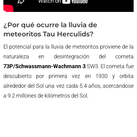
¿Por qué ocurre la lluvia de
meteoritos Tau Herculids?
El potencial para la lluvia de meteoritos proviene de la
naturaleza en desintegración del cometa
73P/Schwassmann-Wachmann 3
SW3. El cometa fue
descubierto por primera vez en 1930 y orbita
alrededor del Sol una vez cada 5.4 años, acercándose
a 9.2 millones de kilómetros del Sol.