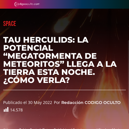
SPACE
TAU HERCULIDS: LA
POTENCIAL
“MEGATORMENTA DE
METEORITOS” LLEGA A LA
TIERRA ESTA NOCHE.
¿CÓMO VERLA?
Publicado el 30 May 2022
Por
Redacción CODIGO OCULTO
14.578