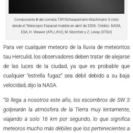
Componente B del cometa 73P/Schwassmann-Wachmann 3 visto
desde el Telescopio Espacial Hubble en abril de 2006. Crédito: NASA,
ESA, H. Weaver (APL/JHU), M. Mutchler y Z. Levay (STScI)
Para ver cualquier meteoro de la lluvia de meteoritos
tau Herculid, los observadores deben tratar de alejarse
de las luces de la ciudad, ya que es probable que
cualquier “estrella fugaz” sea débil debido a su baja
velocidad, dijo la NASA.
“
Si llega a nosotros este año, los escombros de SW 3
golpearán la atmósfera de la Tierra muy lentamente,
viajando a solo 16 km por segundo, lo que significa
meteoros mucho más débiles que los pertenecientes a