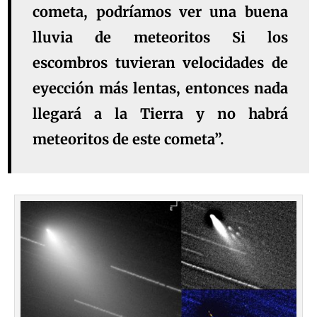
cometa, podríamos ver una buena
lluvia de meteoritos Si los
escombros tuvieran velocidades de
eyección más lentas, entonces nada
llegará a la Tierra y no habrá
meteoritos de este cometa”.