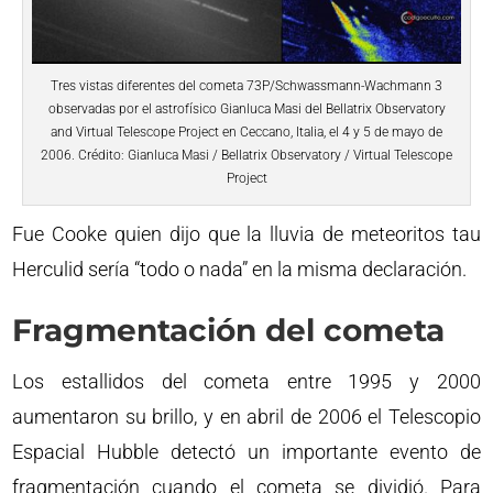
Tres vistas diferentes del cometa 73P/Schwassmann-Wachmann 3
observadas por el astrofísico Gianluca Masi del Bellatrix Observatory
and Virtual Telescope Project en Ceccano, Italia, el 4 y 5 de mayo de
2006. Crédito: Gianluca Masi / Bellatrix Observatory / Virtual Telescope
Project
Fue Cooke quien dijo que la lluvia de meteoritos tau
Herculid sería “todo o nada” en la misma declaración.
Fragmentación del cometa
Los estallidos del cometa entre 1995 y 2000
aumentaron su brillo, y en abril de 2006 el Telescopio
Espacial Hubble detectó un importante evento de
fragmentación cuando el cometa se dividió. Para