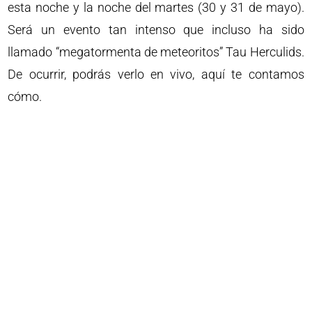
esta noche y la noche del martes (30 y 31 de mayo).
Será un evento tan intenso que incluso ha sido
llamado “megatormenta de meteoritos” Tau Herculids.
De ocurrir, podrás verlo en vivo, aquí te contamos
cómo.