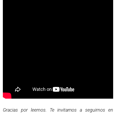
Gracias por leernos. Te invitamos a seguirnos en