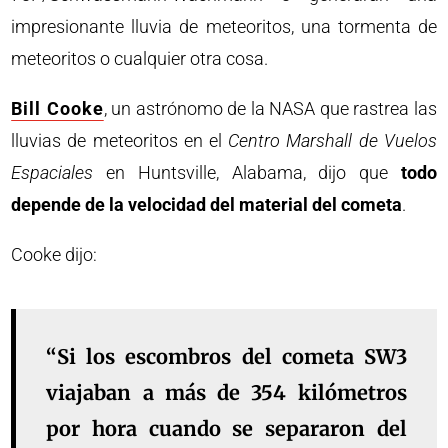
impresionante lluvia de meteoritos, una tormenta de
meteoritos o cualquier otra cosa.
Bill Cooke
, un astrónomo de la NASA que rastrea las
lluvias de meteoritos en el
Centro Marshall de Vuelos
Espaciales
en Huntsville, Alabama, dijo que
todo
depende de la velocidad del material del cometa
.
Cooke dijo:
“Si los escombros del cometa SW3
viajaban a más de 354 kilómetros
por hora cuando se separaron del