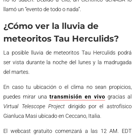
llamó un “evento de todo o nada”.
¿Cómo ver la lluvia de
meteoritos Tau Herculids?
La posible lluvia de meteoritos Tau Herculids podrá
ser vista durante la noche del lunes y la madrugada
del martes.
En caso tu ubicación o el clima no sean propicios,
puedes mirar una
transmisión en vivo
gracias al
Virtual Telescope Project
dirigido por el astrofísico
Gianluca Masi ubicado en Ceccano, Italia.
El webcast gratuito comenzará a las 12 AM. EDT