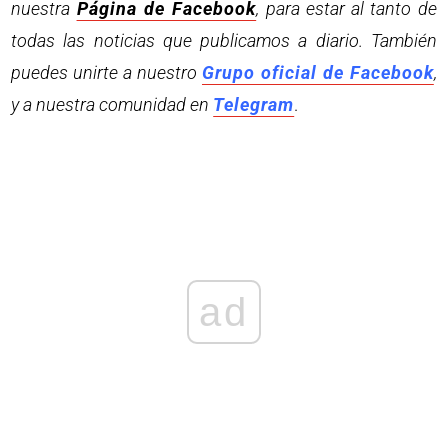
nuestra
Página de Facebook
, para estar al tanto de
todas las noticias que publicamos a diario. También
puedes unirte a nuestro
Grupo oficial de Facebook
,
y a nuestra comunidad en
Telegram
.
ad