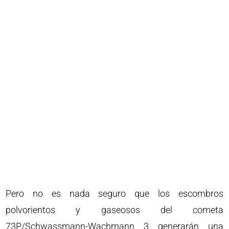
Pero no es nada seguro que los escombros
polvorientos y gaseosos del cometa
73P/Schwassmann-Wachmann 3 generarán una