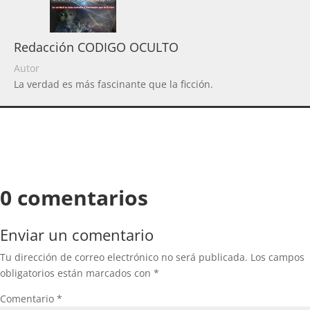
Redacción CODIGO OCULTO
Autor
La verdad es más fascinante que la ficción.
0 comentarios
Enviar un comentario
Tu dirección de correo electrónico no será publicada.
Los campos
obligatorios están marcados con
*
Comentario
*