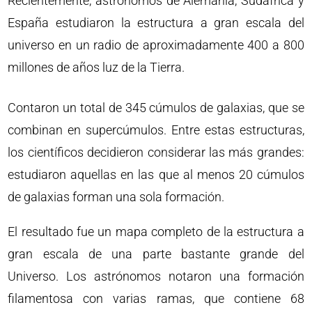
Recientemente, astrónomos de Alemania, Sudáfrica y
España estudiaron la estructura a gran escala del
universo en un radio de aproximadamente 400 a 800
millones de años luz de la Tierra.
Contaron un total de 345 cúmulos de galaxias, que se
combinan en supercúmulos. Entre estas estructuras,
los científicos decidieron considerar las más grandes:
estudiaron aquellas en las que al menos 20 cúmulos
de galaxias forman una sola formación.
El resultado fue un mapa completo de la estructura a
gran escala de una parte bastante grande del
Universo. Los astrónomos notaron una formación
filamentosa con varias ramas, que contiene 68