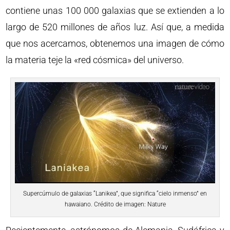
contiene unas 100 000 galaxias que se extienden a lo
largo de 520 millones de años luz. Así que, a medida
que nos acercamos, obtenemos una imagen de cómo
la materia teje la «red cósmica» del universo.
Supercúmulo de galaxias “Lanikea”, que significa “cielo inmenso” en
hawaiano. Crédito de imagen: Nature