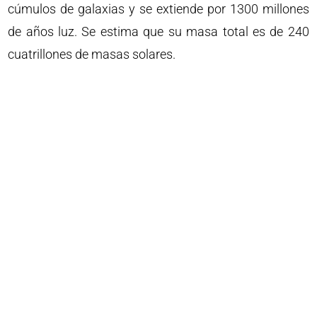
cúmulos de galaxias y se extiende por 1300 millones
de años luz. Se estima que su masa total es de 240
cuatrillones de masas solares.