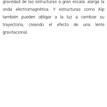
gravedad de las estructuras a gran escala: alarga la
onda electromagnética. Y estructuras como Kip
también pueden obligar a la luz a cambiar su
trayectoria, creando el efecto de una lente
gravitacional.