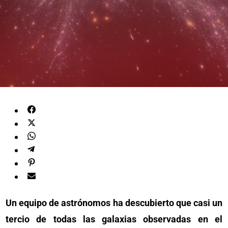
Un equipo de astrónomos ha descubierto que casi un
tercio de todas las galaxias observadas en el