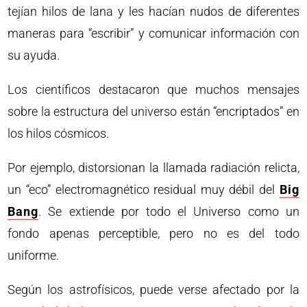
tejían hilos de lana y les hacían nudos de diferentes
maneras para “escribir” y comunicar información con
su ayuda.
Los científicos destacaron que muchos mensajes
sobre la estructura del universo están “encriptados” en
los hilos cósmicos.
Por ejemplo, distorsionan la llamada radiación relicta,
un “eco” electromagnético residual muy débil del
Big
Bang
. Se extiende por todo el Universo como un
fondo apenas perceptible, pero no es del todo
uniforme.
Según los astrofísicos, puede verse afectado por la