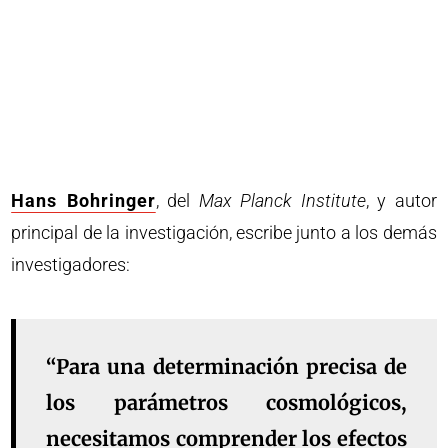
Hans Bohringer
, del
Max Planck Institute
, y autor
principal de la investigación, escribe junto a los demás
investigadores:
“Para una determinación precisa de
los parámetros cosmológicos,
necesitamos comprender los efectos