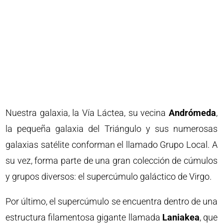
Nuestra galaxia, la Vía Láctea, su vecina
Andrómeda
,
la pequeña galaxia del Triángulo y sus numerosas
galaxias satélite conforman el llamado Grupo Local. A
su vez, forma parte de una gran colección de cúmulos
y grupos diversos: el supercúmulo galáctico de Virgo.
Por último, el supercúmulo se encuentra dentro de una
estructura filamentosa gigante llamada
Laniakea
, que