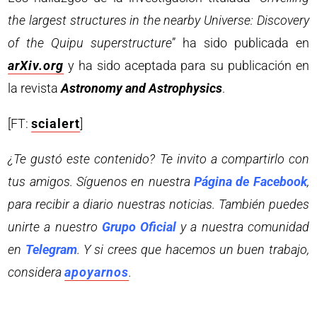
the largest structures in the nearby Universe: Discovery
of the Quipu superstructure
” ha sido publicada en
arXiv.org
y ha sido aceptada para su publicación en
la revista
Astronomy and Astrophysics
.
[FT:
scialert
]
¿Te gustó este contenido? Te invito a compartirlo con
tus amigos. Síguenos en nuestra
Página de Facebook
,
para recibir a diario nuestras noticias. También puedes
unirte a nuestro
Grupo Oficial
y a nuestra comunidad
en
Telegram
. Y si crees que hacemos un buen trabajo,
considera
apoyarnos
.