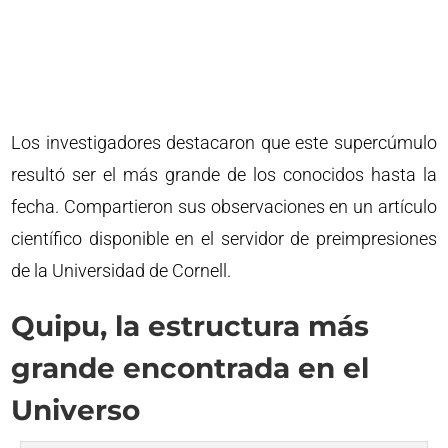
Los investigadores destacaron que este supercúmulo
resultó ser el más grande de los conocidos hasta la
fecha. Compartieron sus observaciones en un artículo
científico disponible en el servidor de preimpresiones
de la Universidad de Cornell.
Quipu, la estructura más
grande encontrada en el
Universo