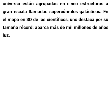
universo están agrupadas en cinco estructuras a
gran escala llamadas supercúmulos galácticos. En
el mapa en 3D de los científicos, uno destaca por su
tamaño récord: abarca más de mil millones de años
luz.