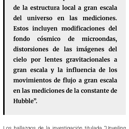
de la estructura local a gran escala
del universo en las mediciones.
Estos incluyen modificaciones del
fondo cósmico de microondas,
distorsiones de las imágenes del
cielo por lentes gravitacionales a
gran escala y la influencia de los
movimientos de flujo a gran escala
en las mediciones de la constante de
Hubble”.
Los hallazgos de la investigación titulada “
Unveiling