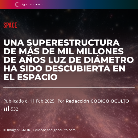
SPACE
UNA SUPERESTRUCTURA
DE MÁS DE MIL MILLONES
DE AÑOS LUZ DE DIÁMETRO
HA SIDO DESCUBIERTA EN
EL ESPACIO
Publicado el 11 Feb 2025
Por
Redacción CODIGO OCULTO
532
© Imagen: GROK - Edición: codigooculto.com