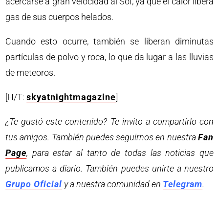
acercarse a gran velocidad al Sol, ya que el calor libera
gas de sus cuerpos helados.
Cuando esto ocurre, también se liberan diminutas
partículas de polvo y roca, lo que da lugar a las lluvias
de meteoros.
[H/T:
skyatnightmagazine
]
¿Te gustó este contenido? Te invito a compartirlo con
tus amigos. También puedes seguirnos en nuestra
Fan
Page
, para estar al tanto de todas las noticias que
publicamos a diario. También puedes unirte a nuestro
Grupo Oficial
y a nuestra comunidad en
Telegram
.