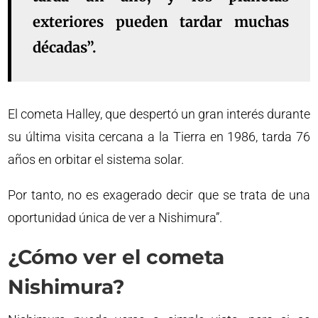
exteriores pueden tardar muchas
décadas”.
El cometa Halley, que despertó un gran interés durante
su última visita cercana a la Tierra en 1986, tarda 76
años en orbitar el sistema solar.
Por tanto, no es exagerado decir que se trata de una
oportunidad única de ver a Nishimura”.
¿Cómo ver el cometa
Nishimura?