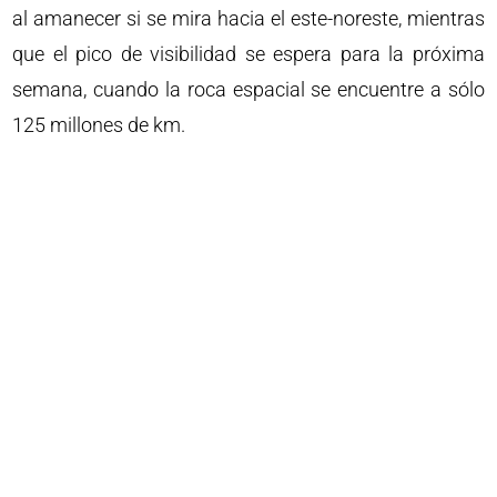
al amanecer si se mira hacia el este-noreste, mientras
que el pico de visibilidad se espera para la próxima
semana, cuando la roca espacial se encuentre a sólo
125 millones de km.