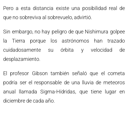
Pero a esta distancia existe una posibilidad real de
que no sobreviva al sobrevuelo, advirtió.
Sin embargo, no hay peligro de que Nishimura golpee
la Tierra porque los astrónomos han trazado
cuidadosamente su órbita y velocidad de
desplazamiento.
El profesor Gibson también señaló que el cometa
podría ser el responsable de una lluvia de meteoros
anual llamada Sigma-Hídridas, que tiene lugar en
diciembre de cada año.