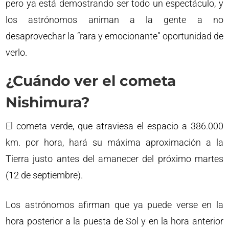
pero ya está demostrando ser todo un espectáculo, y
los astrónomos animan a la gente a no
desaprovechar la “rara y emocionante” oportunidad de
verlo.
¿Cuándo ver el cometa
Nishimura?
El cometa verde, que atraviesa el espacio a 386.000
km. por hora, hará su máxima aproximación a la
Tierra justo antes del amanecer del próximo martes
(12 de septiembre).
Los astrónomos afirman que ya puede verse en la
hora posterior a la puesta de Sol y en la hora anterior