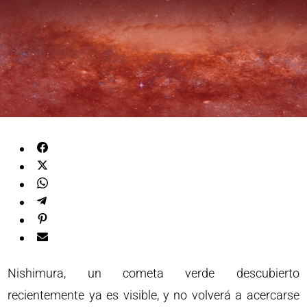
Nishimura, un cometa verde descubierto
recientemente ya es visible, y no volverá a acercarse