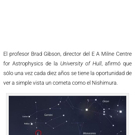
El profesor Brad Gibson, director del E A Milne Centre
for Astrophysics de la
University of Hull
, afirmó que
sólo una vez cada diez años se tiene la oportunidad de
ver a simple vista un cometa como el Nishimura.