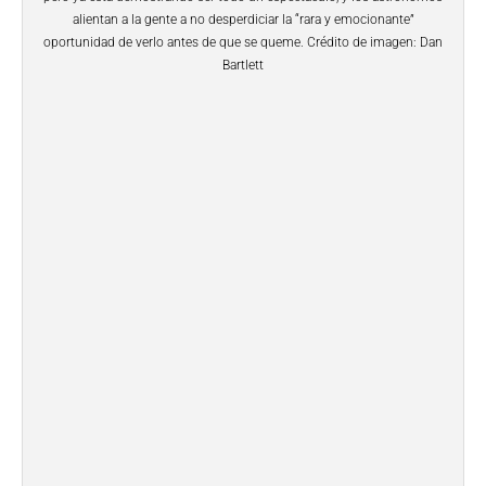
alientan a la gente a no desperdiciar la “rara y emocionante”
oportunidad de verlo antes de que se queme. Crédito de imagen: Dan
Bartlett