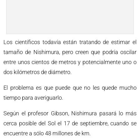
Los científicos todavía están tratando de estimar el
tamaño de Nishimura, pero creen que podría oscilar
entre unos cientos de metros y potencialmente uno o
dos kilómetros de diámetro.
El problema es que puede que no les quede mucho
tiempo para averiguarlo.
Según el profesor Gibson, Nishimura pasará lo más
cerca posible del Sol el 17 de septiembre, cuando se
encuentre a sólo 48 millones de km.