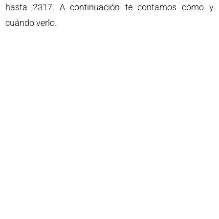
hasta 2317. A continuación te contamos cómo y
cuándo verlo.