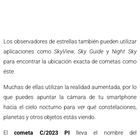
Los observadores de estrellas también pueden utilizar
aplicaciones como
SkyView
,
Sky Guide
y
Night Sky
para encontrar la ubicación exacta de cometas como
éste.
Muchas de ellas utilizan la realidad aumentada, por lo
que puedes apuntar la cámara de tu smartphone
hacia el cielo nocturno para ver qué constelaciones,
planetas y otros objetos estás viendo.
El
cometa C/2023 PI
lleva el nombre del