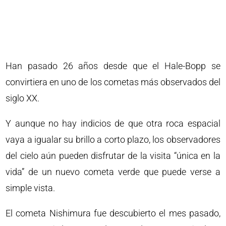
Han pasado 26 años desde que el Hale-Bopp se
convirtiera en uno de los cometas más observados del
siglo XX.
Y aunque no hay indicios de que otra roca espacial
vaya a igualar su brillo a corto plazo, los observadores
del cielo aún pueden disfrutar de la visita “única en la
vida” de un nuevo cometa verde que puede verse a
simple vista.
El cometa Nishimura fue descubierto el mes pasado,