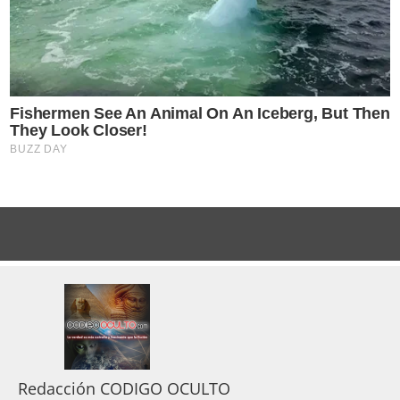
Redacción CODIGO OCULTO