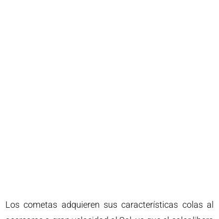
Los cometas adquieren sus características colas al