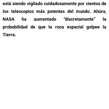
está siendo vigilado cuidadosamente por cientos de
los telescopios más potentes del mundo. Ahora,
NASA ha aumentado “discretamente” la
probabilidad de que la roca espacial golpee la
Tierra.