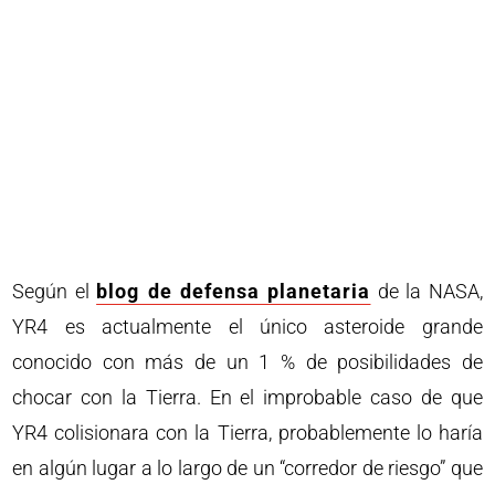
Según el
blog de defensa planetaria
de la NASA,
YR4 es actualmente el único asteroide grande
conocido con más de un 1 % de posibilidades de
chocar con la Tierra. En el improbable caso de que
YR4 colisionara con la Tierra, probablemente lo haría
en algún lugar a lo largo de un “corredor de riesgo” que