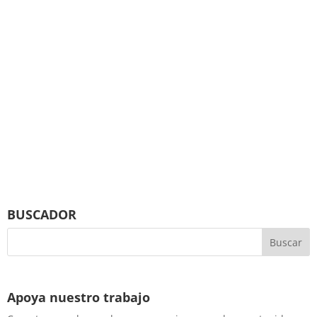
BUSCADOR
Apoya nuestro trabajo