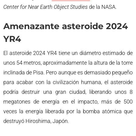
Center for Near Earth Object Studies
de la NASA.
Amenazante asteroide 2024
YR4
El asteroide 2024 YR4 tiene un diámetro estimado de
unos 54 metros, aproximadamente la altura de la torre
inclinada de Pisa. Pero aunque es demasiado pequeño
para acabar con la civilización humana, el asteroide
podría destruir una gran ciudad, liberando unos 8
megatones de energía en el impacto, más de 500
veces la energía liberada por la bomba atómica que
destruyó Hiroshima, Japón.