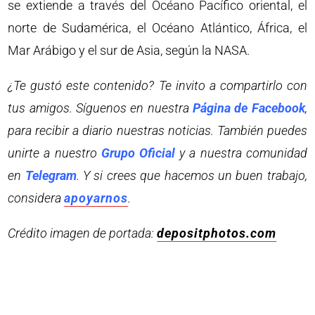
se extiende a través del Océano Pacífico oriental, el
norte de Sudamérica, el Océano Atlántico, África, el
Mar Arábigo y el sur de Asia, según la NASA.
¿Te gustó este contenido? Te invito a compartirlo con
tus amigos. Síguenos en nuestra
Página de Facebook
,
para recibir a diario nuestras noticias. También puedes
unirte a nuestro
Grupo Oficial
y a nuestra comunidad
en
Telegram
. Y si crees que hacemos un buen trabajo,
considera
apoyarnos
.
Crédito imagen de portada:
depositphotos.com