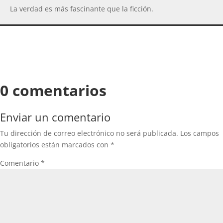
La verdad es más fascinante que la ficción.
0 comentarios
Enviar un comentario
Tu dirección de correo electrónico no será publicada.
Los campos
obligatorios están marcados con
*
Comentario
*