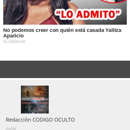
Redacción CODIGO OCULTO
Autor