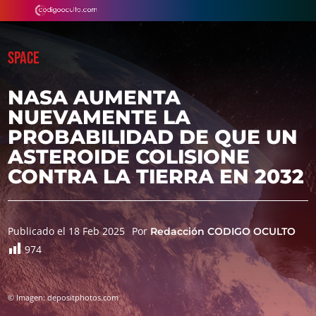
SPACE
NASA AUMENTA
NUEVAMENTE LA
PROBABILIDAD DE QUE UN
ASTEROIDE COLISIONE
CONTRA LA TIERRA EN 2032
Publicado el 18 Feb 2025
Por
Redacción CODIGO OCULTO
974
© Imagen: depositphotos.com