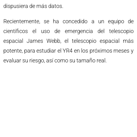
dispusiera de más datos.
Recientemente, se ha concedido a un equipo de
científicos el uso de emergencia del telescopio
espacial James Webb, el telescopio espacial más
potente, para estudiar el YR4 en los próximos meses y
evaluar su riesgo, así como su tamaño real.