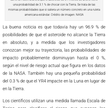
una probabilidad de 3.1 % de chocar con la Tierra. Se trata de las
mismas probabilidades que si saliera un número concreto en una ruleta
americana estándar. Crédito de imagen: NASA
La buena noticia es que todavía hay un 96.9 % de
posibilidades de que el asteroide no alcance la Tierra
en absoluto, y a medida que los investigadores
conozcan mejor su trayectoria, las probabilidades de
impacto probablemente disminuyan hasta el 0 %,
según el nivel de riesgo actual que figura en los datos
de la NASA. También hay una pequeña probabilidad
del 0.3 % de que el YR4 impacte en la Luna en lugar de
en la Tierra.
Los científicos utilizan una medida llamada Escala de