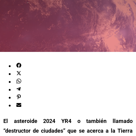
El asteroide 2024 YR4 o también llamado
“destructor de ciudades” que se acerca a la Tierra