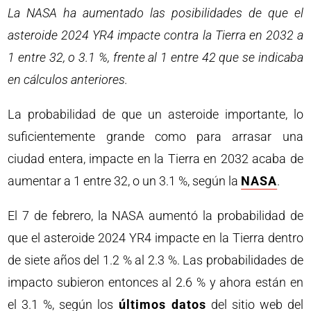
La NASA ha aumentado las posibilidades de que el
asteroide 2024 YR4 impacte contra la Tierra en 2032 a
1 entre 32, o 3.1 %, frente al 1 entre 42 que se indicaba
en cálculos anteriores.
La probabilidad de que un asteroide importante, lo
suficientemente grande como para arrasar una
ciudad entera, impacte en la Tierra en 2032 acaba de
aumentar a 1 entre 32, o un 3.1 %, según la
NASA
.
El 7 de febrero, la NASA aumentó la probabilidad de
que el asteroide 2024 YR4 impacte en la Tierra dentro
de siete años del 1.2 % al 2.3 %. Las probabilidades de
impacto subieron entonces al 2.6 % y ahora están en
el 3.1 %, según los
últimos datos
del sitio web del