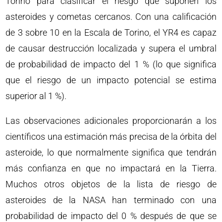
Torino para clasificar el riesgo que suponen los
asteroides y cometas cercanos. Con una calificación
de 3 sobre 10 en la Escala de Torino, el YR4 es capaz
de causar destrucción localizada y supera el umbral
de probabilidad de impacto del 1 % (lo que significa
que el riesgo de un impacto potencial se estima
superior al 1 %).
Las observaciones adicionales proporcionarán a los
científicos una estimación más precisa de la órbita del
asteroide, lo que normalmente significa que tendrán
más confianza en que no impactará en la Tierra.
Muchos otros objetos de la lista de riesgo de
asteroides de la NASA han terminado con una
probabilidad de impacto del 0 % después de que se