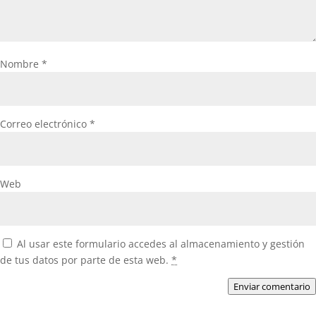
Nombre
*
Correo electrónico
*
Web
Al usar este formulario accedes al almacenamiento y gestión
de tus datos por parte de esta web.
*
Enviar comentario