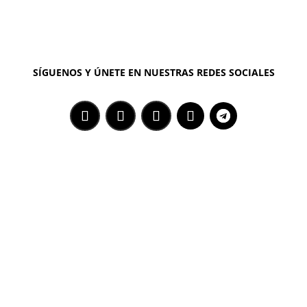
SÍGUENOS Y ÚNETE EN NUESTRAS REDES SOCIALES