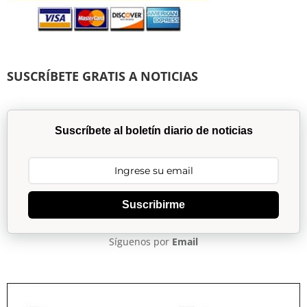
SUSCRÍBETE GRATIS A NOTICIAS
Suscríbete al boletín diario de noticias
Suscribirme
Síguenos por
Email