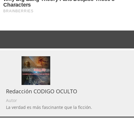
Redacción CODIGO OCULTO
Autor
La verdad es más fascinante que la ficción.