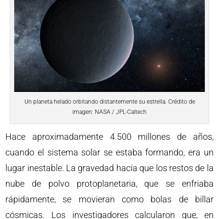
Un planeta helado orbitando distantemente su estrella. Crédito de
imagen: NASA / JPL-Caltech
Hace aproximadamente 4.500 millones de años,
cuando el sistema solar se estaba formando, era un
lugar inestable. La gravedad hacía que los restos de la
nube de polvo protoplanetaria, que se enfriaba
rápidamente, se movieran como bolas de billar
cósmicas. Los investigadores calcularon que, en