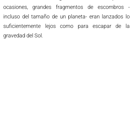
ocasiones, grandes fragmentos de escombros -
incluso del tamaño de un planeta- eran lanzados lo
suficientemente lejos como para escapar de la
gravedad del Sol.