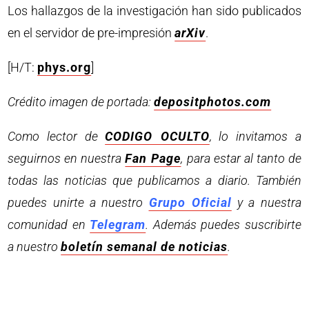
Los hallazgos de la investigación han sido publicados
en el servidor de pre-impresión
arXiv
.
[H/T:
phys.org
]
Crédito imagen de portada:
depositphotos.com
Como lector de
CODIGO OCULTO
, lo invitamos a
seguirnos en nuestra
Fan Page
, para estar al tanto de
todas las noticias que publicamos a diario. También
puedes unirte a nuestro
Grupo Oficial
y a nuestra
comunidad en
Telegram
. Además puedes suscribirte
a nuestro
boletín semanal de noticias
.