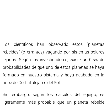
Los científicos han observado estos “planetas
rebeldes” (o errantes) vagando por sistemas solares
lejanos. Según los investigadores, existe un 0.5% de
probabilidades de que uno de estos planetas se haya
formado en nuestro sistema y haya acabado en la
nube de Oort al alejarse del Sol.
Sin embargo, según los cálculos del equipo, es
ligeramente más probable que un planeta rebelde