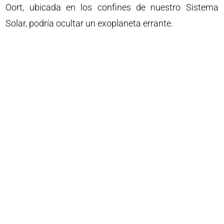
Oort, ubicada en los confines de nuestro Sistema
Solar, podría ocultar un exoplaneta errante.