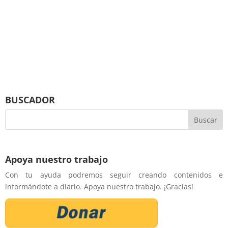
BUSCADOR
Apoya nuestro trabajo
Con tu ayuda podremos seguir creando contenidos e
informándote a diario. Apoya nuestro trabajo. ¡Gracias!