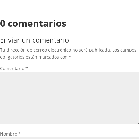
0 comentarios
Enviar un comentario
Tu dirección de correo electrónico no será publicada.
Los campos
obligatorios están marcados con
*
Comentario
*
Nombre
*