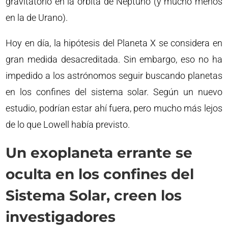
gravitatorio en la órbita de Neptuno (y mucho menos
en la de Urano).
Hoy en día, la hipótesis del Planeta X se considera en
gran medida desacreditada. Sin embargo, eso no ha
impedido a los astrónomos seguir buscando planetas
en los confines del sistema solar. Según un nuevo
estudio, podrían estar ahí fuera, pero mucho más lejos
de lo que Lowell había previsto.
Un exoplaneta errante se
oculta en los confines del
Sistema Solar, creen los
investigadores