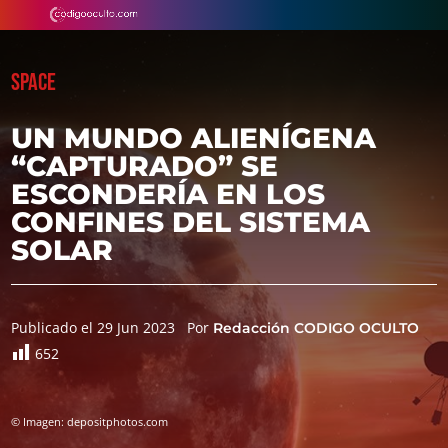
SPACE
UN MUNDO ALIENÍGENA
“CAPTURADO” SE
ESCONDERÍA EN LOS
CONFINES DEL SISTEMA
SOLAR
Publicado el 29 Jun 2023
Por
Redacción CODIGO OCULTO
652
© Imagen: depositphotos.com