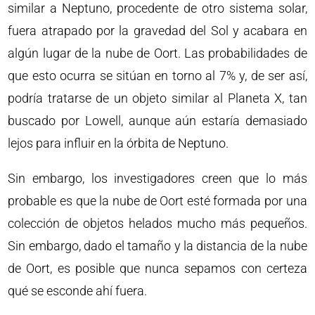
similar a Neptuno, procedente de otro sistema solar,
fuera atrapado por la gravedad del Sol y acabara en
algún lugar de la nube de Oort. Las probabilidades de
que esto ocurra se sitúan en torno al 7% y, de ser así,
podría tratarse de un objeto similar al Planeta X, tan
buscado por Lowell, aunque aún estaría demasiado
lejos para influir en la órbita de Neptuno.
Sin embargo, los investigadores creen que lo más
probable es que la nube de Oort esté formada por una
colección de objetos helados mucho más pequeños.
Sin embargo, dado el tamaño y la distancia de la nube
de Oort, es posible que nunca sepamos con certeza
qué se esconde ahí fuera.