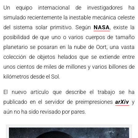
Un equipo internacional de investigadores ha
simulado recientemente la inestable mecánica celeste
del sistema solar primitivo. Según
NASA
, existe la
posibilidad de que uno o varios cuerpos de tamaño
planetario se posaran en la nube de Oort, una vasta
colección de objetos helados que se extiende entre
unos cientos de miles de millones y varios billones de
kilómetros desde el Sol.
El nuevo artículo que describe el trabajo se ha
publicado en el servidor de preimpresiones
arXiv
y
aún no ha sido revisado por pares.