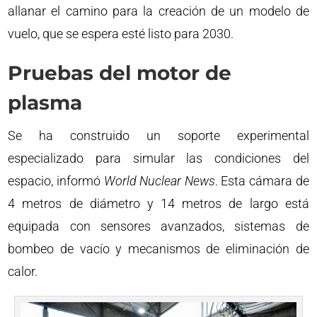
allanar el camino para la creación de un modelo de
vuelo, que se espera esté listo para 2030.
Pruebas del motor de
plasma
Se ha construido un soporte experimental
especializado para simular las condiciones del
espacio, informó
World Nuclear News
. Esta cámara de
4 metros de diámetro y 14 metros de largo está
equipada con sensores avanzados, sistemas de
bombeo de vacío y mecanismos de eliminación de
calor.