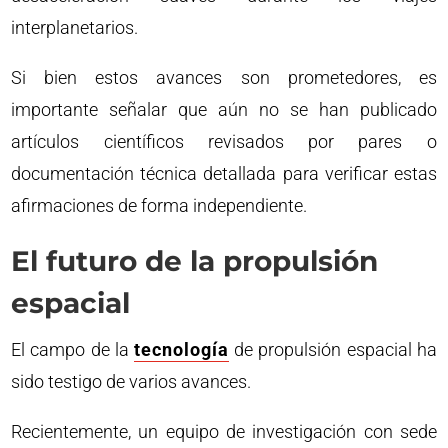
interplanetarios.
Si bien estos avances son prometedores, es
importante señalar que aún no se han publicado
artículos científicos revisados por pares o
documentación técnica detallada para verificar estas
afirmaciones de forma independiente.
El futuro de la propulsión
espacial
El campo de la
tecnología
de propulsión espacial ha
sido testigo de varios avances.
Recientemente, un equipo de investigación con sede