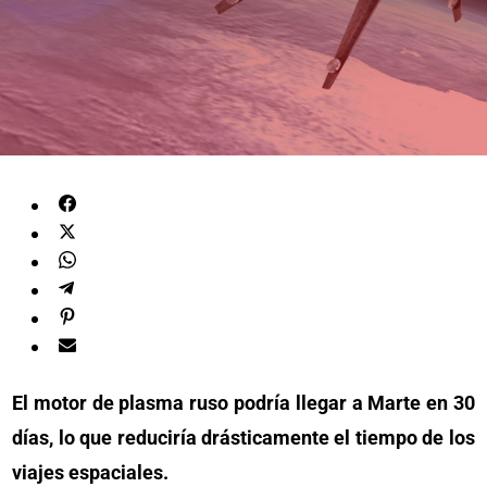
El motor de plasma ruso podría llegar a Marte en 30
días, lo que reduciría drásticamente el tiempo de los
viajes espaciales.