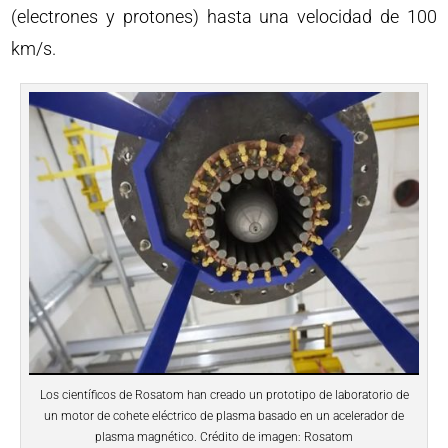
(electrones y protones) hasta una velocidad de 100
km/s.
Los científicos de Rosatom han creado un prototipo de laboratorio de
un motor de cohete eléctrico de plasma basado en un acelerador de
plasma magnético. Crédito de imagen: Rosatom