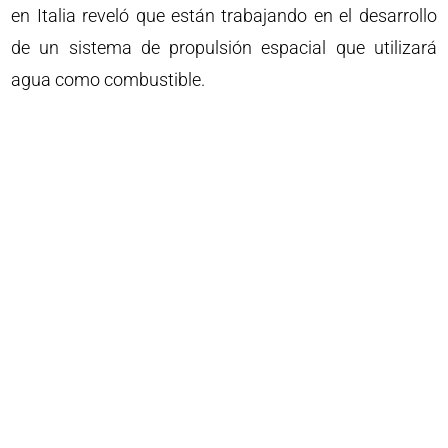
en Italia reveló que están trabajando en el desarrollo
de un sistema de propulsión espacial que utilizará
agua como combustible.