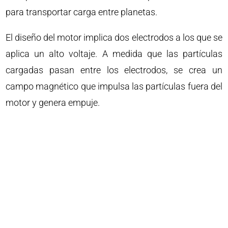
para transportar carga entre planetas.
El diseño del motor implica dos electrodos a los que se
aplica un alto voltaje. A medida que las partículas
cargadas pasan entre los electrodos, se crea un
campo magnético que impulsa las partículas fuera del
motor y genera empuje.