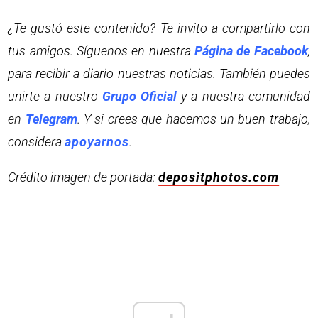
¿Te gustó este contenido? Te invito a compartirlo con
tus amigos. Síguenos en nuestra
Página de Facebook
,
para recibir a diario nuestras noticias. También puedes
unirte a nuestro
Grupo Oficial
y a nuestra comunidad
en
Telegram
. Y si crees que hacemos un buen trabajo,
considera
apoyarnos
.
Crédito imagen de portada:
depositphotos.com