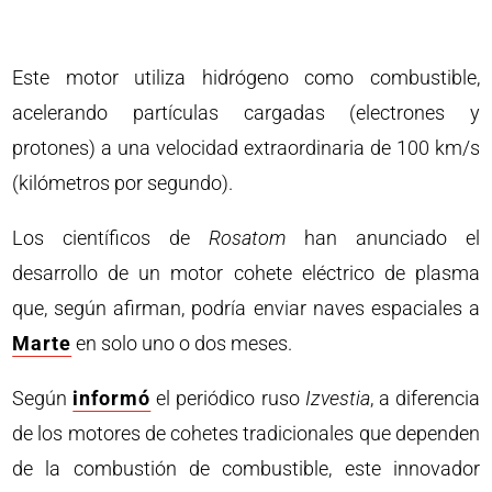
Este motor utiliza hidrógeno como combustible,
acelerando partículas cargadas (electrones y
protones) a una velocidad extraordinaria de 100 km/s
(kilómetros por segundo).
Los científicos de
Rosatom
han anunciado el
desarrollo de un motor cohete eléctrico de plasma
que, según afirman, podría enviar naves espaciales a
Marte
en solo uno o dos meses.
Según
informó
el periódico ruso
Izvestia
, a diferencia
de los motores de cohetes tradicionales que dependen
de la combustión de combustible, este innovador