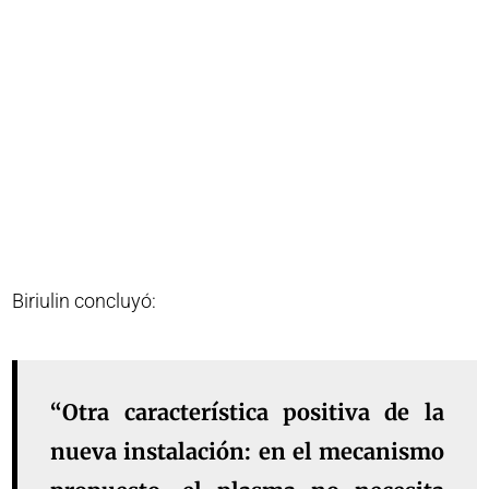
Biriulin concluyó:
“Otra característica positiva de la
nueva instalación: en el mecanismo