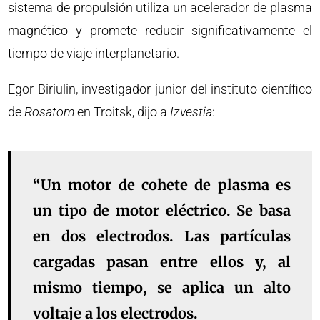
sistema de propulsión utiliza un acelerador de plasma
magnético y promete reducir significativamente el
tiempo de viaje interplanetario.
Egor Biriulin, investigador junior del instituto científico
de
Rosatom
en Troitsk, dijo a
Izvestia
:
“Un motor de cohete de plasma es
un tipo de motor eléctrico. Se basa
en dos electrodos. Las partículas
cargadas pasan entre ellos y, al
mismo tiempo, se aplica un alto
voltaje a los electrodos.