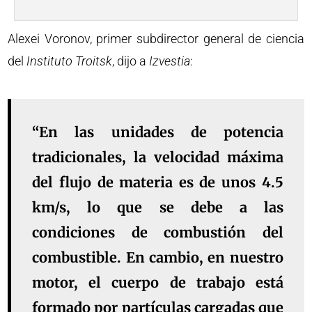
Alexei Voronov, primer subdirector general de ciencia
del
Instituto Troitsk
, dijo a
Izvestia
:
“En las unidades de potencia
tradicionales, la velocidad máxima
del flujo de materia es de unos 4.5
km/s, lo que se debe a las
condiciones de combustión del
combustible. En cambio, en nuestro
motor, el cuerpo de trabajo está
formado por partículas cargadas que