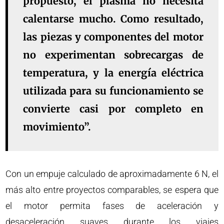
propuesto, el plasma no necesita
calentarse mucho. Como resultado,
las piezas y componentes del motor
no experimentan sobrecargas de
temperatura, y la energía eléctrica
utilizada para su funcionamiento se
convierte casi por completo en
movimiento”.
Con un empuje calculado de aproximadamente 6 N, el
más alto entre proyectos comparables, se espera que
el motor permita fases de aceleración y
desaceleración suaves durante los viajes