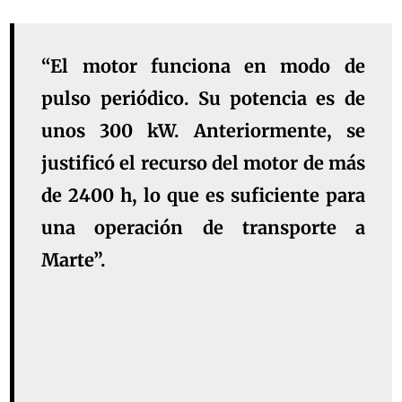
“El motor funciona en modo de
pulso periódico. Su potencia es de
unos 300 kW. Anteriormente, se
justificó el recurso del motor de más
de 2400 h, lo que es suficiente para
una operación de transporte a
Marte”.