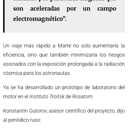
son aceleradas por un campo
electromagnético”.
Un viaje más rápido a Marte no solo aumentaría la
eficiencia, sino que también minimizaría los riesgos
asociados con la exposición prolongada a la radiación
cósmica para los astronautas.
Ya se ha desarrollado un prototipo de laboratorio del
motor en el
Instituto Troitsk
de
Rosatom
.
Konstantin Gutorov, asesor científico del proyecto, dijo
al periódico ruso: