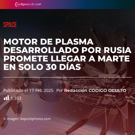
SPACE
MOTOR DE PLASMA
DESARROLLADO POR RUSIA
PROMETE LLEGAR A MARTE
EN SOLO 30 DÍAS
Publicado el 17 Feb 2025
Por
Redacción CODIGO OCULTO
1.353
© Imagen: depositphotos.com