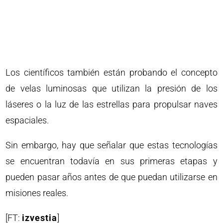
Los científicos también están probando el concepto
de velas luminosas que utilizan la presión de los
láseres o la luz de las estrellas para propulsar naves
espaciales.
Sin embargo, hay que señalar que estas tecnologías
se encuentran todavía en sus primeras etapas y
pueden pasar años antes de que puedan utilizarse en
misiones reales.
[FT:
izvestia
]