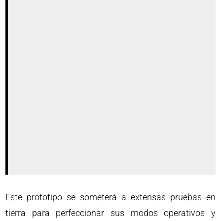
Este prototipo se someterá a extensas pruebas en
tierra para perfeccionar sus modos operativos y