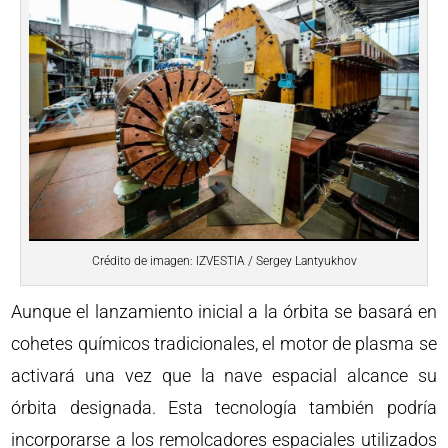
Crédito de imagen: IZVESTIA / Sergey Lantyukhov
Aunque el lanzamiento inicial a la órbita se basará en
cohetes químicos tradicionales, el motor de plasma se
activará una vez que la nave espacial alcance su
órbita designada. Esta tecnología también podría
incorporarse a los remolcadores espaciales utilizados