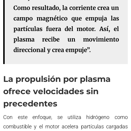
Como resultado, la corriente crea un
campo magnético que empuja las
partículas fuera del motor. Así, el
plasma recibe un movimiento
direccional y crea empuje”.
La propulsión por plasma
ofrece velocidades sin
precedentes
Con este enfoque, se utiliza hidrógeno como
combustible y el motor acelera partículas cargadas