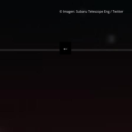
© Imagen: Subaru Telescope Eng / Twitter
←