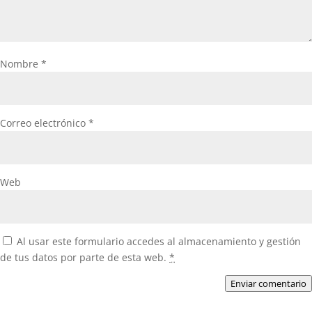
Nombre
*
Correo electrónico
*
Web
Al usar este formulario accedes al almacenamiento y gestión
de tus datos por parte de esta web.
*
Enviar comentario