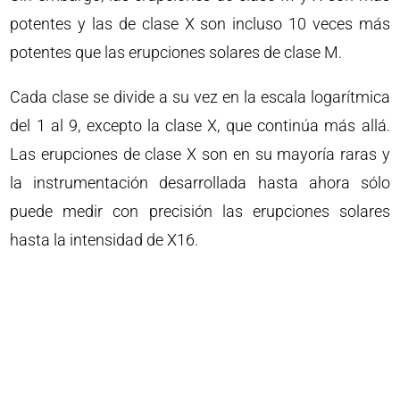
potentes y las de clase X son incluso 10 veces más
potentes que las erupciones solares de clase M.
Cada clase se divide a su vez en la escala logarítmica
del 1 al 9, excepto la clase X, que continúa más allá.
Las erupciones de clase X son en su mayoría raras y
la instrumentación desarrollada hasta ahora sólo
puede medir con precisión las erupciones solares
hasta la intensidad de X16.