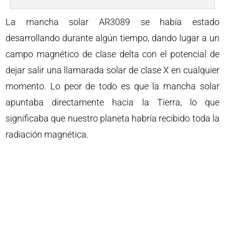
La mancha solar AR3089 se había estado
desarrollando durante algún tiempo, dando lugar a un
campo magnético de clase delta con el potencial de
dejar salir una llamarada solar de clase X en cualquier
momento. Lo peor de todo es que la mancha solar
apuntaba directamente hacia la Tierra, lo que
significaba que nuestro planeta habría recibido toda la
radiación magnética.