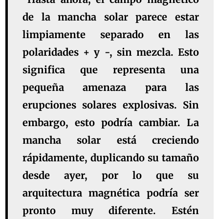
de la mancha solar parece estar
limpiamente separado en las
polaridades + y -, sin mezcla. Esto
significa que representa una
pequeña amenaza para las
erupciones solares explosivas. Sin
embargo, esto podría cambiar. La
mancha solar está creciendo
rápidamente, duplicando su tamaño
desde ayer, por lo que su
arquitectura magnética podría ser
pronto muy diferente. Estén