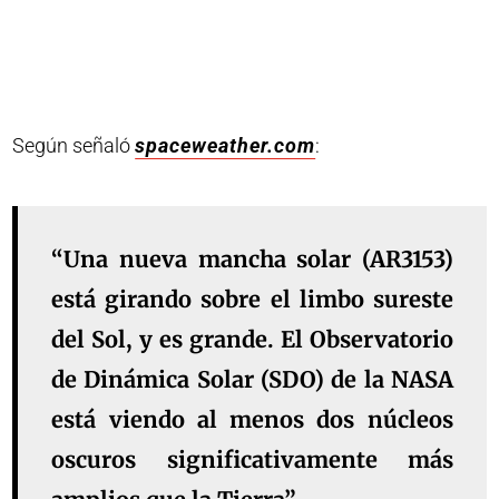
Según señaló
spaceweather.com
:
“Una nueva mancha solar (
AR3153
)
está girando sobre el limbo sureste
del Sol, y es grande. El Observatorio
de Dinámica Solar (SDO) de la NASA
está viendo al menos dos núcleos
oscuros significativamente más