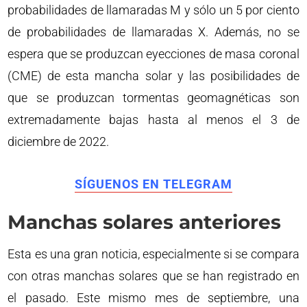
probabilidades de llamaradas M y sólo un 5 por ciento
de probabilidades de llamaradas X. Además, no se
espera que se produzcan eyecciones de masa coronal
(CME) de esta mancha solar y las posibilidades de
que se produzcan tormentas geomagnéticas son
extremadamente bajas hasta al menos el 3 de
diciembre de 2022.
SÍGUENOS EN TELEGRAM
Manchas solares anteriores
Esta es una gran noticia, especialmente si se compara
con otras manchas solares que se han registrado en
el pasado. Este mismo mes de septiembre, una