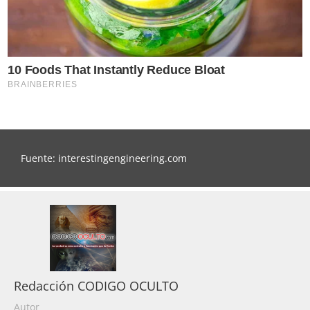
Fuente: interestingengineering.com
Redacción CODIGO OCULTO
Autor