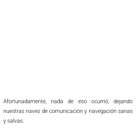
Afortunadamente, nada de eso ocurrió, dejando
nuestras naves de comunicación y navegación sanas
y salvas.