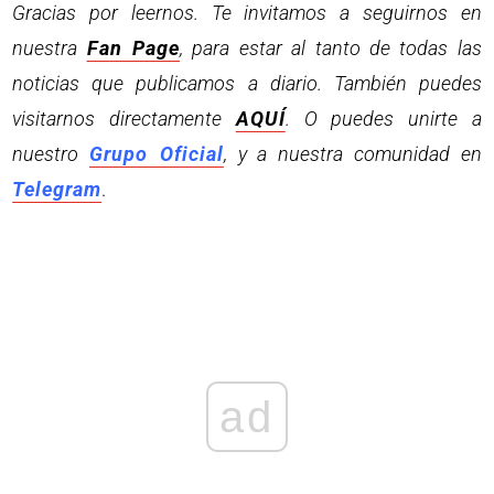
Gracias por leernos. Te invitamos a seguirnos en
nuestra
Fan Page
, para estar al tanto de todas las
noticias que publicamos a diario. También puedes
visitarnos directamente
AQUÍ
. O puedes unirte a
nuestro
Grupo Oficial
, y a nuestra comunidad en
Telegram
.
ad