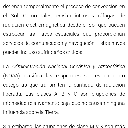
detienen temporalmente el proceso de convección en
el Sol. Como tales, envían intensas ráfagas de
radiación electromagnética desde el Sol que pueden
estropear las naves espaciales que proporcionan
servicios de comunicación y navegación. Estas naves
pueden incluso sufrir daños críticos.
La
Administración Nacional Oceánica y Atmosférica
(NOAA) clasifica las erupciones solares en cinco
categorías que transmiten la cantidad de radiación
liberada. Las clases A, B y C son erupciones de
intensidad relativamente baja que no causan ninguna
influencia sobre la Tierra.
Sin embargo, las erupciones de clase M y X son más