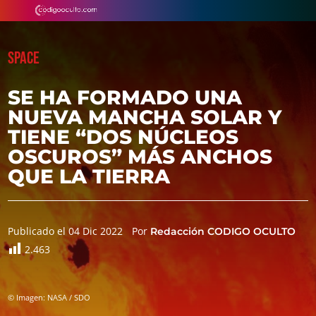
SPACE
SE HA FORMADO UNA
NUEVA MANCHA SOLAR Y
TIENE “DOS NÚCLEOS
OSCUROS” MÁS ANCHOS
QUE LA TIERRA
Publicado el 04 Dic 2022
Por
Redacción CODIGO OCULTO
2.463
© Imagen: NASA / SDO