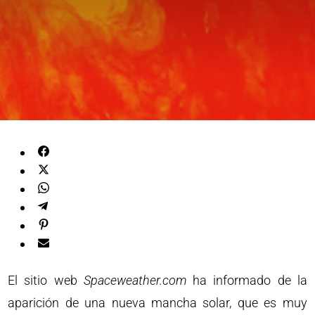
El sitio web
Spaceweather.com
ha informado de la
aparición de una nueva mancha solar, que es muy