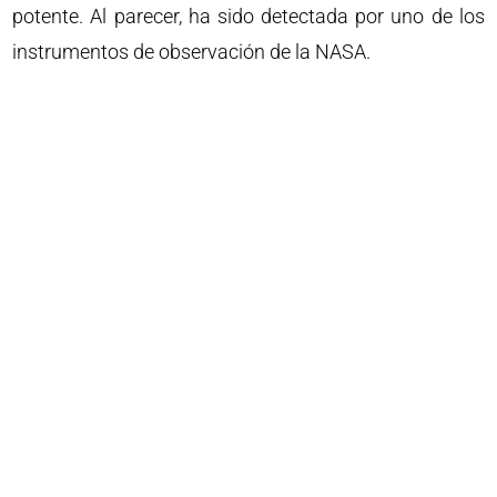
potente. Al parecer, ha sido detectada por uno de los
instrumentos de observación de la NASA.