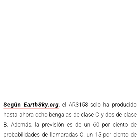
Según
EarthSky.org
, el AR3153 sólo ha producido
hasta ahora ocho bengalas de clase C y dos de clase
B. Además, la previsión es de un 60 por ciento de
probabilidades de llamaradas C, un 15 por ciento de