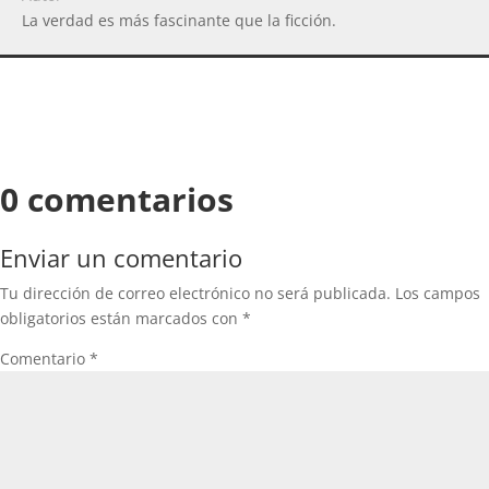
La verdad es más fascinante que la ficción.
0 comentarios
Enviar un comentario
Tu dirección de correo electrónico no será publicada.
Los campos
obligatorios están marcados con
*
Comentario
*