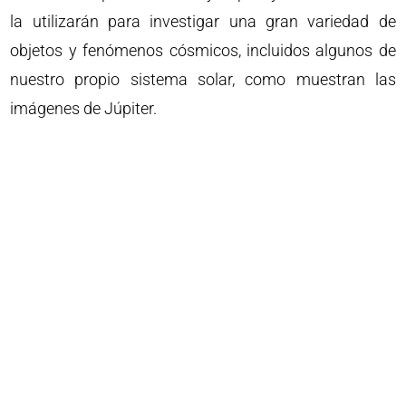
la utilizarán para investigar una gran variedad de
objetos y fenómenos cósmicos, incluidos algunos de
nuestro propio sistema solar, como muestran las
imágenes de Júpiter.