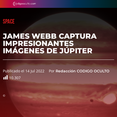
SPACE
JAMES WEBB CAPTURA
IMPRESIONANTES
IMÁGENES DE JÚPITER
Publicado el 14 Jul 2022
Por
Redacción CODIGO OCULTO
10.307
©