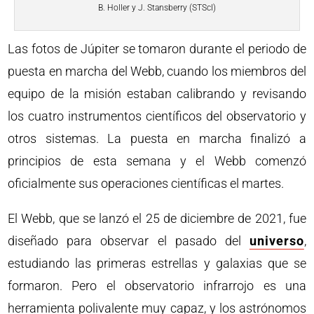
B. Holler y J. Stansberry (STScI)
Las fotos de Júpiter se tomaron durante el periodo de
puesta en marcha del Webb, cuando los miembros del
equipo de la misión estaban calibrando y revisando
los cuatro instrumentos científicos del observatorio y
otros sistemas. La puesta en marcha finalizó a
principios de esta semana y el Webb comenzó
oficialmente sus operaciones científicas el martes.
El Webb, que se lanzó el 25 de diciembre de 2021, fue
diseñado para observar el pasado del
universo
,
estudiando las primeras estrellas y galaxias que se
formaron. Pero el observatorio infrarrojo es una
herramienta polivalente muy capaz, y los astrónomos