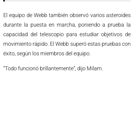
El equipo de Webb también observó varios asteroides
durante la puesta en marcha, poniendo a prueba la
capacidad del telescopio para estudiar objetivos de
movimiento rápido. El Webb superó estas pruebas con
éxito, según los miembros del equipo.
“Todo funcionó brillantemente”, dijo Milam.