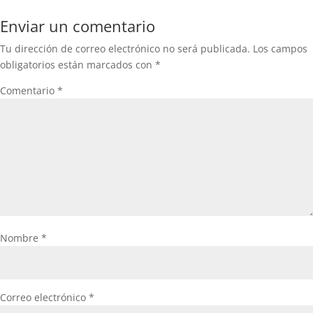
Enviar un comentario
Tu dirección de correo electrónico no será publicada.
Los campos
obligatorios están marcados con
*
Comentario
*
Nombre
*
Correo electrónico
*