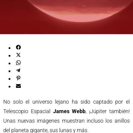
No solo el universo lejano ha sido captado por el
Telescopio Espacial
James Webb
, ¡Júpiter también!
Unas nuevas imágenes muestran incluso los anillos
del planeta gigante, sus lunas y más.