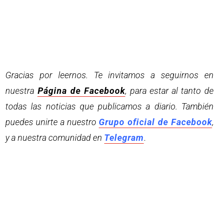
Gracias por leernos. Te invitamos a seguirnos en
nuestra
Página de Facebook
, para estar al tanto de
todas las noticias que publicamos a diario. También
puedes unirte a nuestro
Grupo oficial de Facebook
,
y a nuestra comunidad en
Telegram
.