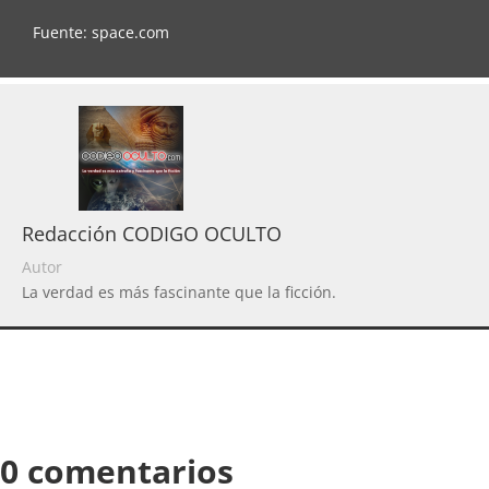
Fuente: space.com
Redacción CODIGO OCULTO
Autor
La verdad es más fascinante que la ficción.
0 comentarios