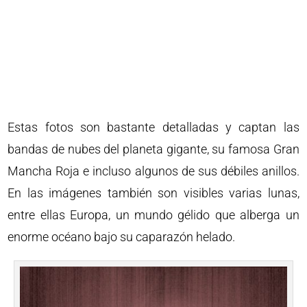
Estas fotos son bastante detalladas y captan las
bandas de nubes del planeta gigante, su famosa Gran
Mancha Roja e incluso algunos de sus débiles anillos.
En las imágenes también son visibles varias lunas,
entre ellas Europa, un mundo gélido que alberga un
enorme océano bajo su caparazón helado.