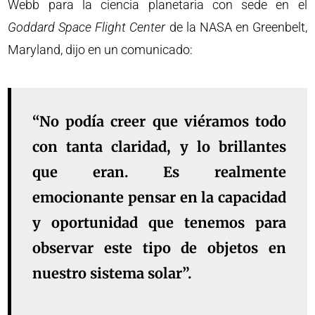
Webb para la ciencia planetaria con sede en el
Goddard Space Flight Center
de la NASA en Greenbelt,
Maryland, dijo en un comunicado:
“No podía creer que viéramos todo
con tanta claridad, y lo brillantes
que eran. Es realmente
emocionante pensar en la capacidad
y oportunidad que tenemos para
observar este tipo de objetos en
nuestro sistema solar”.