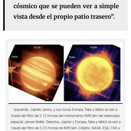
cósmico que se pueden ver a simple
vista desde el propio patio trasero”.
Izquierda: Júpiter, centro, y sus lunas Europa, Tebe y Metis se ven a
través del filtro de 2.12 micras del instrumento NIRCam del telescopio
espacial James Webb. Derecha: Júpiter y Europa, Tebe y Metis se ven a
través del filtro de 3.23 micras de NIRCam. Crédito: NASA, ESA, CSA y