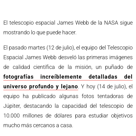
El telescopio espacial James Webb de la NASA sigue
mostrando lo que puede hacer.
El pasado martes (12 de julio), el equipo del Telescopio
Espacial James Webb desveló las primeras imágenes
de calidad científica de la misión, un puñado de
fotografías increíblemente detalladas del
universo profundo y lejano
. Y hoy (14 de julio), el
equipo ha publicado algunas fotos tentadoras de
Júpiter, destacando la capacidad del telescopio de
10.000 millones de dólares para estudiar objetivos
mucho más cercanos a casa.