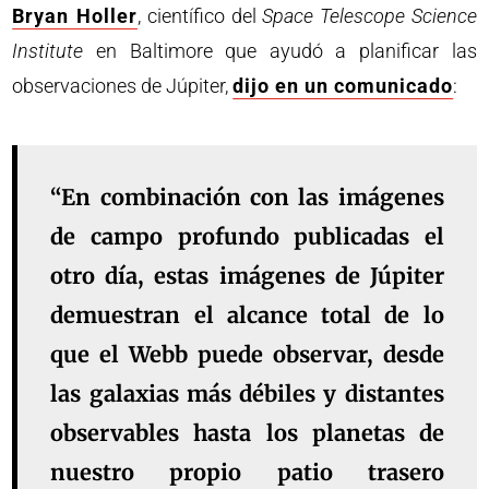
Bryan Holler
, científico del
Space Telescope Science
Institute
en Baltimore que ayudó a planificar las
observaciones de Júpiter,
dijo en un comunicado
:
“En combinación con las imágenes
de campo profundo publicadas el
otro día, estas imágenes de Júpiter
demuestran el alcance total de lo
que el Webb puede observar, desde
las galaxias más débiles y distantes
observables hasta los planetas de
nuestro propio patio trasero