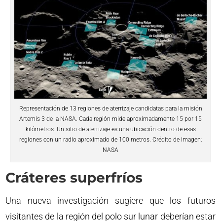
Representación de 13 regiones de aterrizaje candidatas para la misión
Artemis 3 de la NASA. Cada región mide aproximadamente 15 por 15
kilómetros. Un sitio de aterrizaje es una ubicación dentro de esas
regiones con un radio aproximado de 100 metros. Crédito de imagen:
NASA
Cráteres superfríos
Una nueva investigación sugiere que los futuros
visitantes de la región del polo sur lunar deberían estar