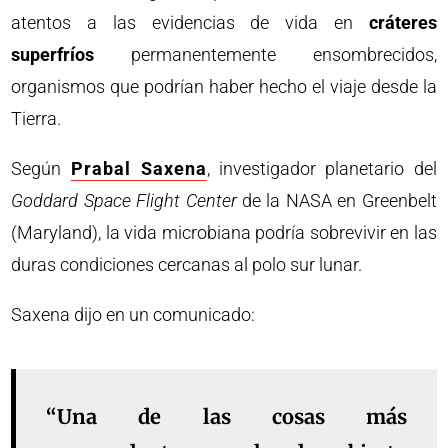
atentos a las evidencias de vida en
cráteres
superfríos
permanentemente ensombrecidos,
organismos que podrían haber hecho el viaje desde la
Tierra.
Según
Prabal Saxena
, investigador planetario del
Goddard Space Flight Center
de la NASA en Greenbelt
(Maryland), la vida microbiana podría sobrevivir en las
duras condiciones cercanas al polo sur lunar.
Saxena dijo en un comunicado:
“Una de las cosas más