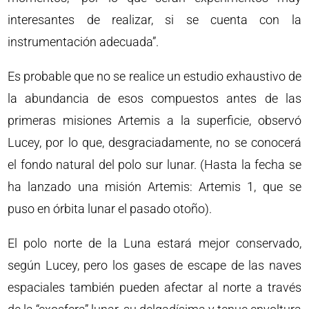
interesantes de realizar, si se cuenta con la
instrumentación adecuada”.
Es probable que no se realice un estudio exhaustivo de
la abundancia de esos compuestos antes de las
primeras misiones Artemis a la superficie, observó
Lucey, por lo que, desgraciadamente, no se conocerá
el fondo natural del polo sur lunar. (Hasta la fecha se
ha lanzado una misión Artemis: Artemis 1, que se
puso en órbita lunar el pasado otoño).
El polo norte de la Luna estará mejor conservado,
según Lucey, pero los gases de escape de las naves
espaciales también pueden afectar al norte a través