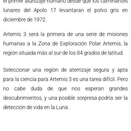
el primer alunizaje humano desde que los caminantes
lunares del Apolo 17 levantaran el polvo gris en
diciembre de 1972.
Artemis 3 será la primera de una serie de misiones
humanas a la Zona de Exploración Polar Artemis, la
región situada más al sur de los 84 grados de latitud.
Seleccionar una región de aterrizaje segura y apta
para la ciencia para Artemis 3 es una tarea difícil. Pero
no cabe duda de que nos esperan grandes
descubrimientos, y una posible sorpresa podría ser la
detección de vida en la Luna.