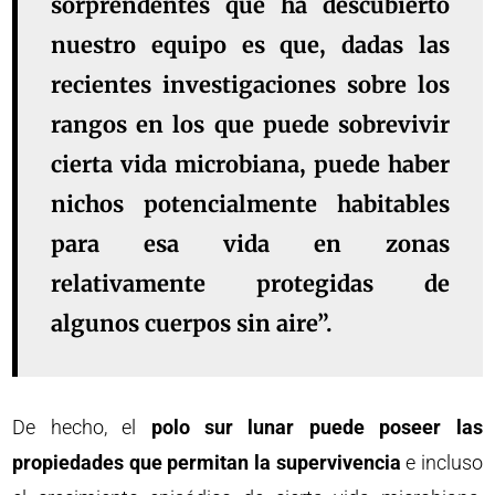
sorprendentes que ha descubierto
nuestro equipo es que, dadas las
recientes investigaciones sobre los
rangos en los que puede sobrevivir
cierta vida microbiana, puede haber
nichos potencialmente habitables
para esa vida en zonas
relativamente protegidas de
algunos cuerpos sin aire”.
De hecho, el
polo sur lunar puede poseer las
propiedades que permitan la supervivencia
e incluso