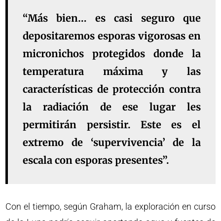
“Más bien… es casi seguro que
depositaremos esporas vigorosas en
micronichos protegidos donde la
temperatura máxima y las
características de protección contra
la radiación de ese lugar les
permitirán persistir. Este es el
extremo de ‘supervivencia’ de la
escala con esporas presentes”.
Con el tiempo, según Graham, la exploración en curso