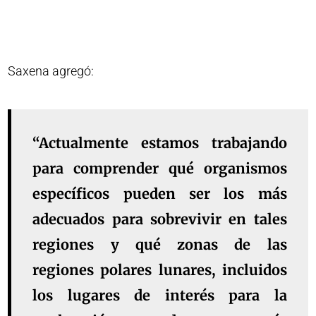
Saxena agregó:
“Actualmente estamos trabajando
para comprender qué organismos
específicos pueden ser los más
adecuados para sobrevivir en tales
regiones y qué zonas de las
regiones polares lunares, incluidos
los lugares de interés para la