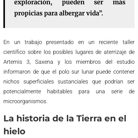
exploración, pueden ser más
propicias para albergar vida”.
En un trabajo presentado en un reciente taller
científico sobre los posibles lugares de aterrizaje de
Artemis 3, Saxena y los miembros del estudio
informaron de que el polo sur lunar puede contener
nichos superficiales sustanciales que podrían ser
potencialmente habitables para una serie de
microorganismos.
La historia de la Tierra en el
hielo