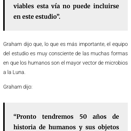
viables esta vía no puede incluirse
en este estudio”.
Graham dijo que, lo que es más importante, el equipo
del estudio es muy consciente de las muchas formas
en que los humanos son el mayor vector de microbios
a la Luna.
Graham dijo:
“Pronto tendremos 50 años de
historia de humanos y sus objetos