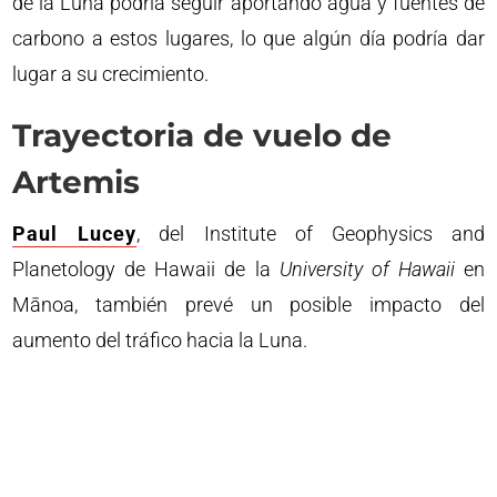
de la Luna podría seguir aportando agua y fuentes de
carbono a estos lugares, lo que algún día podría dar
lugar a su crecimiento.
Trayectoria de vuelo de
Artemis
Paul Lucey
, del Institute of Geophysics and
Planetology de Hawaii de la
University of Hawaii
en
Mānoa, también prevé un posible impacto del
aumento del tráfico hacia la Luna.