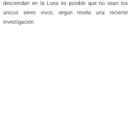
desciendan en la Luna es posible que no sean los
únicos seres vivos, según revela una reciente
investigación.