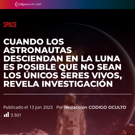
SPACE
CUANDO LOS
ASTRONAUTAS
DESCIENDAN EN LA LUNA
ES POSIBLE QUE NO SEAN
LOS ÚNICOS SERES VIVOS,
REVELA INVESTIGACIÓN
Publicado el 13 Jun 2023
Por
Redacción CODIGO OCULTO
3.501