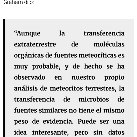
Graham dijo:
“Aunque la transferencia
extraterrestre de moléculas
orgánicas de fuentes meteoríticas es
muy probable, y de hecho se ha
observado en nuestro propio
análisis de meteoritos terrestres, la
transferencia de microbios de
fuentes similares no tiene el mismo
peso de evidencia. Puede ser una
idea interesante, pero sin datos