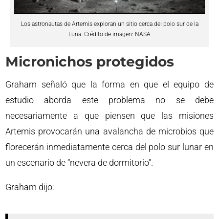
Los astronautas de Artemis exploran un sitio cerca del polo sur de la
Luna. Crédito de imagen: NASA
Micronichos protegidos
Graham señaló que la forma en que el equipo de
estudio aborda este problema no se debe
necesariamente a que piensen que las misiones
Artemis provocarán una avalancha de microbios que
florecerán inmediatamente cerca del polo sur lunar en
un escenario de “nevera de dormitorio”.
Graham dijo: