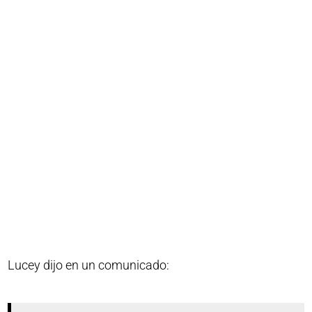
Lucey dijo en un comunicado: