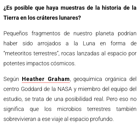
¿Es posible que haya muestras de la historia de la
Tierra en los cráteres lunares?
Pequeños fragmentos de nuestro planeta podrían
haber sido arrojados a la Luna en forma de
“meteoritos terrestres”, rocas lanzadas al espacio por
potentes impactos cósmicos.
Según
Heather Graham
, geoquímica orgánica del
centro Goddard de la NASA y miembro del equipo del
estudio, se trata de una posibilidad real. Pero eso no
significa que los microbios terrestres también
sobrevivieran a ese viaje al espacio profundo.