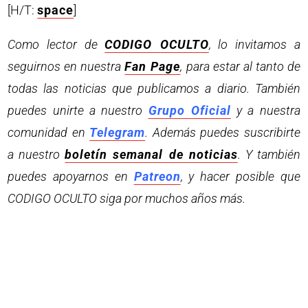
[H/T:
space
]
Como lector de
CODIGO OCULTO
, lo invitamos a
seguirnos en nuestra
Fan Page
, para estar al tanto de
todas las noticias que publicamos a diario. También
puedes unirte a nuestro
Grupo Oficial
y a nuestra
comunidad en
Telegram
. Además puedes suscribirte
a nuestro
boletín semanal de noticias
. Y también
puedes apoyarnos en
Patreon
, y hacer posible que
CODIGO OCULTO siga por muchos años más.