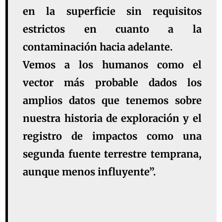
en la superficie sin requisitos
estrictos en cuanto a la
contaminación hacia adelante.
Vemos a los humanos como el
vector más probable dados los
amplios datos que tenemos sobre
nuestra historia de exploración y el
registro de impactos como una
segunda fuente terrestre temprana,
aunque menos influyente”.