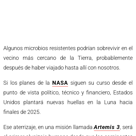
Algunos microbios resistentes podrían sobrevivir en el
vecino más cercano de la Tierra, probablemente
después de haber viajado hasta allí con nosotros.
Si los planes de la
NASA
siguen su curso desde el
punto de vista político, técnico y financiero, Estados
Unidos plantará nuevas huellas en la Luna hacia
finales de 2025.
Ese aterrizaje, en una misión llamada
Artemis 3
, será