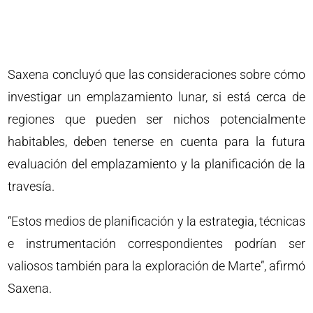
Saxena concluyó que las consideraciones sobre cómo
investigar un emplazamiento lunar, si está cerca de
regiones que pueden ser nichos potencialmente
habitables, deben tenerse en cuenta para la futura
evaluación del emplazamiento y la planificación de la
travesía.
“Estos medios de planificación y la estrategia, técnicas
e instrumentación correspondientes podrían ser
valiosos también para la exploración de Marte”, afirmó
Saxena.