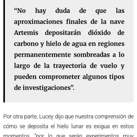
“No hay duda de que las
aproximaciones finales de la nave
Artemis depositarán dióxido de
carbono y hielo de agua en regiones
permanentemente sombreadas a lo
largo de la trayectoria de vuelo y
pueden comprometer algunos tipos
de investigaciones”.
Por otra parte, Lucey dijo que nuestra comprensión de
cómo se deposita el hielo lunar es exigua en estos
momentos, “por lo que serán experimentos muy