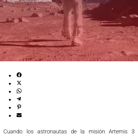
© Imagen: livewallpapers4free
Cuando los astronautas de la misión Artemis 3