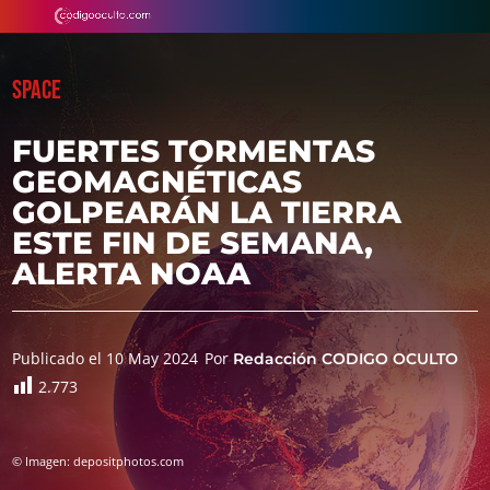
SPACE
FUERTES TORMENTAS
GEOMAGNÉTICAS
GOLPEARÁN LA TIERRA
ESTE FIN DE SEMANA,
ALERTA NOAA
Publicado el 10 May 2024
Por
Redacción CODIGO OCULTO
2.773
© Imagen: depositphotos.com