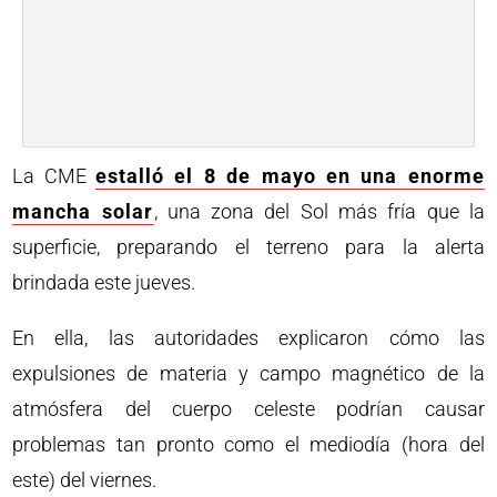
La CME
estalló el 8 de mayo en una enorme
mancha solar
, una zona del Sol más fría que la
superficie, preparando el terreno para la alerta
brindada este jueves.
En ella, las autoridades explicaron cómo las
expulsiones de materia y campo magnético de la
atmósfera del cuerpo celeste podrían causar
problemas tan pronto como el mediodía (hora del
este) del viernes.