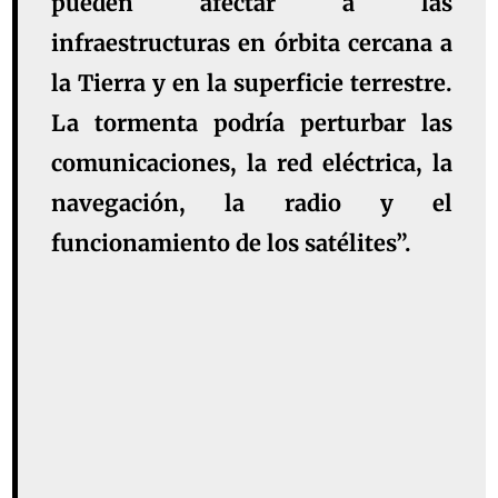
pueden afectar a las
infraestructuras en órbita cercana a
la Tierra y en la superficie terrestre.
La tormenta podría perturbar las
comunicaciones, la red eléctrica, la
navegación, la radio y el
funcionamiento de los satélites”.