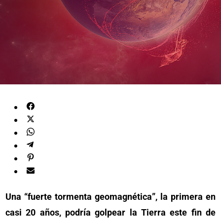
Una “fuerte tormenta geomagnética”, la primera en
casi 20 años, podría golpear la Tierra este fin de