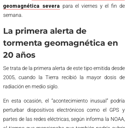
geomagnética severa
para el viernes y el fin de
semana.
La primera alerta de
tormenta geomagnética en
20 años
Se trata de la primera alerta de este tipo emitida desde
2005, cuando la Tierra recibió la mayor dosis de
radiación en medio siglo.
En esta ocasión, el “acontecimiento inusual” podría
perturbar dispositivos electrónicos como el GPS y
partes de las redes eléctricas, según informa la NOAA,