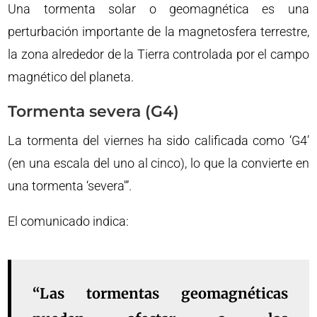
Una tormenta solar o geomagnética es una
perturbación importante de la magnetosfera terrestre,
la zona alrededor de la Tierra controlada por el campo
magnético del planeta.
Tormenta severa (G4)
La tormenta del viernes ha sido calificada como ‘G4’
(en una escala del uno al cinco), lo que la convierte en
una tormenta ‘severa'”.
El comunicado indica:
“Las tormentas geomagnéticas