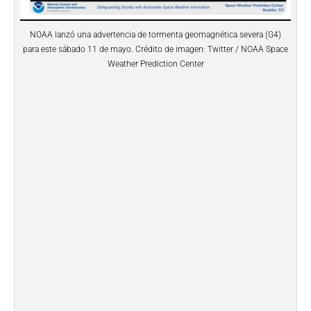
NOAA lanzó una advertencia de tormenta geomagnética severa (G4)
para este sábado 11 de mayo. Crédito de imagen: Twitter / NOAA Space
Weather Prediction Center