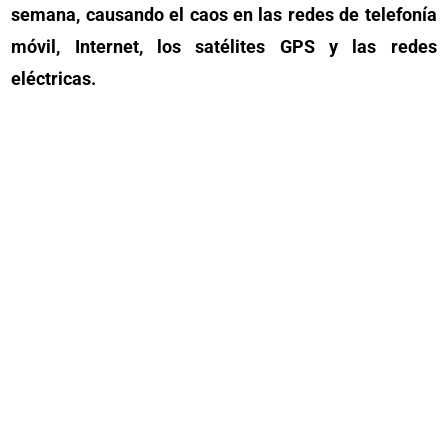
semana, causando el caos en las redes de telefonía
móvil, Internet, los satélites GPS y las redes
eléctricas.