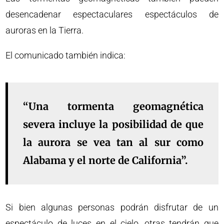
desencadenar espectaculares espectáculos de
auroras en la Tierra.
El comunicado también indica:
“Una tormenta geomagnética
severa incluye la posibilidad de que
la aurora se vea tan al sur como
Alabama y el norte de California”.
Si bien algunas personas podrán disfrutar de un
espectáculo de luces en el cielo, otras tendrán que