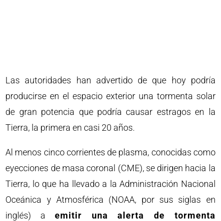
Las autoridades han advertido de que hoy podría
producirse en el espacio exterior una tormenta solar
de gran potencia que podría causar estragos en la
Tierra, la primera en casi 20 años.
Al menos cinco corrientes de plasma, conocidas como
eyecciones de masa coronal (CME), se dirigen hacia la
Tierra, lo que ha llevado a la Administración Nacional
Oceánica y Atmosférica (NOAA, por sus siglas en
inglés) a
emitir una alerta de tormenta