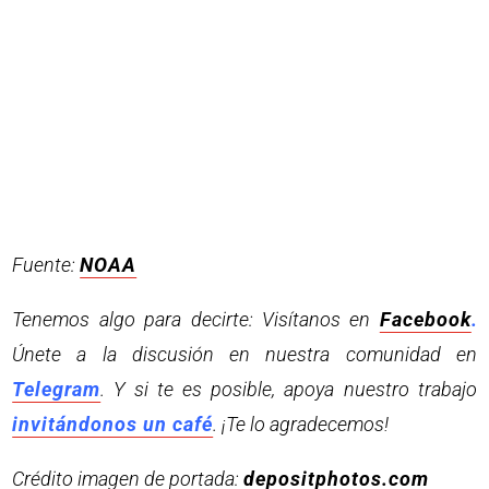
Fuente:
NOAA
Tenemos algo para decirte: Visítanos en
Facebook
.
Únete a la discusión en nuestra comunidad en
Telegram
. Y si te es posible, apoya nuestro trabajo
invitándonos un café
. ¡Te lo agradecemos!
Crédito imagen de portada:
depositphotos.com