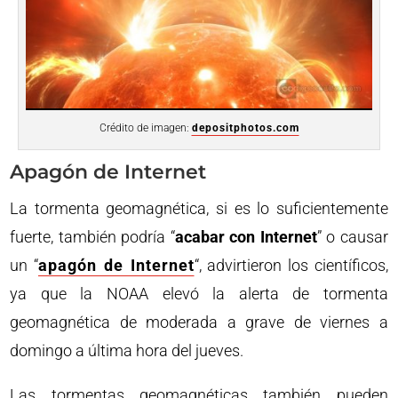
Crédito de imagen:
depositphotos.com
Apagón de Internet
La tormenta geomagnética, si es lo suficientemente
fuerte, también podría “
acabar con Internet
” o causar
un “
apagón de Internet
“, advirtieron los científicos,
ya que la NOAA elevó la alerta de tormenta
geomagnética de moderada a grave de viernes a
domingo a última hora del jueves.
Las tormentas geomagnéticas también pueden