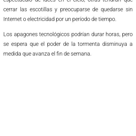
cerrar las escotillas y preocuparse de quedarse sin
Internet o electricidad por un período de tiempo.
Los apagones tecnológicos podrían durar horas, pero
se espera que el poder de la tormenta disminuya a
medida que avanza el fin de semana.