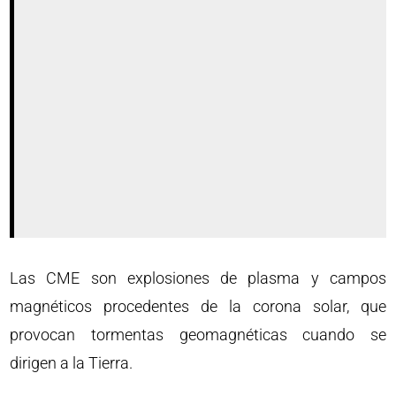
Las CME son explosiones de plasma y campos
magnéticos procedentes de la corona solar, que
provocan tormentas geomagnéticas cuando se
dirigen a la Tierra.