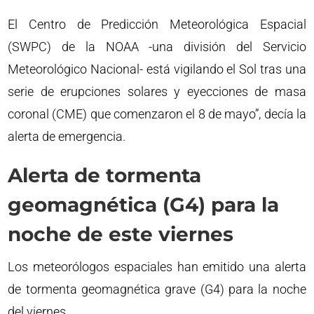
El Centro de Predicción Meteorológica Espacial
(SWPC) de la NOAA -una división del Servicio
Meteorológico Nacional- está vigilando el Sol tras una
serie de erupciones solares y eyecciones de masa
coronal (CME) que comenzaron el 8 de mayo”, decía la
alerta de emergencia.
Alerta de tormenta
geomagnética (G4) para la
noche de este viernes
Los meteorólogos espaciales han emitido una alerta
de tormenta geomagnética grave (G4) para la noche
del viernes.