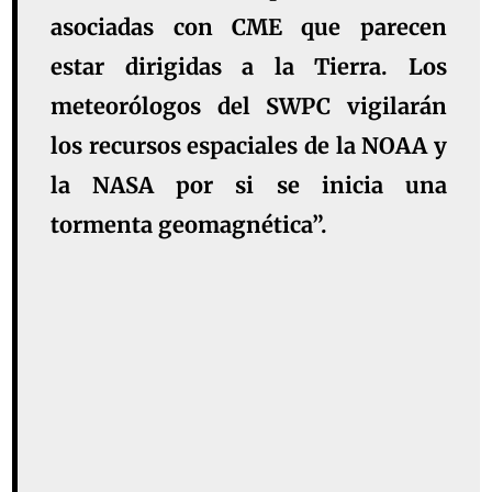
asociadas con CME que parecen
estar dirigidas a la Tierra. Los
meteorólogos del SWPC vigilarán
los recursos espaciales de la NOAA y
la NASA por si se inicia una
tormenta geomagnética”.