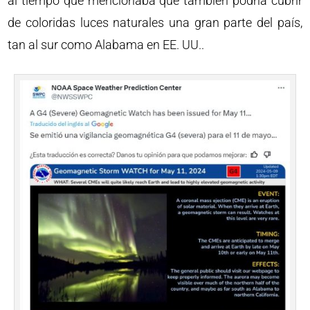
al tiempo que mencionaba que también podría cubrir
de coloridas luces naturales una gran parte del país,
tan al sur como Alabama en EE. UU..