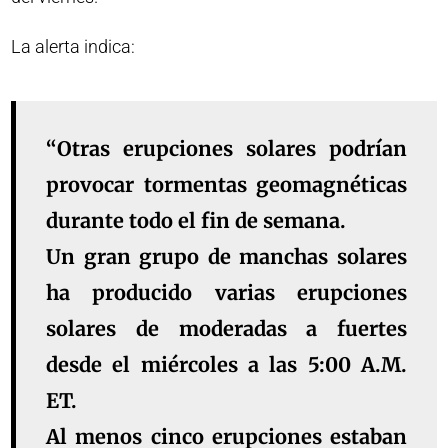
La alerta indica:
“Otras erupciones solares podrían
provocar tormentas geomagnéticas
durante todo el fin de semana.
Un gran grupo de manchas solares
ha producido varias erupciones
solares de moderadas a fuertes
desde el miércoles a las 5:00 A.M.
ET.
Al menos cinco erupciones estaban