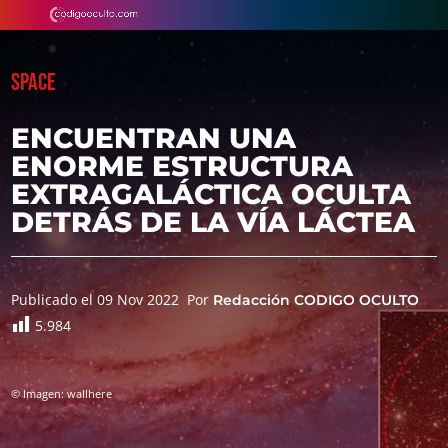
SPACE
ENCUENTRAN UNA
ENORME ESTRUCTURA
EXTRAGALÁCTICA OCULTA
DETRÁS DE LA VÍA LÁCTEA
Publicado el 09 Nov 2022
Por
Redacción CODIGO OCULTO
5.984
© Imagen: wallhere