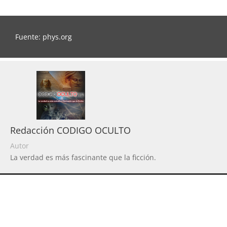
Fuente: phys.org
Redacción CODIGO OCULTO
Autor
La verdad es más fascinante que la ficción.