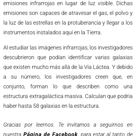
emisiones infrarrojas en lugar de luz visible. Dichas
emisiones son capaces de atravesar el gas, el polvo y
la luz de las estrellas en la protuberancia y llegar a los
instrumentos instalados aquí en la Tierra.
Al estudiar las imágenes infrarrojas, los investigadores
descubrieron que podían identificar varias galaxias
que existen mucho más allá de la Vía Láctea. Y debido
a su número, los investigadores creen que, en
conjunto, forman lo que describen como una
estructura extragaláctica masiva. Calculan que podría
haber hasta 58 galaxias en la estructura.
Gracias por leernos. Te invitamos a seguirnos en
nuestra
Página de Facebook
, para estar al tanto de