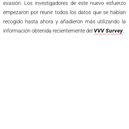
evasión. Los investigadores de este nuevo esfuerzo
empezaron por reunir todos los datos que se habían
recogido hasta ahora y añadieron más utilizando la
información obtenida recientemente del
VVV Survey
.