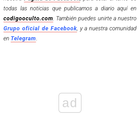
todas las noticias que publicamos a diario aquí en
codigooculto.com
. También puedes unirte a nuestro
Grupo oficial de Facebook
, y a nuestra comunidad
en
Telegram
.
ad