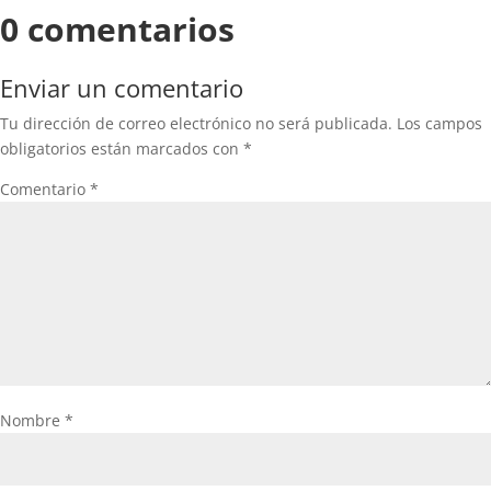
0 comentarios
Enviar un comentario
Tu dirección de correo electrónico no será publicada.
Los campos
obligatorios están marcados con
*
Comentario
*
Nombre
*