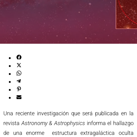
Una reciente investigación que será publicada en la
revista
Astronomy & Astrophysics
informa el hallazgo
de una enorme estructura extragaláctica oculta