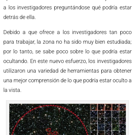
a los investigadores preguntándose qué podría estar
detrás de ella.
Debido a que ofrece a los investigadores tan poco
para trabajar, la zona no ha sido muy bien estudiada;
por lo tanto, se sabe poco sobre lo que podría estar
ocultando. En este nuevo esfuerzo, los investigadores
utilizaron una variedad de herramientas para obtener
una mejor comprensión de lo que podría estar oculto a
la vista.