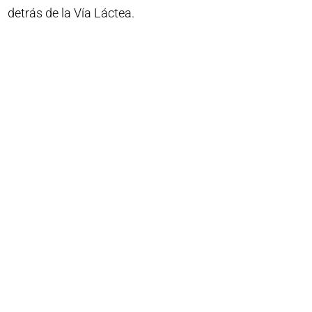
detrás de la Vía Láctea.