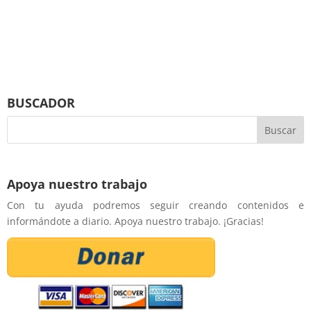
BUSCADOR
Apoya nuestro trabajo
Con tu ayuda podremos seguir creando contenidos e
informándote a diario. Apoya nuestro trabajo. ¡Gracias!