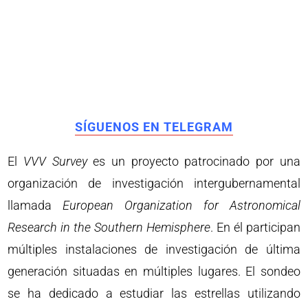
SÍGUENOS EN TELEGRAM
El
VVV Survey
es un proyecto patrocinado por una
organización de investigación intergubernamental
llamada
European Organization for Astronomical
Research in the Southern Hemisphere
. En él participan
múltiples instalaciones de investigación de última
generación situadas en múltiples lugares. El sondeo
se ha dedicado a estudiar las estrellas utilizando