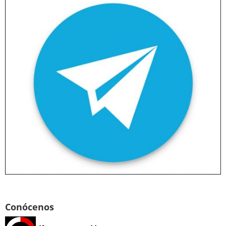
Conócenos