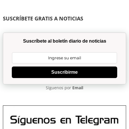
SUSCRÍBETE GRATIS A NOTICIAS
Suscríbete al boletín diario de noticias
Suscribirme
Síguenos por
Email