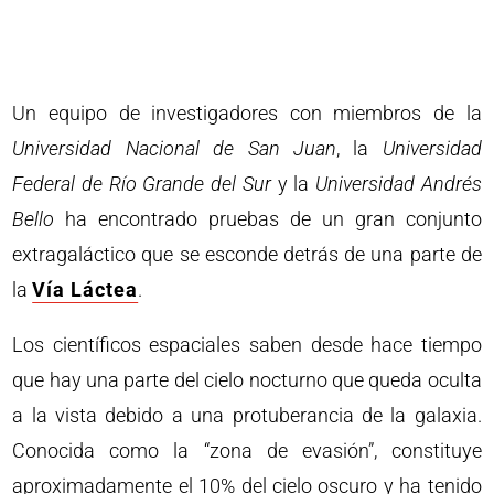
Un equipo de investigadores con miembros de la
Universidad Nacional de San Juan
, la
Universidad
Federal de Río Grande del Sur
y la
Universidad Andrés
Bello
ha encontrado pruebas de un gran conjunto
extragaláctico que se esconde detrás de una parte de
la
Vía Láctea
.
Los científicos espaciales saben desde hace tiempo
que hay una parte del cielo nocturno que queda oculta
a la vista debido a una protuberancia de la galaxia.
Conocida como la “zona de evasión”, constituye
aproximadamente el 10% del cielo oscuro y ha tenido