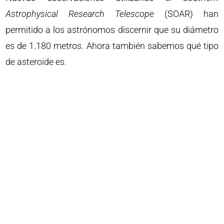
Astrophysical Research Telescope
(SOAR) han
permitido a los astrónomos discernir que su diámetro
es de 1.180 metros. Ahora también sabemos qué tipo
de asteroide es.