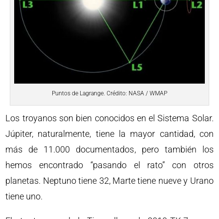
Puntos de Lagrange. Crédito: NASA / WMAP
Los troyanos son bien conocidos en el Sistema Solar.
Júpiter, naturalmente, tiene la mayor cantidad, con
más de 11.000 documentados, pero también los
hemos encontrado “pasando el rato” con otros
planetas. Neptuno tiene 32, Marte tiene nueve y Urano
tiene uno.