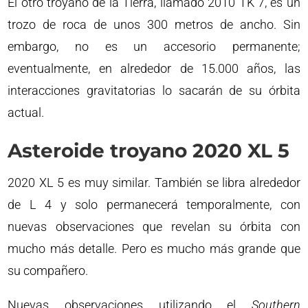
El otro troyano de la Tierra, llamado 2010 TK 7, es un
trozo de roca de unos 300 metros de ancho. Sin
embargo, no es un accesorio permanente;
eventualmente, en alrededor de 15.000 años, las
interacciones gravitatorias lo sacarán de su órbita
actual.
Asteroide troyano 2020 XL 5
2020 XL 5 es muy similar. También se libra alrededor
de L 4 y solo permanecerá temporalmente, con
nuevas observaciones que revelan su órbita con
mucho más detalle. Pero es mucho más grande que
su compañero.
Nuevas observaciones utilizando el
Southern