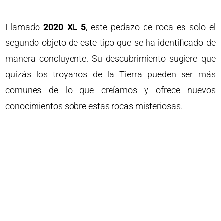
Llamado
2020 XL 5
, este pedazo de roca es solo el
segundo objeto de este tipo que se ha identificado de
manera concluyente. Su descubrimiento sugiere que
quizás los troyanos de la Tierra pueden ser más
comunes de lo que creíamos y ofrece nuevos
conocimientos sobre estas rocas misteriosas.