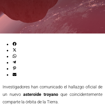
Investigadores han comunicado el hallazgo oficial de
un nuevo
asteroide troyano
que coincidentemente
comparte la órbita de la Tierra.