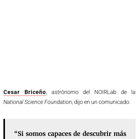
Cesar Briceño
, astrónomo del NOIRLab de la
National Science Foundation
, dijo en un comunicado:
“Si somos capaces de descubrir más