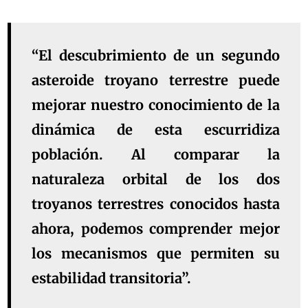
“El descubrimiento de un segundo
asteroide troyano terrestre puede
mejorar nuestro conocimiento de la
dinámica de esta escurridiza
población. Al comparar la
naturaleza orbital de los dos
troyanos terrestres conocidos hasta
ahora, podemos comprender mejor
los mecanismos que permiten su
estabilidad transitoria”.