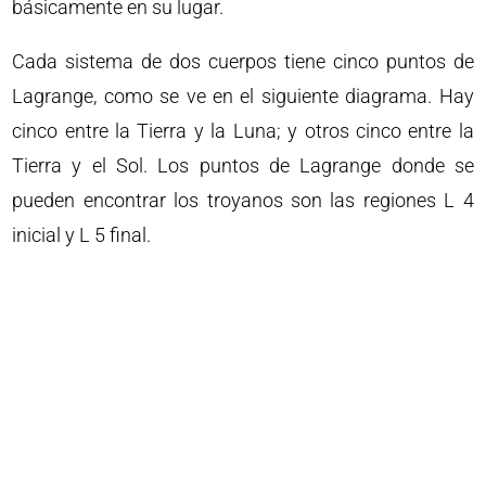
básicamente en su lugar.
Cada sistema de dos cuerpos tiene cinco puntos de
Lagrange, como se ve en el siguiente diagrama. Hay
cinco entre la Tierra y la Luna; y otros cinco entre la
Tierra y el Sol. Los puntos de Lagrange donde se
pueden encontrar los troyanos son las regiones L 4
inicial y L 5 final.