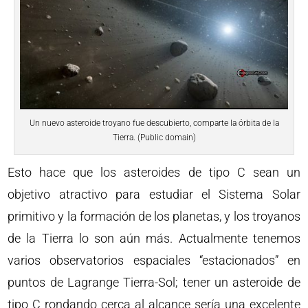
Un nuevo asteroide troyano fue descubierto, comparte la órbita de la
Tierra. (Public domain)
Esto hace que los asteroides de tipo C sean un
objetivo atractivo para estudiar el Sistema Solar
primitivo y la formación de los planetas, y los troyanos
de la Tierra lo son aún más. Actualmente tenemos
varios observatorios espaciales “estacionados” en
puntos de Lagrange Tierra-Sol; tener un asteroide de
tipo C rondando cerca al alcance sería una excelente