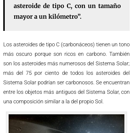
asteroide de tipo C, con un tamaño
mayor a un kilómetro”.
Los asteroides de tipo C (carbonáceos) tienen un tono
más oscuro porque son ricos en carbono. También
son los asteroides más numerosos del Sistema Solar;
más del 75 por ciento de todos los asteroides del
Sistema Solar podrían ser carbonosos. Se encuentran
entre los objetos más antiguos del Sistema Solar, con
una composición similar a la del propio Sol.