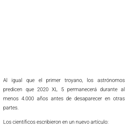
Al igual que el primer troyano, los astrónomos
predicen que 2020 XL 5 permanecerá durante al
menos 4.000 años antes de desaparecer en otras
partes.
Los científicos escribieron en un nuevo artículo: