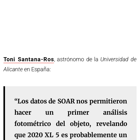
Toni Santana-Ros
, astrónomo de la
Universidad de
Alicante
en España:
“Los datos de SOAR nos permitieron
hacer un primer análisis
fotométrico del objeto, revelando
que 2020 XL 5 es probablemente un