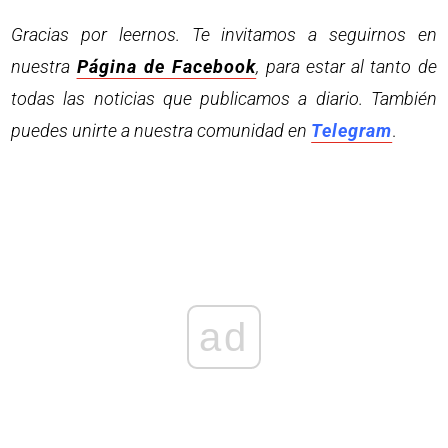
Gracias por leernos. Te invitamos a seguirnos en
nuestra
Página de Facebook
, para estar al tanto de
todas las noticias que publicamos a diario. También
puedes unirte a nuestra comunidad en
Telegram
.
ad