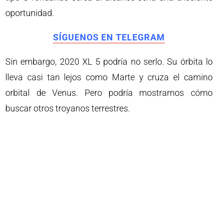
oportunidad.
SÍGUENOS EN TELEGRAM
Sin embargo, 2020 XL 5 podría no serlo. Su órbita lo
lleva casi tan lejos como Marte y cruza el camino
orbital de Venus. Pero podría mostrarnos cómo
buscar otros troyanos terrestres.