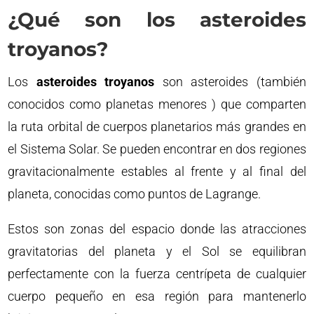
¿Qué son los asteroides
troyanos?
Los
asteroides troyanos
son asteroides (también
conocidos como planetas menores ) que comparten
la ruta orbital de cuerpos planetarios más grandes en
el Sistema Solar. Se pueden encontrar en dos regiones
gravitacionalmente estables al frente y al final del
planeta, conocidas como puntos de Lagrange.
Estos son zonas del espacio donde las atracciones
gravitatorias del planeta y el Sol se equilibran
perfectamente con la fuerza centrípeta de cualquier
cuerpo pequeño en esa región para mantenerlo