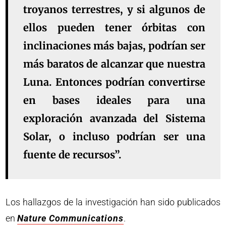
troyanos terrestres, y si algunos de
ellos pueden tener órbitas con
inclinaciones más bajas, podrían ser
más baratos de alcanzar que nuestra
Luna. Entonces podrían convertirse
en bases ideales para una
exploración avanzada del Sistema
Solar, o incluso podrían ser una
fuente de recursos”.
Los hallazgos de la investigación han sido publicados
en
Nature Communications
.