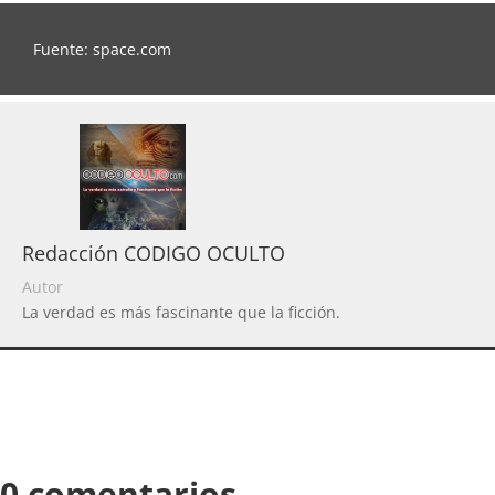
Fuente: space.com
Redacción CODIGO OCULTO
Autor
La verdad es más fascinante que la ficción.
0 comentarios