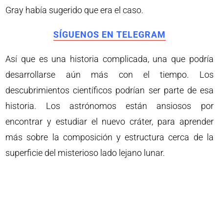
Gray había sugerido que era el caso.
SÍGUENOS EN TELEGRAM
Así que es una historia complicada, una que podría
desarrollarse aún más con el tiempo. Los
descubrimientos científicos podrían ser parte de esa
historia. Los astrónomos están ansiosos por
encontrar y estudiar el nuevo cráter, para aprender
más sobre la composición y estructura cerca de la
superficie del misterioso lado lejano lunar.