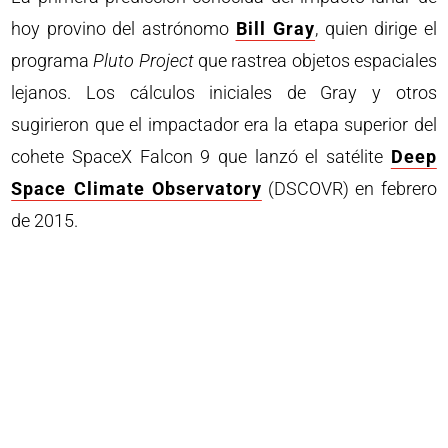
hoy provino del astrónomo
Bill Gray
, quien dirige el
programa
Pluto Project
que rastrea objetos espaciales
lejanos. Los cálculos iniciales de Gray y otros
sugirieron que el impactador era la etapa superior del
cohete SpaceX Falcon 9 que lanzó el satélite
Deep
Space Climate Observatory
(DSCOVR) en febrero
de 2015.