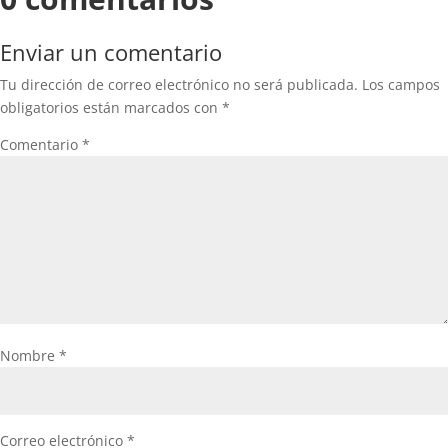
Enviar un comentario
Tu dirección de correo electrónico no será publicada.
Los campos
obligatorios están marcados con
*
Comentario
*
Nombre
*
Correo electrónico
*