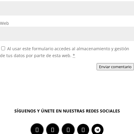
Web
Al usar este formulario accedes al almacenamiento y gestión
de tus datos por parte de esta web.
*
Enviar comentario
SÍGUENOS Y ÚNETE EN NUESTRAS REDES SOCIALES