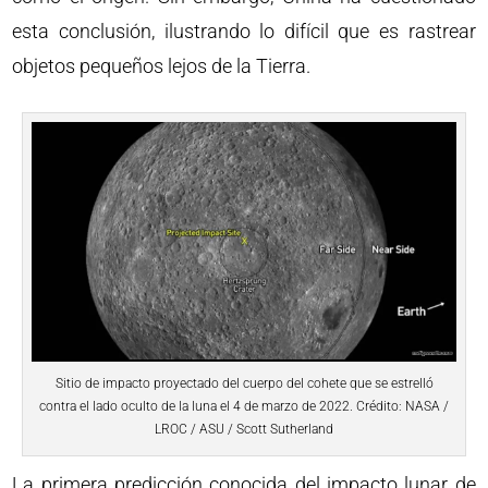
esta conclusión, ilustrando lo difícil que es rastrear
objetos pequeños lejos de la Tierra.
Sitio de impacto proyectado del cuerpo del cohete que se estrelló
contra el lado oculto de la luna el 4 de marzo de 2022. Crédito: NASA /
LROC / ASU / Scott Sutherland
La primera predicción conocida del impacto lunar de