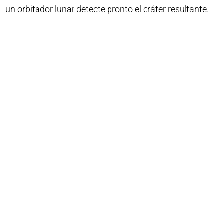
un orbitador lunar detecte pronto el cráter resultante.