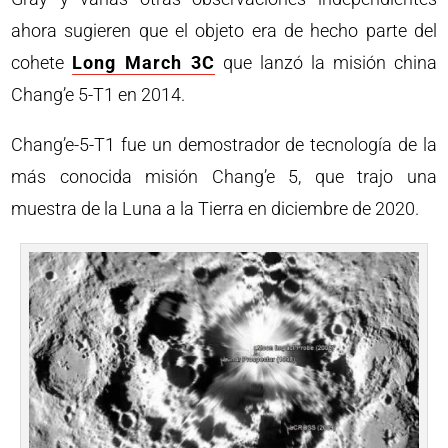
ahora sugieren que el objeto era de hecho parte del
cohete
Long March 3C
que lanzó la misión china
Chang’e 5-T1 en 2014.
Chang’e-5-T1 fue un demostrador de tecnología de la
más conocida misión Chang’e 5, que trajo una
muestra de la Luna a la Tierra en diciembre de 2020.