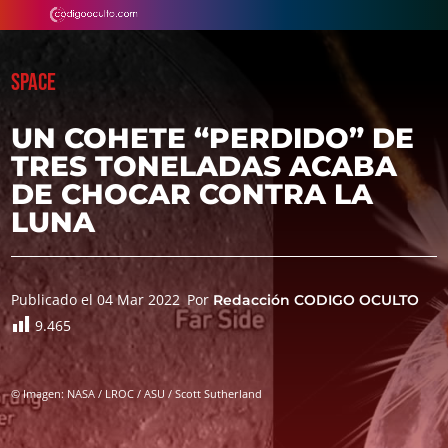
SPACE
UN COHETE “PERDIDO” DE
TRES TONELADAS ACABA
DE CHOCAR CONTRA LA
LUNA
Publicado el 04 Mar 2022
Por
Redacción CODIGO OCULTO
9.465
© Imagen: NASA / LROC / ASU / Scott Sutherland