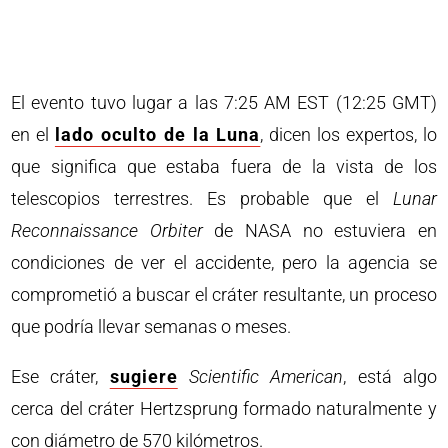
El evento tuvo lugar a las 7:25 AM EST (12:25 GMT)
en el
lado oculto de la Luna
, dicen los expertos, lo
que significa que estaba fuera de la vista de los
telescopios terrestres. Es probable que el
Lunar
Reconnaissance Orbiter
de NASA no estuviera en
condiciones de ver el accidente, pero la agencia se
comprometió a buscar el cráter resultante, un proceso
que podría llevar semanas o meses.
Ese cráter,
sugiere
Scientific American
, está algo
cerca del cráter Hertzsprung formado naturalmente y
con diámetro de 570 kilómetros.