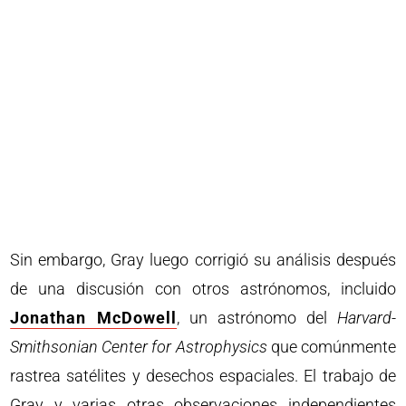
Sin embargo, Gray luego corrigió su análisis después
de una discusión con otros astrónomos, incluido
Jonathan McDowell
, un astrónomo del
Harvard-
Smithsonian Center for Astrophysics
que comúnmente
rastrea satélites y desechos espaciales. El trabajo de
Gray y varias otras observaciones independientes