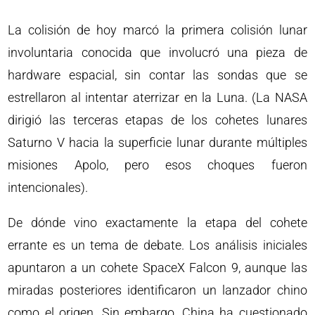
La colisión de hoy marcó la primera colisión lunar
involuntaria conocida que involucró una pieza de
hardware espacial, sin contar las sondas que se
estrellaron al intentar aterrizar en la Luna. (La NASA
dirigió las terceras etapas de los cohetes lunares
Saturno V hacia la superficie lunar durante múltiples
misiones Apolo, pero esos choques fueron
intencionales).
De dónde vino exactamente la etapa del cohete
errante es un tema de debate. Los análisis iniciales
apuntaron a un cohete SpaceX Falcon 9, aunque las
miradas posteriores identificaron un lanzador chino
como el origen. Sin embargo, China ha cuestionado