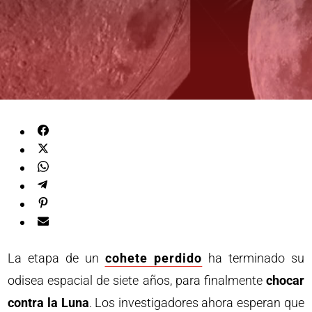
La etapa de un
cohete perdido
ha terminado su
odisea espacial de siete años, para finalmente
chocar
contra la Luna
. Los investigadores ahora esperan que