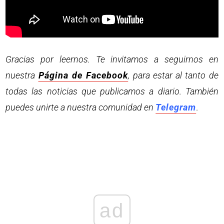
Gracias por leernos. Te invitamos a seguirnos en
nuestra
Página de Facebook
, para estar al tanto de
todas las noticias que publicamos a diario. También
puedes unirte a nuestra comunidad en
Telegram
.
ad