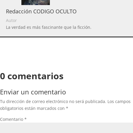
Redacción CODIGO OCULTO
Autor
La verdad es más fascinante que la ficción.
0 comentarios
Enviar un comentario
Tu dirección de correo electrónico no será publicada.
Los campos
obligatorios están marcados con
*
Comentario
*