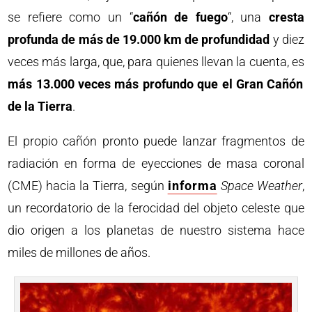
se refiere como un “
cañón de fuego
“, una
cresta
profunda de más de 19.000 km de profundidad
y diez
veces más larga, que, para quienes llevan la cuenta, es
más 13.000 veces más profundo que el Gran Cañón
de la Tierra
.
El propio cañón pronto puede lanzar fragmentos de
radiación en forma de eyecciones de masa coronal
(CME) hacia la Tierra, según
informa
Space Weather
,
un recordatorio de la ferocidad del objeto celeste que
dio origen a los planetas de nuestro sistema hace
miles de millones de años.