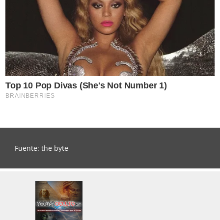
Fuente: the byte