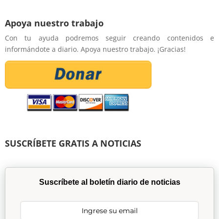
Apoya nuestro trabajo
Con tu ayuda podremos seguir creando contenidos e
informándote a diario. Apoya nuestro trabajo. ¡Gracias!
SUSCRÍBETE GRATIS A NOTICIAS
Suscríbete al boletín diario de noticias