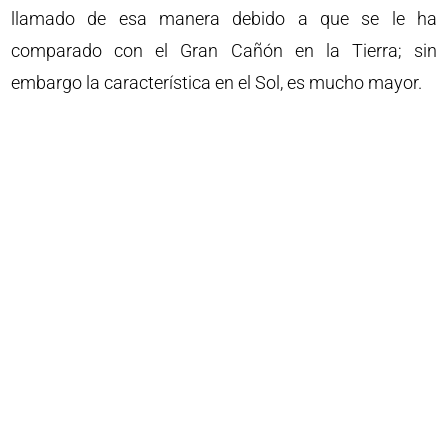
llamado de esa manera debido a que se le ha
comparado con el Gran Cañón en la Tierra; sin
embargo la característica en el Sol, es mucho mayor.