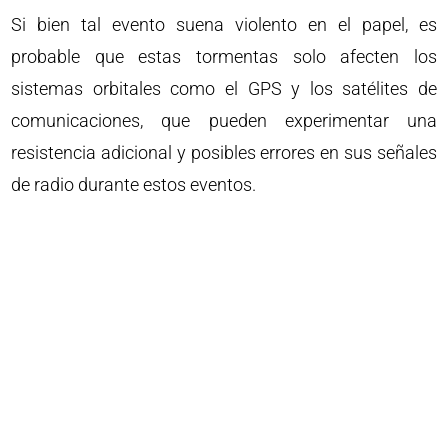
Si bien tal evento suena violento en el papel, es
probable que estas tormentas solo afecten los
sistemas orbitales como el GPS y los satélites de
comunicaciones, que pueden experimentar una
resistencia adicional y posibles errores en sus señales
de radio durante estos eventos.