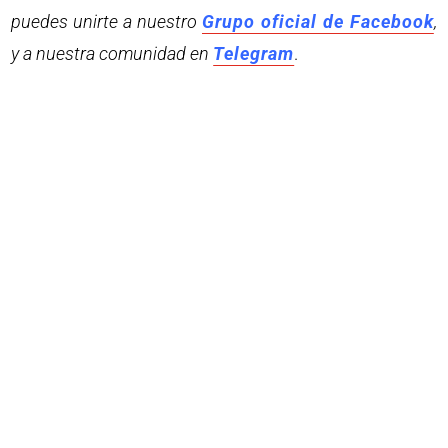
puedes unirte a nuestro
Grupo oficial de Facebook
,
y a nuestra comunidad en
Telegram
.