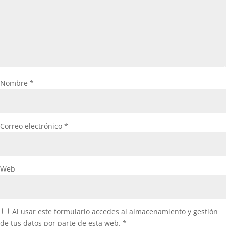
Nombre
*
Correo electrónico
*
Web
Al usar este formulario accedes al almacenamiento y gestión
de tus datos por parte de esta web.
*