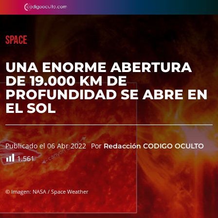
SPACE
UNA ENORME ABERTURA
DE 19.000 KM DE
PROFUNDIDAD SE ABRE EN
EL SOL
Publicado el 06 Abr 2022
Por
Redacción CODIGO OCULTO
1.561
© Imagen: NASA / Space Weather