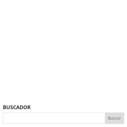
BUSCADOR