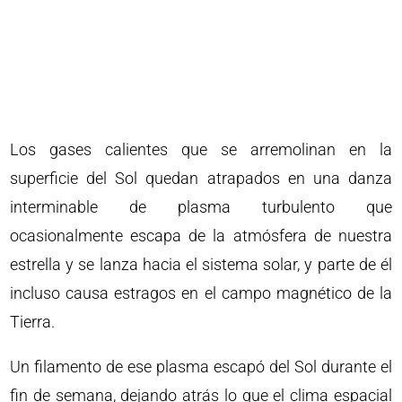
Los gases calientes que se arremolinan en la
superficie del Sol quedan atrapados en una danza
interminable de plasma turbulento que
ocasionalmente escapa de la atmósfera de nuestra
estrella y se lanza hacia el sistema solar, y parte de él
incluso causa estragos en el campo magnético de la
Tierra.
Un filamento de ese plasma escapó del Sol durante el
fin de semana, dejando atrás lo que el clima espacial