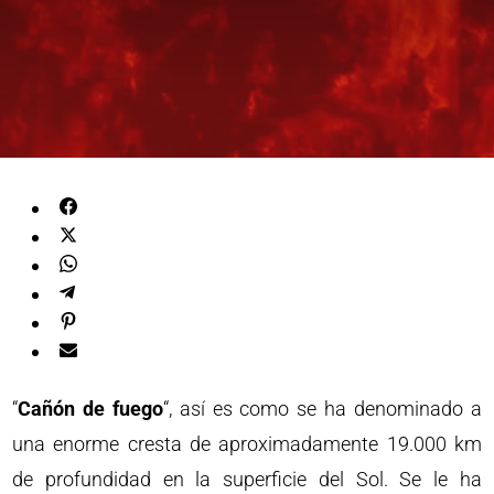
“
Cañón de fuego
“, así es como se ha denominado a
una enorme cresta de aproximadamente 19.000 km
de profundidad en la superficie del Sol. Se le ha