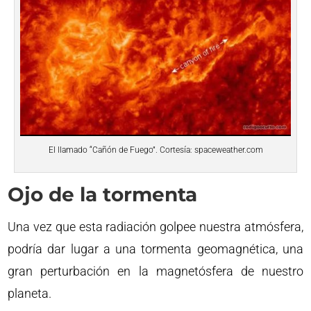
El llamado “Cañón de Fuego”. Cortesía: spaceweather.com
Ojo de la tormenta
Una vez que esta radiación golpee nuestra atmósfera,
podría dar lugar a una tormenta geomagnética, una
gran perturbación en la magnetósfera de nuestro
planeta.