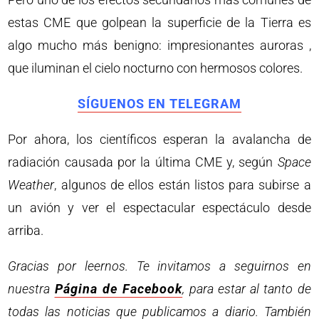
estas CME que golpean la superficie de la Tierra es
algo mucho más benigno: impresionantes auroras ,
que iluminan el cielo nocturno con hermosos colores.
SÍGUENOS EN TELEGRAM
Por ahora, los científicos esperan la avalancha de
radiación causada por la última CME y, según
Space
Weather
, algunos de ellos están listos para subirse a
un avión y ver el espectacular espectáculo desde
arriba.
Gracias por leernos. Te invitamos a seguirnos en
nuestra
Página de Facebook
, para estar al tanto de
todas las noticias que publicamos a diario. También