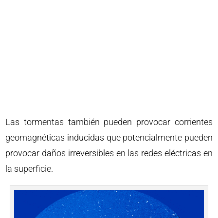
Las tormentas también pueden provocar corrientes
geomagnéticas inducidas que potencialmente pueden
provocar daños irreversibles en las redes eléctricas en
la superficie.