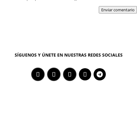
Enviar comentario
SÍGUENOS Y ÚNETE EN NUESTRAS REDES SOCIALES