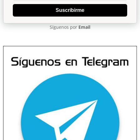
Suscribirme
Síguenos por
Email