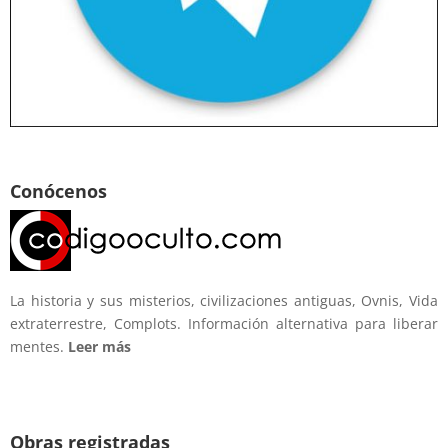
Conócenos
La historia y sus misterios, civilizaciones antiguas, Ovnis, Vida
extraterrestre, Complots. Información alternativa para liberar
mentes.
Leer más
Obras registradas