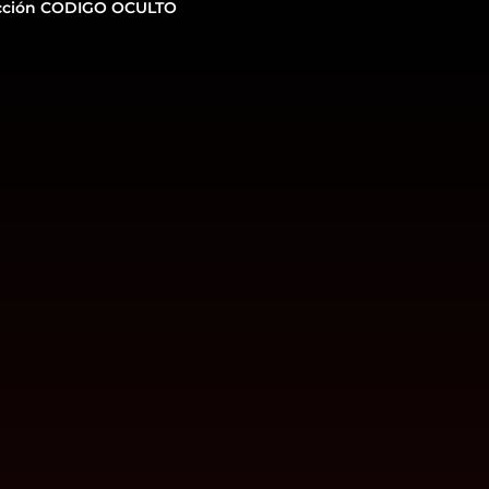
cción CODIGO OCULTO