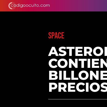
SPACE
ASTERO
CONTIEN
BILLONE
PRECIO