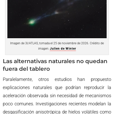
Imagen de 3I/ATLAS, tomada el 25 de noviembre de 2026. Crédito de
imagen:
Julien de Winter
Las alternativas naturales no quedan
fuera del tablero
Paralelamente, otros estudios han propuesto
explicaciones naturales que podrían reproducir la
aceleración observada sin necesidad de mecanismos
poco comunes. Investigaciones recientes modelan la
desgasificación anisotrópica de hielos volátiles como