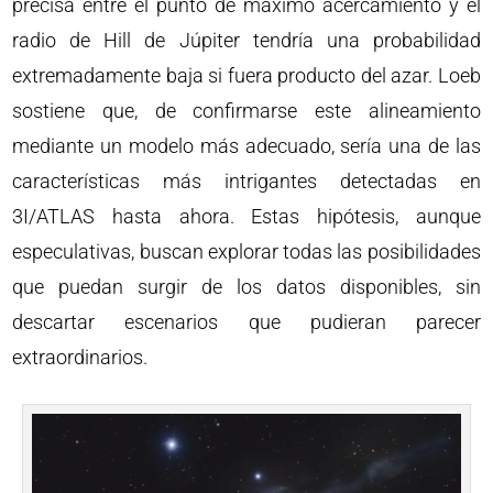
precisa entre el punto de máximo acercamiento y el
radio de Hill de Júpiter tendría una probabilidad
extremadamente baja si fuera producto del azar. Loeb
sostiene que, de confirmarse este alineamiento
mediante un modelo más adecuado, sería una de las
características más intrigantes detectadas en
3I/ATLAS hasta ahora. Estas hipótesis, aunque
especulativas, buscan explorar todas las posibilidades
que puedan surgir de los datos disponibles, sin
descartar escenarios que pudieran parecer
extraordinarios.