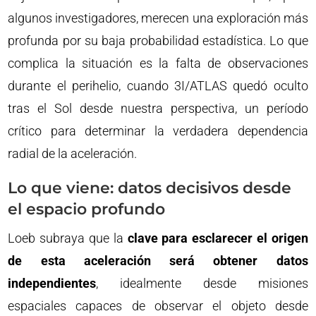
algunos investigadores, merecen una exploración más
profunda por su baja probabilidad estadística. Lo que
complica la situación es la falta de observaciones
durante el perihelio, cuando 3I/ATLAS quedó oculto
tras el Sol desde nuestra perspectiva, un período
crítico para determinar la verdadera dependencia
radial de la aceleración.
Lo que viene: datos decisivos desde
el espacio profundo
Loeb subraya que la
clave para esclarecer el origen
de esta aceleración será obtener datos
independientes
, idealmente desde misiones
espaciales capaces de observar el objeto desde