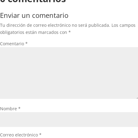
Enviar un comentario
Tu dirección de correo electrónico no será publicada.
Los campos
obligatorios están marcados con
*
Comentario
*
Nombre
*
Correo electrónico
*