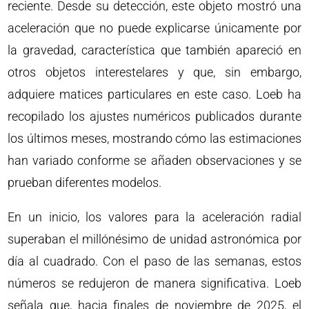
reciente. Desde su detección, este objeto mostró una
aceleración que no puede explicarse únicamente por
la gravedad, característica que también apareció en
otros objetos interestelares y que, sin embargo,
adquiere matices particulares en este caso. Loeb ha
recopilado los ajustes numéricos publicados durante
los últimos meses, mostrando cómo las estimaciones
han variado conforme se añaden observaciones y se
prueban diferentes modelos.
En un inicio, los valores para la aceleración radial
superaban el millónésimo de unidad astronómica por
día al cuadrado. Con el paso de las semanas, estos
números se redujeron de manera significativa. Loeb
señala que, hacia finales de noviembre de 2025, el