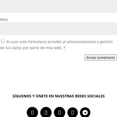
Web
Al usar este formulario accedes al almacenamiento y gestión
de tus datos por parte de esta web.
*
Enviar comentario
SÍGUENOS Y ÚNETE EN NUESTRAS REDES SOCIALES