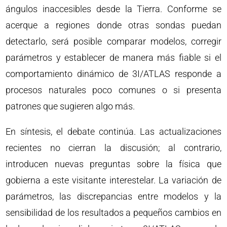
ángulos inaccesibles desde la Tierra. Conforme se
acerque a regiones donde otras sondas puedan
detectarlo, será posible comparar modelos, corregir
parámetros y establecer de manera más fiable si el
comportamiento dinámico de 3I/ATLAS responde a
procesos naturales poco comunes o si presenta
patrones que sugieren algo más.
En síntesis, el debate continúa. Las actualizaciones
recientes no cierran la discusión; al contrario,
introducen nuevas preguntas sobre la física que
gobierna a este visitante interestelar. La variación de
parámetros, las discrepancias entre modelos y la
sensibilidad de los resultados a pequeños cambios en