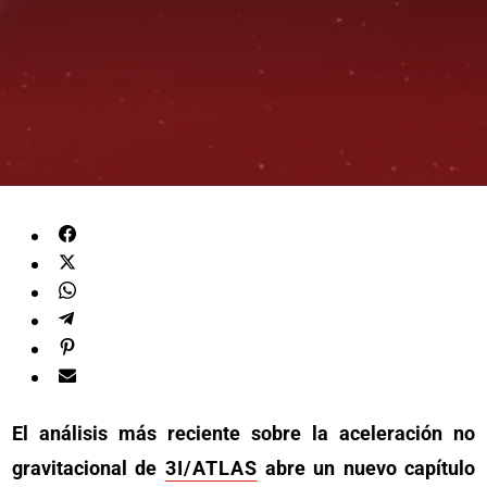
El análisis más reciente sobre la aceleración no
gravitacional de
3I/ATLAS
abre un nuevo capítulo