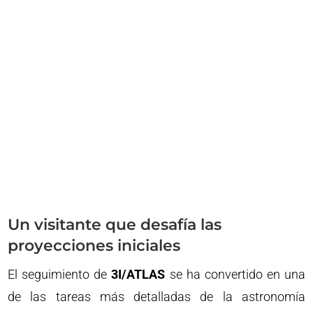
Un visitante que desafía las
proyecciones iniciales
El seguimiento de
3I/ATLAS
se ha convertido en una
de las tareas más detalladas de la astronomía