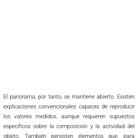
El panorama, por tanto, se mantiene abierto. Existen
explicaciones convencionales capaces de reproducir
los valores medidos, aunque requieren supuestos
específicos sobre la composición y la actividad del
objeto. También persisten elementos que, para