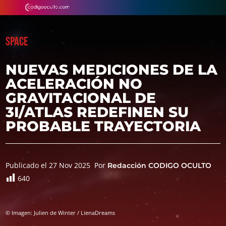
SPACE
NUEVAS MEDICIONES DE LA
ACELERACIÓN NO
GRAVITACIONAL DE
3I/ATLAS REDEFINEN SU
PROBABLE TRAYECTORIA
Publicado el 27 Nov 2025
Por
Redacción CODIGO OCULTO
640
© Imagen: Julien de Winter / LienaDreams