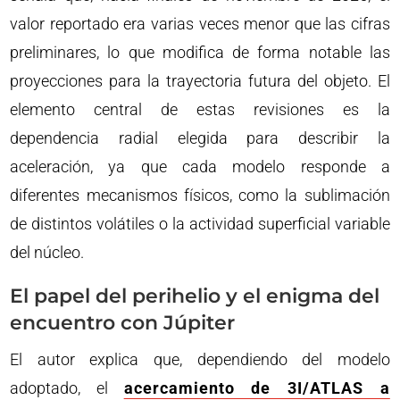
valor reportado era varias veces menor que las cifras
preliminares, lo que modifica de forma notable las
proyecciones para la trayectoria futura del objeto. El
elemento central de estas revisiones es la
dependencia radial elegida para describir la
aceleración, ya que cada modelo responde a
diferentes mecanismos físicos, como la sublimación
de distintos volátiles o la actividad superficial variable
del núcleo.
El papel del perihelio y el enigma del
encuentro con Júpiter
El autor explica que, dependiendo del modelo
adoptado, el
acercamiento de 3I/ATLAS a