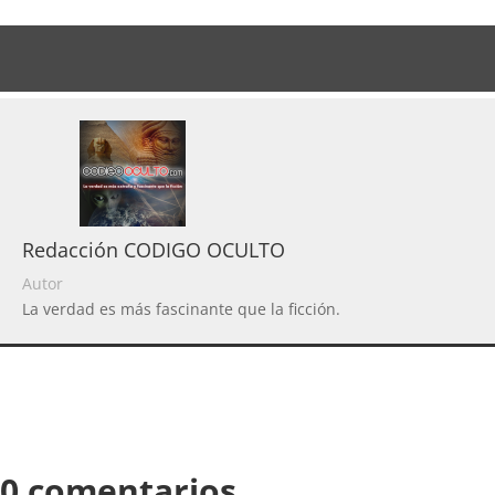
Redacción CODIGO OCULTO
Autor
La verdad es más fascinante que la ficción.
0 comentarios