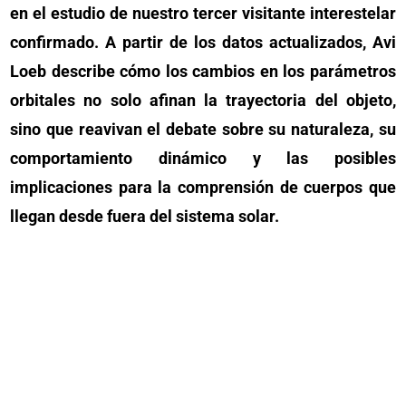
en el estudio de nuestro tercer visitante interestelar
confirmado. A partir de los datos actualizados, Avi
Loeb describe cómo los cambios en los parámetros
orbitales no solo afinan la trayectoria del objeto,
sino que reavivan el debate sobre su naturaleza, su
comportamiento dinámico y las posibles
implicaciones para la comprensión de cuerpos que
llegan desde fuera del sistema solar.