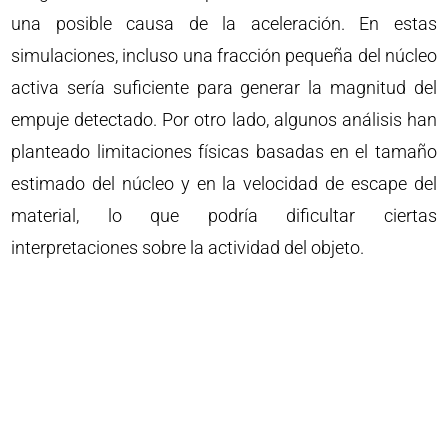
una posible causa de la aceleración. En estas
simulaciones, incluso una fracción pequeña del núcleo
activa sería suficiente para generar la magnitud del
empuje detectado. Por otro lado, algunos análisis han
planteado limitaciones físicas basadas en el tamaño
estimado del núcleo y en la velocidad de escape del
material, lo que podría dificultar ciertas
interpretaciones sobre la actividad del objeto.