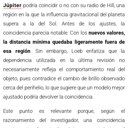
Júpiter
podría coincidir o no con su radio de Hill, una
región en la que la influencia gravitacional del planeta
supera a la del Sol. Antes de los ajustes, la
coincidencia parecía notable. Con los
nuevos valores,
la distancia mínima quedaba ligeramente fuera de
esa región
. Sin embargo, Loeb enfatiza que la
dependencia utilizada en la última revisión no
necesariamente refleja el comportamiento real del
objeto, pues contradice el cambio de brillo observado
cerca del perihelio, lo que sugiere que un modelo mejor
ajustado podría devolver la coincidencia.
Este punto es relevante porque, según el
razonamiento del investigador, una coincidencia