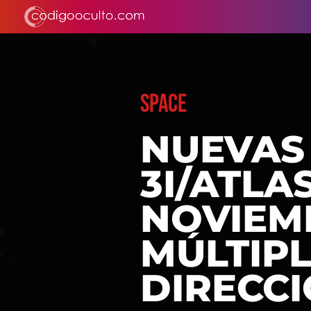
SPACE
NUEVAS
3I/ATLAS
NOVIEM
MÚLTIP
DIRECCI