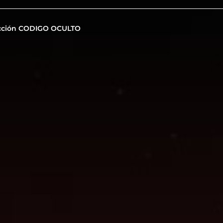
cción CODIGO OCULTO